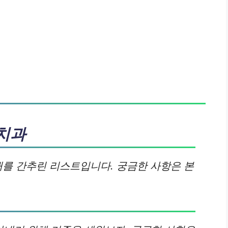
치과
개를 간추린 리스트입니다. 궁금한 사항은 본