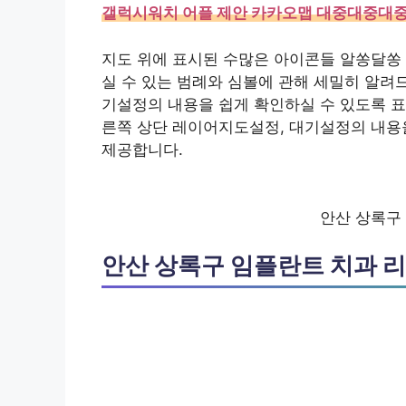
갤럭시워치 어플 제안 카카오맵 대중대중대중
지도 위에 표시된 수많은 아이콘들 알쏭달쏭 
실 수 있는 범례와 심볼에 관해 세밀히 알려
기설정의 내용을 쉽게 확인하실 수 있도록 표시
른쪽 상단 레이어지도설정, 대기설정의 내용을
제공합니다.
안산 상록구
안산 상록구 임플란트 치과 