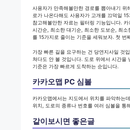
사용자가 만족해볼만한 경로를 뽑아내기 위해 기
로가 나온다해도 사용자가 고개를 끄덕일 15
참고해볼만한 자료는 필터링 기능입니다. 카카
시간순, 최소한 대기순, 최소한 도보순, 최소
를 15가지로 줄이는 기준을 세워보자. 첫 번
가장 빠른 길을 요구하는 건 당연지사일 것입
쳐다도 안 볼 것입니다. 도로 위에서 시간을
기준은 가장 빠르게 도착하는 순입니다.
카카오맵 PC 심볼
카카오맵에서는 지도에서 위치를 파악하는데 
위치, 도로의 종류나 번호를 여러 심볼을 통
같이보시면 좋은글