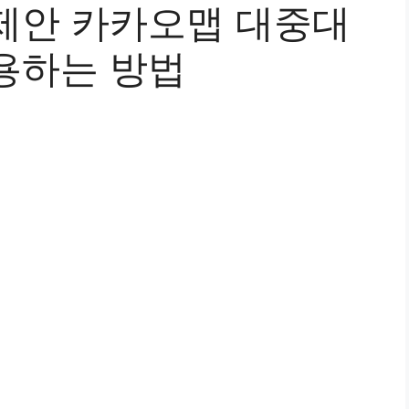
제안 카카오맵 대중대
용하는 방법