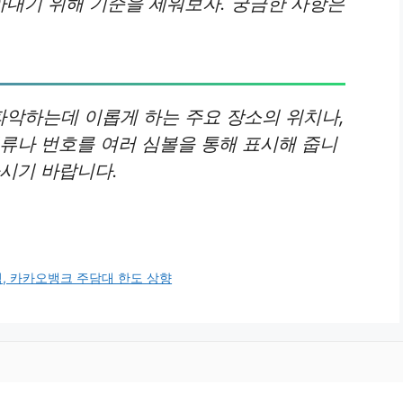
내기 위해 기준을 세워보자. 궁금한 사항은
악하는데 이롭게 하는 주요 장소의 위치나,
류나 번호를 여러 심볼을 통해 표시해 줍니
하시기 바랍니다.
출범, 카카오뱅크 주담대 한도 상향