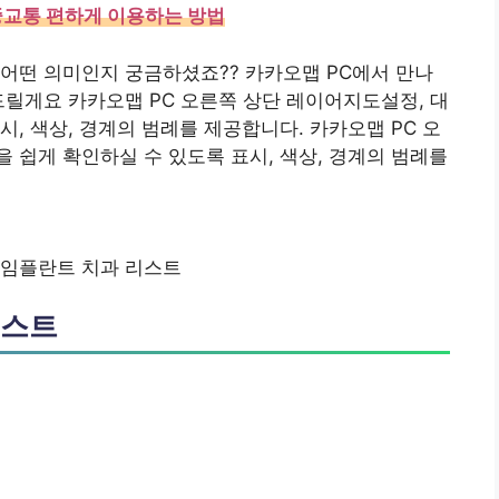
교통 편하게 이용하는 방법
어떤 의미인지 궁금하셨죠?? 카카오맵 PC에서 만나
드릴게요 카카오맵 PC 오른쪽 상단 레이어지도설정, 대
, 색상, 경계의 범례를 제공합니다. 카카오맵 PC 오
 쉽게 확인하실 수 있도록 표시, 색상, 경계의 범례를
 임플란트 치과 리스트
리스트