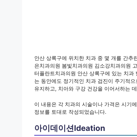
안산 상록구에 위치한 치과 중 몇 개를 간
은치과의원 봄빛치과의원 김소강치과의원 
터플란트치과의원 안산 상록구에 있는 치과 
는 동안에도 정기적인 치과 검진이 주기적으
유지하고, 치아와 구강 건강을 이어서하는 데
이 내용은 각 치과의 시술이나 가격은 시기에
정보를 토대로 작성되었습니다.
아이데이션Ideation