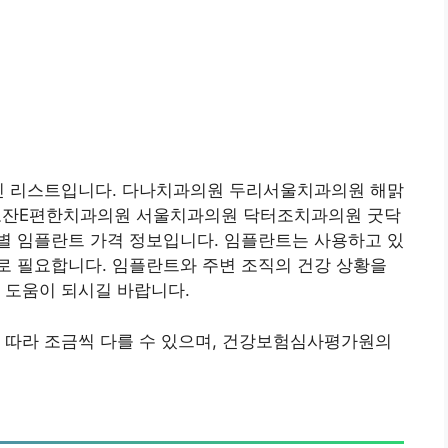
추린 리스트입니다. 다나치과의원 두리서울치과의원 해맑
고잔E편한치과의원 서울치과의원 닥터조치과의원 굿닥
별 임플란트 가격 정보입니다. 임플란트는 사용하고 있
로 필요합니다. 임플란트와 주변 조직의 건강 상황을
 도움이 되시길 바랍니다.
 따라 조금씩 다를 수 있으며, 건강보험심사평가원의