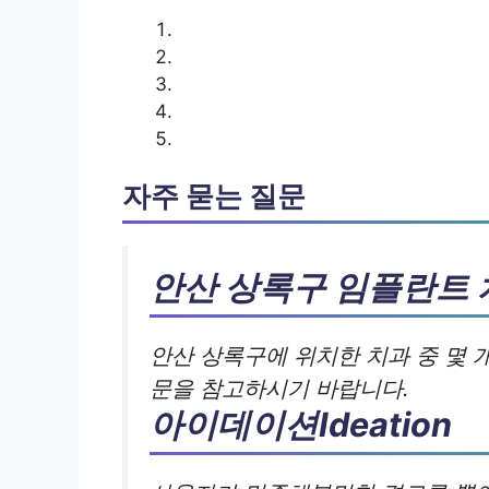
자주 묻는 질문
안산 상록구 임플란트 
안산 상록구에 위치한 치과 중 몇 
문을 참고하시기 바랍니다.
아이데이션Ideation