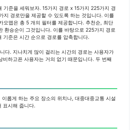
준을 세워보자. 15가지 경로 x 15가지 225가지 경
가지 경로만을 제공할 수 있도록 하는 것입니다. 이를
오맵은 총 5 개의 필터를 제공합니다. 추천순, 최단
한 환승순이 그것입니다. 이를 바탕으로 225가지 경로
째 기준은 시간 순으로 경로를 압축합니다.
니다. 지나치게 많이 걸리는 시간의 경로는 사용자가
 낭비하고픈 사용자는 거의 없기 때문입니다. 두 번째
이롭게 하는 주요 장소의 위치나, 대중대중교통 시설
해 표시해 줍니다.