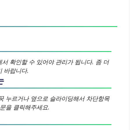
 확인할 수 있어야 관리가 됩니다. 좀 더
 바랍니다.
는
꾹 누르거나 옆으로 슬라이딩해서 차단항목
본문을 클릭해주세요.