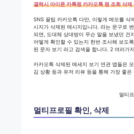
갤럭시 아이폰 카톡펑 카카오톡 펑 조회 삭제
SNS 꿀팁 카카오톡 다만, 이렇게 메모를 삭
시지가 삭제된 메시지입니다. 라는 문구로 변
되면, 도대체 상대방이 무슨 말을 보냈던 건
어떻게 확인할 수 있는지 한번 조사해 보도록
된 문자 보기 라고 검색을 합니다. 2 여러가
카카오톡 삭제된 메세지 보기 연관 앱들은 모
김 상황 등과 유저 리뷰 등을 통해 가장 좋은
멀티프
멀티프로필 확인, 삭제