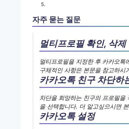
자주 묻는 질문
멀티프로필 확인, 삭제
멀티프로필을 지정한 후 카카오톡에서
구체적인 사항은 본문을 참고하시기
카카오톡 친구 차단하
차단을 희망하는 친구의 프로필을 
을 선택합니다. 더 알고싶으시면 
카카오톡 설정