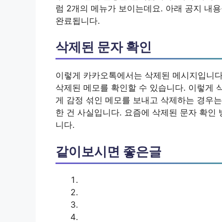
럼 2개의 메뉴가 보이는데요. 아래 공지 내
완료됩니다.
삭제된 문자 확인
이렇게 카카오톡에서는 삭제된 메시지입니다.
삭제된 메모를 확인할 수 있습니다. 이렇게 
게 감정 섞인 메모를 보내고 삭제하는 경우는
한 건 사실입니다. 요즘에 삭제된 문자 확인
니다.
같이보시면 좋은글