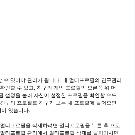
 수 있어야 관리가 됩니다. 내 멀티프로필의 친구관리
확인할 수 있고, 친구의 개인 프로필의 오른쪽 위 더
필 설정을 눌러 자신이 설정한 프로필을 확인할 수도
 친구의 프로필로 친구가 보는 내 프로필에 들어오면
되어 있습니다.
 멀티프로필을 삭제하려면 멀티프로필을 누른 후 프로
 멀티프로필 관리에서 멀티프로필 삭제를 클릭하시면