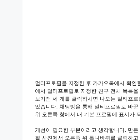
멀티프로필을 지정한 후 카카오톡에서 확인할
에서 멀티프로필로 지정한 친구 전체 목록을 
보기점 세 개를 클릭하시면 나오는 멀티프로
있습니다. 채팅방을 통해 멀티프로필로 바꾼
위 오른쪽 창에서 내 기본 프로필에 표시가 
개선이 필요한 부분이라고 생각합니다. 만든
필 사진에서 오른쪽 위 톱니바퀴를 클릭하고