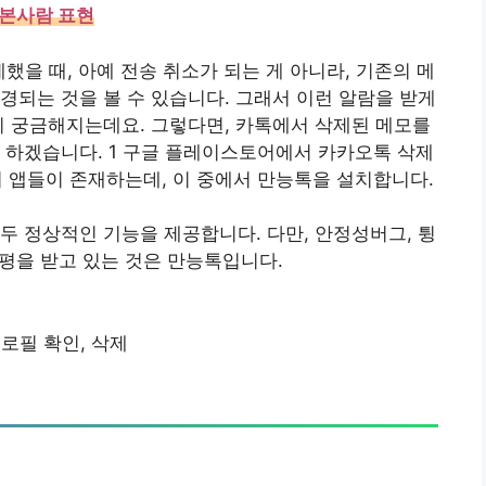
 본사람 표현
제했을 때, 아예 전송 취소가 되는 게 아니라, 기존의 메
경되는 것을 볼 수 있습니다. 그래서 이런 알람을 받게
지 궁금해지는데요. 그렇다면, 카톡에서 삭제된 메모를
 하겠습니다. 1 구글 플레이스토어에서 카카오톡 삭제
지 앱들이 존재하는데, 이 중에서 만능톡을 설치합니다.
두 정상적인 기능을 제공합니다. 다만, 안정성버그, 튕
 평을 받고 있는 것은 만능톡입니다.
로필 확인, 삭제