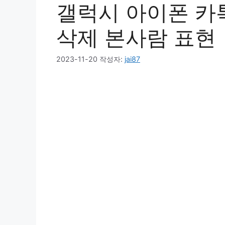
갤럭시 아이폰 카
삭제 본사람 표현
2023-11-20
작성자:
jai87