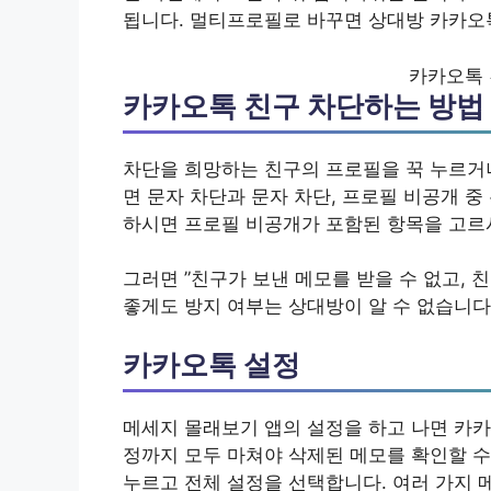
됩니다. 멀티프로필로 바꾸면 상대방 카카오톡
카카오톡 
카카오톡 친구 차단하는 방법
차단을 희망하는 친구의 프로필을 꾹 누르거
면 문자 차단과 문자 차단, 프로필 비공개 
하시면 프로필 비공개가 포함된 항목을 고르
그러면 ”친구가 보낸 메모를 받을 수 없고,
좋게도 방지 여부는 상대방이 알 수 없습니다.
카카오톡 설정
메세지 몰래보기 앱의 설정을 하고 나면 카카
정까지 모두 마쳐야 삭제된 메모를 확인할 수
누르고 전체 설정을 선택합니다. 여러 가지 