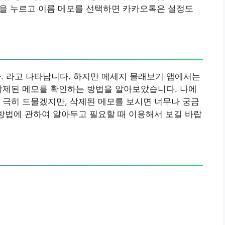
용을 누르고 이름 메모를 선택하면 카카오톡은 설정도
 라고 나타납니다. 하지만 메세지 몰래보기 앱에서는
삭제된 메모를 확인하는 방법을 알아보았습니다. 나에
 극히 드물겠지만, 삭제된 메모를 보시면 너무나 궁금
 방법에 관하여 알아두고 필요할 때 이용해서 보길 바랍