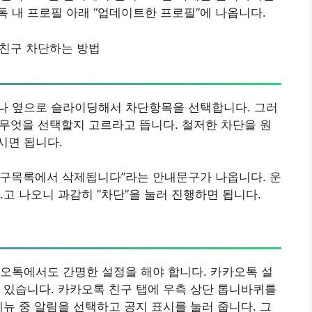
 내 프로필 아래 “업데이트한 프로필”에 나옵니다.
친구 차단하는 방법
나 옆으로 슬라이딩해서 차단항목을 선택합니다. 그러
중 무엇을 선택할지 고르라고 뜹니다. 철저한 차단을 원
시면 됩니다.
 친구목록에서 삭제됩니다”라는 안내문구가 나옵니다. 운
고 나오니 과감히 ”차단”을 눌러 진행하면 됩니다.
오톡에서도 간명한 설정을 해야 합니다. 카카오톡 설
 있습니다. 카카오톡 친구 탭에 우측 상단 톱니바퀴를
메뉴 중 알림을 선택하고 공지 표시를 눌러 줍니다. 그