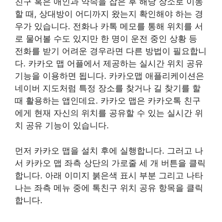
친구 혹은 애인과 약속을 잡은 후 해당 장소로 이동
할 때, 상대방이 어디까지 왔는지 확인해야 하는 경
우가 있습니다. 전화나 카톡 메모를 통해 위치를 서
로 물어볼 수도 있지만 한 명이 운전 중인 상황 등
전화를 받기 어려운 경우라면 다른 방법이 필요합니
다. 카카오 맵 어플에서 제공하는 실시간 위치 공유
기능을 이용하면 됩니다. 카카오맵 애플리케이션은
네이버 지도처럼 특정 장소를 찾거나 길 찾기를 할
때 활용하는 앱인데요. 카카오 맵은 카카오톡 친구
에게 현재 자신의 위치를 공유할 수 있는 실시간 위
치 공유 기능이 있습니다.
먼저 카카오 맵을 설치 후에 실행합니다. 그러고 나
서 카카오 맵 좌측 상단의 가로줄 세 개 버튼을 클릭
합니다. 아래 이미지 붉은색 표시 부분 그리고 나타
나는 좌측 메뉴 중에 톡친구 위치 공유 항목을 클릭
합니다.