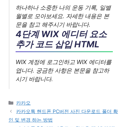
하나하나 소중한 나의 운동 기록, 일별
월별로 모아보세요. 자세한 내용은 본
문을 참고 해주시기 바랍니다.
4단계 WIX 에디터 요소
추가 코드 삽입 HTML
WIX 계정에 로그인하고 WIX 에디터를
엽니다. 궁금한 사항은 본문을 참고하
시기 바랍니다.
카
카카오
테
카카오톡 핸드폰 PC버전 사진 다운로드 폴더 확
고
인 및 변경 하는 방법
리