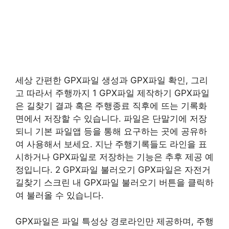
세상 간편한 GPX파일 생성과 GPX파일 확인, 그리
고 따라서 주행까지 1 GPX파일 제작하기 GPX파일
은 길찾기 결과 혹은 주행종료 직후에 뜨는 기록화
면에서 저장할 수 있습니다. 파일은 단말기에 저장
되니 기본 파일앱 등을 통해 요구하는 곳에 공유하
여 사용해서 보세요. 지난 주행기록들도 라인을 표
시하거나 GPX파일로 저장하는 기능은 추후 제공 예
정입니다. 2 GPX파일 불러오기 GPX파일은 자전거
길찾기 스크린 내 GPX파일 불러오기 버튼을 클릭하
여 불러올 수 있습니다.
GPX파일은 파일 특성상 경로라인만 제공하며, 주행