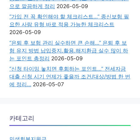
으로 깔끔하게 정리
2026-05-09
“가입 전 꼭 확인해야 할 체크리스트…” 종신보험 필
요한 사람 유형 바로 적용 가능한 체크리스트
2026-05-09
“은퇴 후 보험 관리 실수하면 큰 손해…” 은퇴 후 보
험 유지 방법 납입중지.활용.해지환급 실수 많이 하
는 포인트 총정리
2026-05-09
“신청 타이밍 놓치면 후회하는 포인트…” 전세자금
대출 신청 시기 언제가 좋을까 조건/대상/방법 한 번
에 정리…
2026-05-07
카테고리
민생회복지원금