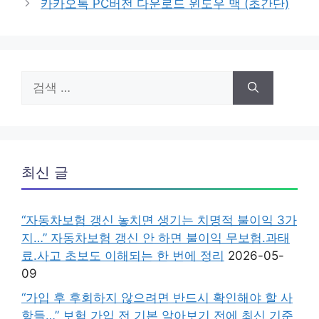
카카오톡 PC버전 다운로드 윈도우 맥 (초간단)
검
색:
최신 글
“자동차보험 갱신 놓치면 생기는 치명적 불이익 3가
지…” 자동차보험 갱신 안 하면 불이익 무보험.과태
료.사고 초보도 이해되는 한 번에 정리
2026-05-
09
“가입 후 후회하지 않으려면 반드시 확인해야 할 사
항들…” 보험 가입 전 기본 알아보기 전에 최신 기준