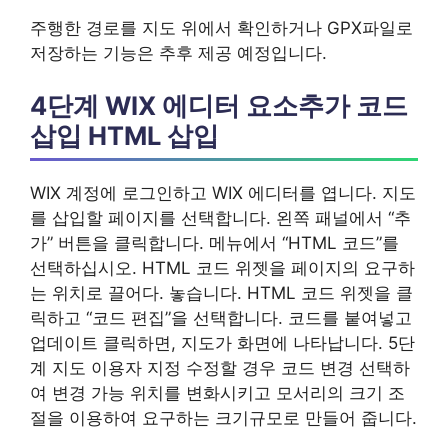
주행한 경로를 지도 위에서 확인하거나 GPX파일로
저장하는 기능은 추후 제공 예정입니다.
4단계 WIX 에디터 요소추가 코드
삽입 HTML 삽입
WIX 계정에 로그인하고 WIX 에디터를 엽니다. 지도
를 삽입할 페이지를 선택합니다. 왼쪽 패널에서 “추
가” 버튼을 클릭합니다. 메뉴에서 “HTML 코드”를
선택하십시오. HTML 코드 위젯을 페이지의 요구하
는 위치로 끌어다. 놓습니다. HTML 코드 위젯을 클
릭하고 “코드 편집”을 선택합니다. 코드를 붙여넣고
업데이트 클릭하면, 지도가 화면에 나타납니다. 5단
계 지도 이용자 지정 수정할 경우 코드 변경 선택하
여 변경 가능 위치를 변화시키고 모서리의 크기 조
절을 이용하여 요구하는 크기규모로 만들어 줍니다.