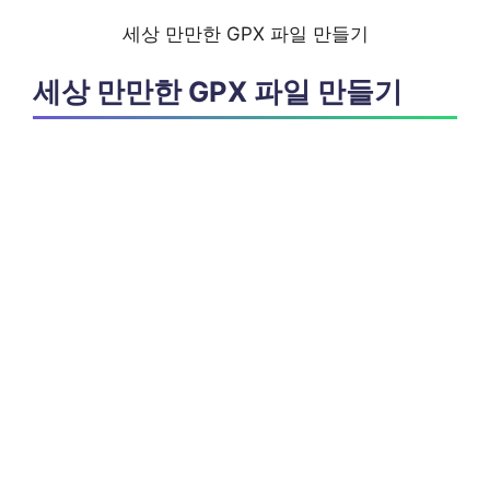
세상 만만한 GPX 파일 만들기
세상 만만한 GPX 파일 만들기