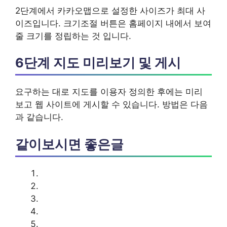
2단계에서 카카오맵으로 설정한 사이즈가 최대 사
이즈입니다. 크기조절 버튼은 홈페이지 내에서 보여
줄 크기를 정립하는 것 입니다.
6단계 지도 미리보기 및 게시
요구하는 대로 지도를 이용자 정의한 후에는 미리
보고 웹 사이트에 게시할 수 있습니다. 방법은 다음
과 같습니다.
같이보시면 좋은글