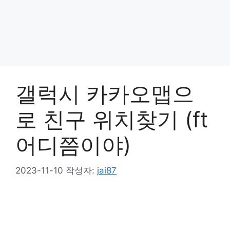
갤럭시 카카오맵으
로 친구 위치찾기 (ft
어디쯤이야)
2023-11-10
작성자:
jai87