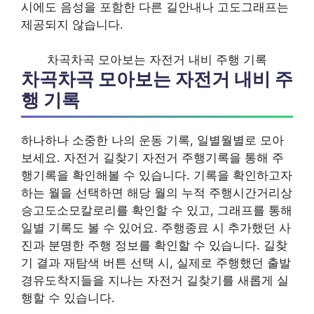
시에도 음성을 포함한 다른 길안내나 고도그래프는
제공되지 않습니다.
차곡차곡 모아보는 자전거 내비 주행 기록
차곡차곡 모아보는 자전거 내비 주
행 기록
하나하나 소중한 나의 운동 기록, 일별월별로 모아
보세요. 자전거 길찾기 자전거 주행기록을 통해 주
행기록을 확인해볼 수 있습니다. 기록을 확인하고자
하는 월을 선택하면 해당 월의 누적 주행시간거리상
승고도소모칼로리를 확인할 수 있고, 그래프를 통해
일별 기록도 볼 수 있어요. 주행종료 시 추가했던 사
진과 분명한 주행 정보를 확인할 수 있습니다. 길찾
기 결과 재탐색 버튼 선택 시, 실제로 주행했던 출발
경유도착지들을 지나는 자전거 길찾기를 새롭게 실
행할 수 있습니다.