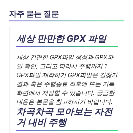
자주 묻는 질문
세상 만만한 GPX 파일
세상 간편한 GPX파일 생성과 GPX파
일 확인, 그리고 따라서 주행까지 1
GPX파일 제작하기 GPX파일은 길찾기
결과 혹은 주행종료 직후에 뜨는 기록
화면에서 저장할 수 있습니다. 궁금한
내용은 본문을 참고하시기 바랍니다.
차곡차곡 모아보는 자전
거 내비 주행