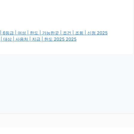
6등급 | 여성 | 한도 | 가능한곳 | 조건 | 조회 | 신청 2025
상 | 사용처 | 지급 | 한도 2025 2025