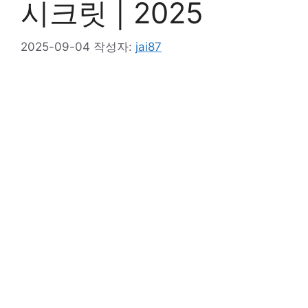
시크릿 | 2025
2025-09-04
작성자:
jai87