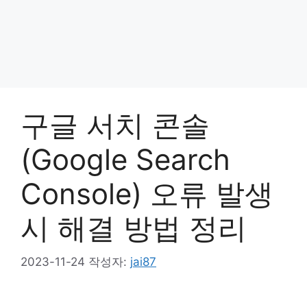
구글 서치 콘솔
(Google Search
Console) 오류 발생
시 해결 방법 정리
2023-11-24
작성자:
jai87