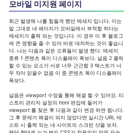
모바일 미지원 페이지
최근 발생해 나를 힘들게 했던 메세지 입니다. 이는
말 그대로 내 페이지가 모바일에서 부적합 하다는
메세지가 출력 되는 것입니다. 이 경우 이 후 블로그
에 큰 영향을 줄 수 있어 바로 대처하는 것이 좋습니
다. 나는 다음과 같은 오류들이 발생 했다. 메세지
종류 1 콘텐츠 폭이 디스플레이 폭보다. 넓음 2 클릭
할 수 있는 요소가 서로 너무 근근함 3 텍스트가 너
무 작아 읽을수 없음 이 중 콘텐츠 폭이 디스플레이
폭보다.
넓음은 viewport 수정을 통해 해결 할 수 있어요. 티
스토리 관리자 설정의 html 편집에 들어가
viewport 를 찾은 후 다음과 같이 변경 하면 됩니다.
그 후 문제가 해결이 되지 않았다면 실시간 URL 테
스트 시 출력 되는 내 사이트의 스크린 샷을 보자.
해당 형태로 누가 봐도 CSS가 적용되지 않은 모습