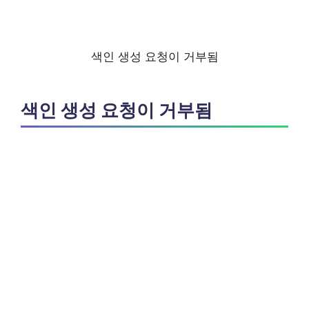
색인 생성 요청이 거부됨
색인 생성 요청이 거부됨