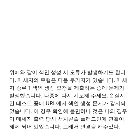
위에와 같이 색인 생성 시 오류가 발생하기도 합니
다. 메세지의 유형은 다음 두가지가 있습니다. 메세
지 종류 1 색인 생성 요청을 제출하는 중에 문제가
발생했습니다. 나중에 다시 시도해 주세요. 2 실시
간 테스트 중에 URL에서 색인 생성 문제가 감지되
었습니다. 이 경우 확인해 볼만하나 것은 나의 경우
이 메세지 출력 당시 서치콘솔 플러그인에 연결이
해제 되어 있었습니다. 그래서 연결을 해주었다.