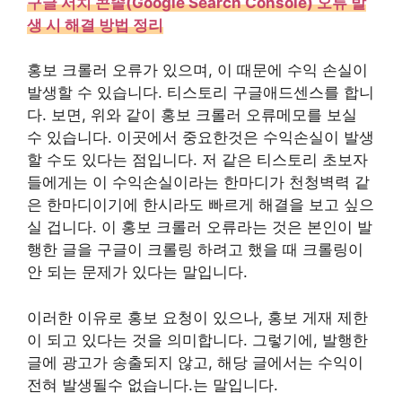
구글 서치 콘솔(Google Search Console) 오류 발
생 시 해결 방법 정리
홍보 크롤러 오류가 있으며, 이 때문에 수익 손실이
발생할 수 있습니다. 티스토리 구글애드센스를 합니
다. 보면, 위와 같이 홍보 크롤러 오류메모를 보실
수 있습니다. 이곳에서 중요한것은 수익손실이 발생
할 수도 있다는 점입니다. 저 같은 티스토리 초보자
들에게는 이 수익손실이라는 한마디가 천청벽력 같
은 한마디이기에 한시라도 빠르게 해결을 보고 싶으
실 겁니다. 이 홍보 크롤러 오류라는 것은 본인이 발
행한 글을 구글이 크롤링 하려고 했을 때 크롤링이
안 되는 문제가 있다는 말입니다.
이러한 이유로 홍보 요청이 있으나, 홍보 게재 제한
이 되고 있다는 것을 의미합니다. 그렇기에, 발행한
글에 광고가 송출되지 않고, 해당 글에서는 수익이
전혀 발생될수 없습니다.는 말입니다.