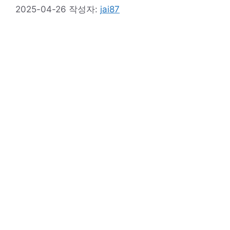
2025-04-26
작성자:
jai87