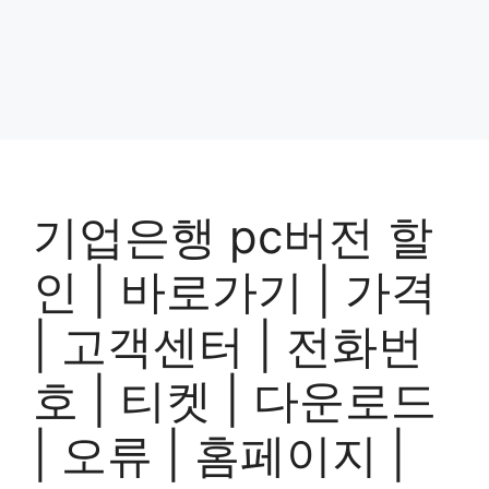
기업은행 pc버전 할
인 | 바로가기 | 가격
| 고객센터 | 전화번
호 | 티켓 | 다운로드
| 오류 | 홈페이지 |