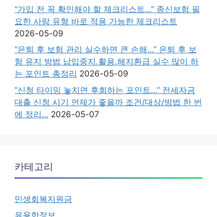
“가입 전 꼭 확인해야 할 체크리스트…” 종신보험 필
요한 사람 유형 바로 적용 가능한 체크리스트
2026-05-09
“은퇴 후 보험 관리 실수하면 큰 손해…” 은퇴 후 보
험 유지 방법 납입중지.활용.해지환급 실수 많이 하
는 포인트 총정리
2026-05-09
“신청 타이밍 놓치면 후회하는 포인트…” 전세자금
대출 신청 시기 언제가 좋을까 조건/대상/방법 한 번
에 정리…
2026-05-07
카테고리
민생회복지원금
유용한정보