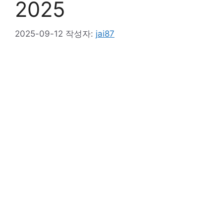
2025
2025-09-12
작성자:
jai87