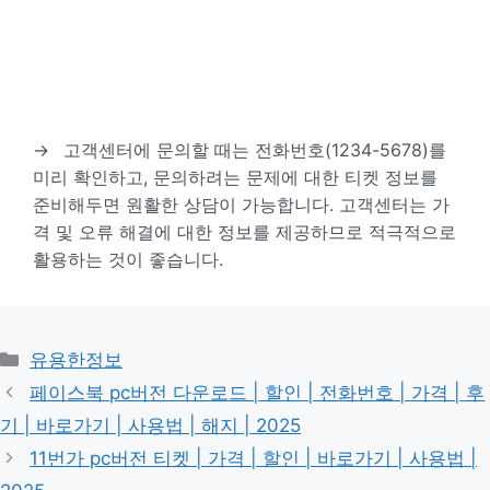
→
고객센터에 문의할 때는 전화번호(1234-5678)를
미리 확인하고, 문의하려는 문제에 대한 티켓 정보를
준비해두면 원활한 상담이 가능합니다. 고객센터는 가
격 및 오류 해결에 대한 정보를 제공하므로 적극적으로
활용하는 것이 좋습니다.
카
유용한정보
테
페이스북 pc버전 다운로드 | 할인 | 전화번호 | 가격 | 후
고
기 | 바로가기 | 사용법 | 해지 | 2025
리
11번가 pc버전 티켓 | 가격 | 할인 | 바로가기 | 사용법 |