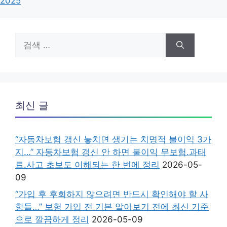
2025
검
색:
최신 글
“자동차보험 갱신 놓치면 생기는 치명적 불이익 3가
지…” 자동차보험 갱신 안 하면 불이익 무보험.과태
료.사고 초보도 이해되는 한 번에 정리
2026-05-
09
“가입 후 후회하지 않으려면 반드시 확인해야 할 사
항들…” 보험 가입 전 기본 알아보기 전에 최신 기준
으로 깔끔하게 정리
2026-05-09