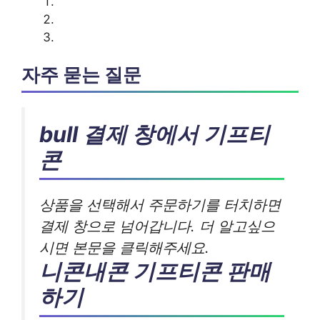
자주 묻는 질문
bull 결제 창에서 기프티
콘
상품을 선택해서 주문하기를 터치하면
결제 창으로 넘어갑니다. 더 알고싶으
시면 본문을 클릭해주세요.
니콘내콘 기프티콘 판매
하기