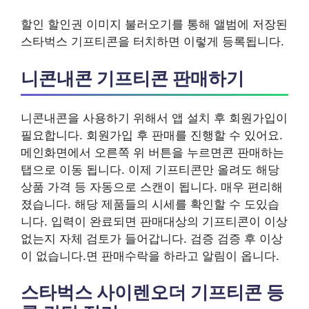
할인 할인권 이미지 불러오기를 통해 앨범에 저장된
스타벅스 기프티콘을 터치하면 이렇게 등록됩니다.
니콘내콘 기프티콘 판매하기
니콘내콘을 사용하기 위해서 앱 설치 후 회원가입이
필요합니다. 회원가입 후 판매를 진행할 수 있어요.
메인화면에서 오른쪽 위 버튼을 누르면콘 판매하는
탭으로 이동 됩니다. 이제 기프티콘만 올려도 해당
상품 가격 등 자동으로 스캔이 됩니다. 매우 편리해
졌습니다. 해당 제품들의 시세를 확인할 수 도있습
니다. 입력이 완료되면 판매대상의 기프티콘이 이상
없는지 자체 검토가 들어갑니다. 검증 검증 후 이상
이 없습니다.면 판매수락을 하라고 알림이 옵니다.
스타벅스 사이렌오더 기프티콘 등