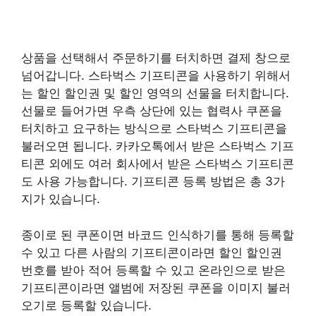
상품을 선택해서 주문하기를 터치하면 결제 창으로
넘어갑니다. 스타벅스 기프티콘을 사용하기 위해서
는 할인 할인권 및 할인 영역의 선물을 터치합니다.
선물로 들어가면 우측 상단에 있는 협력사 쿠폰을
터치하고 요구하는 방식으로 스타벅스 기프티콘을
불러오면 됩니다. 카카오톡에서 받은 스타벅스 기프
티콘 외에도 여러 회사에서 받은 스타벅스 기프티콘
도 사용 가능합니다. 기프티콘 등록 방법은 총 3가
지가 있습니다.
종이로 된 쿠폰이면 바코드 인식하기를 통해 등록할
수 있고 다른 사람의 기프티콘이라면 할인 할인권
번호를 받아 적어 등록할 수 있고 온라인으로 받은
기프티콘이라면 앨범에 저장된 쿠폰을 이미지 불러
오기로 등록할 있습니다.