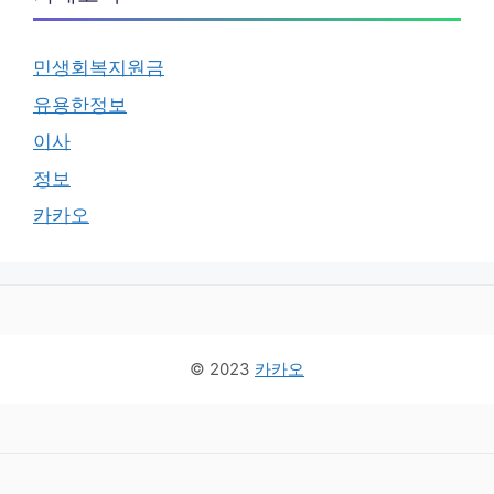
민생회복지원금
유용한정보
이사
정보
카카오
© 2023
카카오