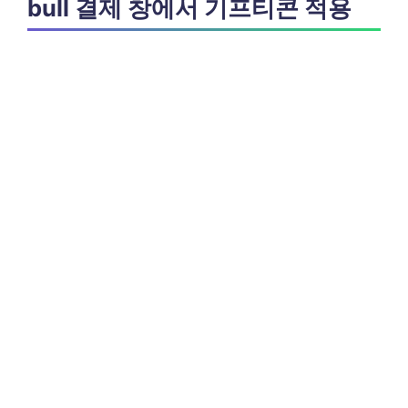
bull 결제 창에서 기프티콘 적용