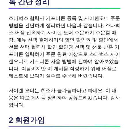
록 간단 정리
스타벅스 협력사 기프티콘 등록 및 사이렌오더 주문
방법을 간단하게 정리하면 다음과 같습니다. 스타벅
스 어플 접속하기 사이렌 오더 주문하기 주문할 매
장, 메뉴 선택 결제하기의 할인 할인권 및 할인에서
선물 선택 협력사 할인 할인권 선택 및 선물 받은 기
프티콘 입력하기 주문 완료 이상으로 스타벅스 사이
렌오더로 기프티콘 사용 방법에 관하여 알아보았습
니다. 여담이지만 이 게시물 작성하기 위해 어플로
테스트해 보다가 실수로 주문해 버렸습니다.
사이렌 오더는 취소가 불가능하다고 하네요. 이 내
용은 따로 게시물 정리하여 공유드리겠습니다. 감사
합니다.
2 회원가입