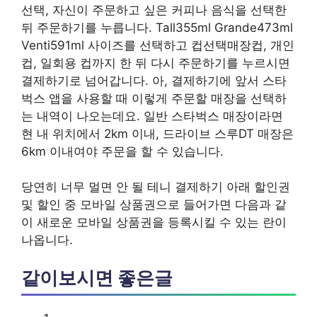
선택, 자신이 주문하고 싶은 커피나 음식을 선택한
뒤 주문하기를 누릅니다. Tall355ml Grande473ml
Venti591ml 사이즈를 선택하고 컵선택매장컵, 개인
컵, 일회용 컵까지 한 뒤 다시 주문하기를 누르시면
결제하기로 넘어갑니다. 아, 결제하기에 앞서 스타
벅스 앱을 사용할 때 이렇게 주문할 매장을 선택하
는 내역이 나오는데요. 일반 스타벅스 매장이라면
현 내 위치에서 2km 이내, 드라이브 스루DT 매장은
6km 이내여야 주문을 할 수 있습니다.
당연히 너무 멀면 안 될 테니 결제하기 아래 할인권
및 할인 중 모바일 상품권으로 들어가면 다음과 같
이 새로운 모바일 상품권을 등록시킬 수 있는 란이
나옵니다.
같이보시면 좋은글