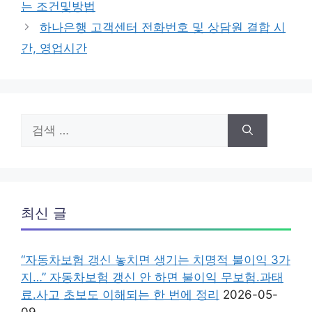
는 조건및방법
리
하나은행 고객센터 전화번호 및 상담원 결합 시
간, 영업시간
검
색:
최신 글
“자동차보험 갱신 놓치면 생기는 치명적 불이익 3가
지…” 자동차보험 갱신 안 하면 불이익 무보험.과태
료.사고 초보도 이해되는 한 번에 정리
2026-05-