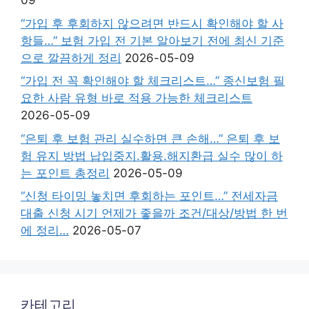
09
“가입 후 후회하지 않으려면 반드시 확인해야 할 사
항들…” 보험 가입 전 기본 알아보기 전에 최신 기준
으로 깔끔하게 정리
2026-05-09
“가입 전 꼭 확인해야 할 체크리스트…” 종신보험 필
요한 사람 유형 바로 적용 가능한 체크리스트
2026-05-09
“은퇴 후 보험 관리 실수하면 큰 손해…” 은퇴 후 보
험 유지 방법 납입중지.활용.해지환급 실수 많이 하
는 포인트 총정리
2026-05-09
“신청 타이밍 놓치면 후회하는 포인트…” 전세자금
대출 신청 시기 언제가 좋을까 조건/대상/방법 한 번
에 정리…
2026-05-07
카테고리