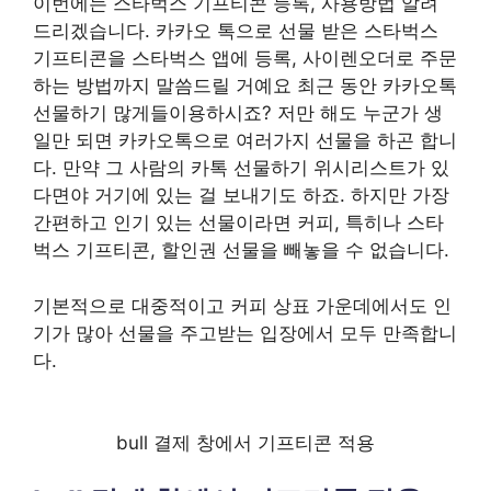
이번에는 스타벅스 기프티콘 등록, 사용방법 알려
드리겠습니다. 카카오 톡으로 선물 받은 스타벅스
기프티콘을 스타벅스 앱에 등록, 사이렌오더로 주문
하는 방법까지 말씀드릴 거예요 최근 동안 카카오톡
선물하기 많게들이용하시죠? 저만 해도 누군가 생
일만 되면 카카오톡으로 여러가지 선물을 하곤 합니
다. 만약 그 사람의 카톡 선물하기 위시리스트가 있
다면야 거기에 있는 걸 보내기도 하죠. 하지만 가장
간편하고 인기 있는 선물이라면 커피, 특히나 스타
벅스 기프티콘, 할인권 선물을 빼놓을 수 없습니다.
기본적으로 대중적이고 커피 상표 가운데에서도 인
기가 많아 선물을 주고받는 입장에서 모두 만족합니
다.
bull 결제 창에서 기프티콘 적용