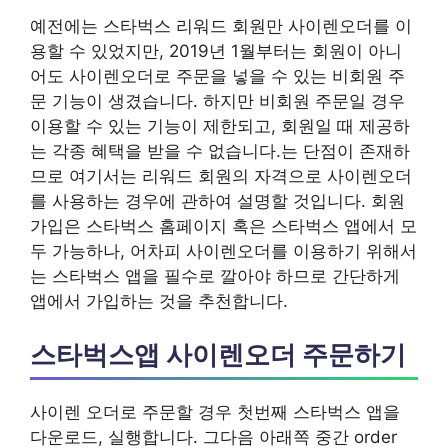
예전에는 스타벅스 리워드 회원만 사이렌오더를 이
용할 수 있었지만, 2019년 1월부터는 회원이 아니
어도 사이렌오더로 주문을 넣을 수 있는 비회원 주
문 기능이 생겼습니다. 하지만 비회원 주문일 경우
이용할 수 있는 기능이 제한되고, 회원일 때 제공하
는 각종 혜택을 받을 수 없습니다.는 단점이 존재하
므로 여기서는 리워드 회원의 자격으로 사이렌오더
를 사용하는 경우에 관하여 설명할 것입니다. 회원
가입은 스타벅스 홈페이지 혹은 스타벅스 앱에서 모
두 가능하나, 어차피 사이렌오더를 이용하기 위해서
는 스타벅스 앱을 필수로 깔아야 하므로 간단하게
앱에서 가입하는 것을 추천합니다.
스타벅스앱 사이렌오더 주문하기
사이렌 오더로 주문할 경우 첫번째 스타벅스 앱을
다운로드, 실행합니다. 그다음 아래쪽 중간 order