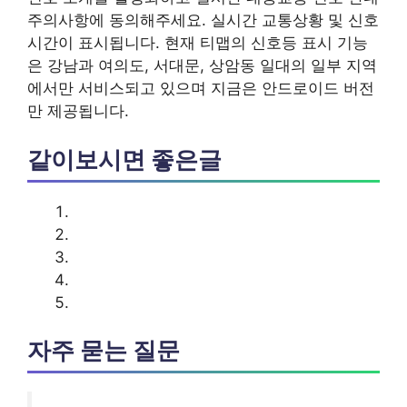
주의사항에 동의해주세요. 실시간 교통상황 및 신호
시간이 표시됩니다. 현재 티맵의 신호등 표시 기능
은 강남과 여의도, 서대문, 상암동 일대의 일부 지역
에서만 서비스되고 있으며 지금은 안드로이드 버전
만 제공됩니다.
같이보시면 좋은글
자주 묻는 질문