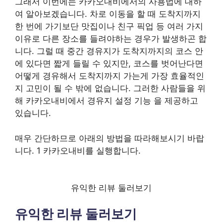
그래서 이번에는 카카오내비에서의 사용법에 대하
여 알아보겠습니다. 차로 이동을 할 때 도착지까지
한 번에 가기보단 맛집이나 친구 픽업 등 여러 가지
이유로 다른 장소를 들려야하는 경우가 발생하곤 합
니다. 그럴 때 중간 경유지가 도착지까지의 코스 안
에 있다면 짧게 들릴 수 있지만, 코스를 벗어난다면
어떻게 경유해서 도착지까지 가는게 가장 효율적인
지 고민이 될 수 밖에 없습니다. 그러한 사람들을 위
해 카카오내비에서 경유지 설정 기능 을 제공하고
있습니다.
매우 간단하므로 아래의 방법을 따라해보시기 바랍
니다. 1 카카오내비를 실행합니다.
유익한 리뷰 둘러보기
유익한 리뷰 둘러보기