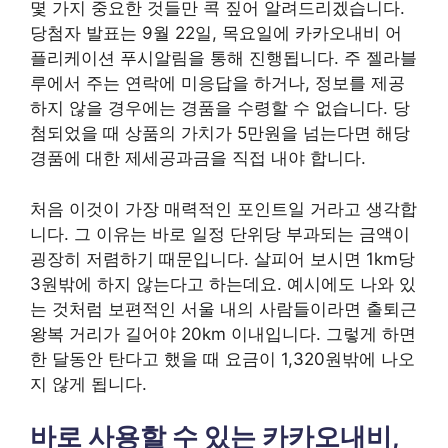
몇 가지 중요한 것들만 콕 짚어 알려드리겠습니다.
당첨자 발표는 9월 22일, 목요일에 카카오내비 어
플리케이션 푸시알림을 통해 진행됩니다. 주 젤라블
루에서 주는 연락에 미응답을 하거나, 정보를 제공
하지 않을 경우에는 경품을 수령할 수 없습니다. 당
첨되었을 때 상품의 가치가 5만원을 넘는다면 해당
경품에 대한 제세공과금을 직접 내야 합니다.
처음 이것이 가장 매력적인 포인트일 거라고 생각합
니다. 그 이유는 바로 일정 단위당 부과되는 금액이
굉장히 저렴하기 때문입니다. 살피어 보시면 1km당
3원밖에 하지 않는다고 하는데요. 예시에도 나와 있
는 것처럼 보편적인 서울 내의 사람들이라면 출퇴근
왕복 거리가 길어야 20km 이내입니다. 그렇게 하면
한 달동안 탄다고 했을 때 요금이 1,320원밖에 나오
지 않게 됩니다.
바로 사용할 수 있는 카카오내비,