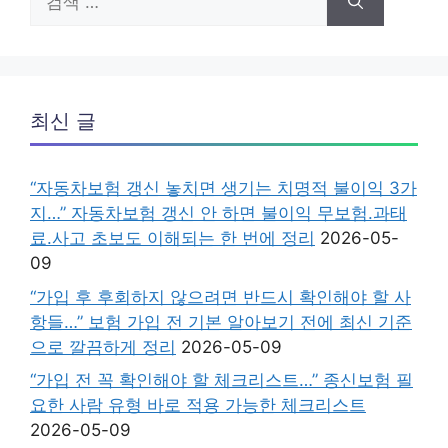
색:
최신 글
“자동차보험 갱신 놓치면 생기는 치명적 불이익 3가
지…” 자동차보험 갱신 안 하면 불이익 무보험.과태
료.사고 초보도 이해되는 한 번에 정리
2026-05-
09
“가입 후 후회하지 않으려면 반드시 확인해야 할 사
항들…” 보험 가입 전 기본 알아보기 전에 최신 기준
으로 깔끔하게 정리
2026-05-09
“가입 전 꼭 확인해야 할 체크리스트…” 종신보험 필
요한 사람 유형 바로 적용 가능한 체크리스트
2026-05-09