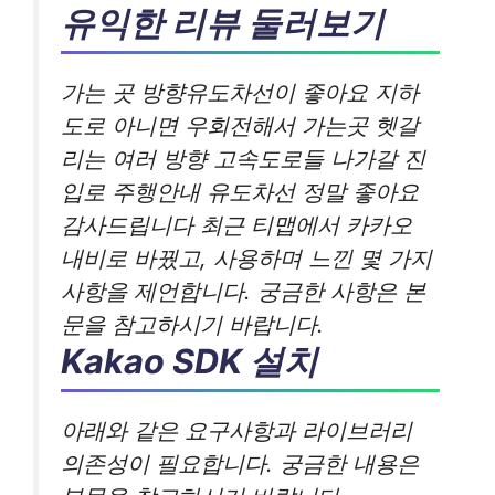
유익한 리뷰 둘러보기
가는 곳 방향유도차선이 좋아요 지하
도로 아니면 우회전해서 가는곳 헷갈
리는 여러 방향 고속도로들 나가갈 진
입로 주행안내 유도차선 정말 좋아요
감사드립니다 최근 티맵에서 카카오
내비로 바꿨고, 사용하며 느낀 몇 가지
사항을 제언합니다. 궁금한 사항은 본
문을 참고하시기 바랍니다.
Kakao SDK 설치
아래와 같은 요구사항과 라이브러리
의존성이 필요합니다. 궁금한 내용은