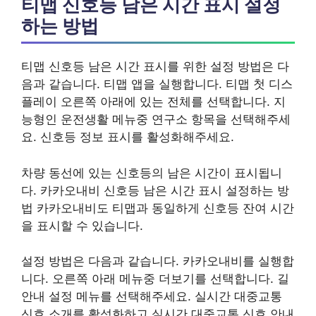
티맵 신호등 남은 시간 표시 설정
하는 방법
티맵 신호등 남은 시간 표시를 위한 설정 방법은 다
음과 같습니다. 티맵 앱을 실행합니다. 티맵 첫 디스
플레이 오른쪽 아래에 있는 전체를 선택합니다. 지
능형인 운전생활 메뉴중 연구소 항목을 선택해주세
요. 신호등 정보 표시를 활성화해주세요.
차량 동선에 있는 신호등의 남은 시간이 표시됩니
다. 카카오내비 신호등 남은 시간 표시 설정하는 방
법 카카오내비도 티맵과 동일하게 신호등 잔여 시간
을 표시할 수 있습니다.
설정 방법은 다음과 같습니다. 카카오내비를 실행합
니다. 오른쪽 아래 메뉴중 더보기를 선택합니다. 길
안내 설정 메뉴를 선택해주세요. 실시간 대중교통
신호 소개를 활성화하고 실시간 대중교통 신호 안내