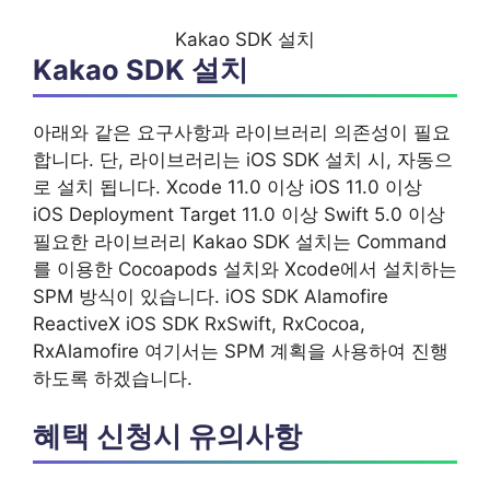
Kakao SDK 설치
Kakao SDK 설치
아래와 같은 요구사항과 라이브러리 의존성이 필요
합니다. 단, 라이브러리는 iOS SDK 설치 시, 자동으
로 설치 됩니다. Xcode 11.0 이상 iOS 11.0 이상
iOS Deployment Target 11.0 이상 Swift 5.0 이상
필요한 라이브러리 Kakao SDK 설치는 Command
를 이용한 Cocoapods 설치와 Xcode에서 설치하는
SPM 방식이 있습니다. iOS SDK Alamofire
ReactiveX iOS SDK RxSwift, RxCocoa,
RxAlamofire 여기서는 SPM 계획을 사용하여 진행
하도록 하겠습니다.
혜택 신청시 유의사항