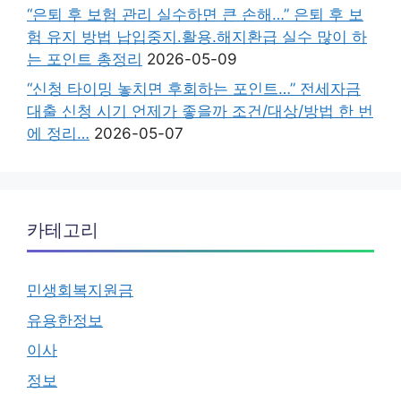
“은퇴 후 보험 관리 실수하면 큰 손해…” 은퇴 후 보
험 유지 방법 납입중지.활용.해지환급 실수 많이 하
는 포인트 총정리
2026-05-09
“신청 타이밍 놓치면 후회하는 포인트…” 전세자금
대출 신청 시기 언제가 좋을까 조건/대상/방법 한 번
에 정리…
2026-05-07
카테고리
민생회복지원금
유용한정보
이사
정보