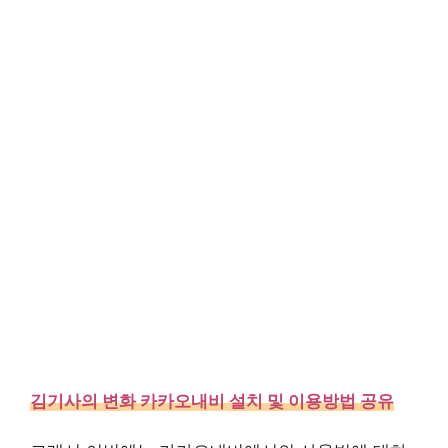
김기사의 변화 카카오내비 설치 및 이용방법 공유