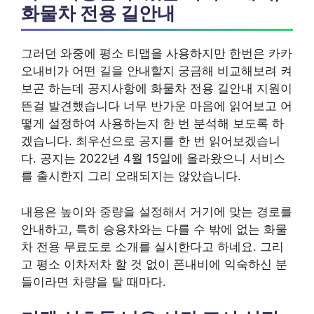
화물차 전용 길안내
그러던 와중에 평소 티맵을 사용하지만 한번은 카카
오내비가 어떤 길을 안내할지 궁금해 비교해보려 켜
보곤 하는데 공지사항에 화물차 전용 길안내 지원이
뜬걸 발견했습니다 너무 반가운 마음에 읽어보고 어
떻게 설정하여 사용하는지 한 번 분석해 보도록 하
겠습니다. 최우선으로 공지를 한 번 읽어보겠습니
다. 공지는 2022년 4월 15일에 올라왔으니 서비스
를 출시한지 그리 오래되지는 않았습니다.
내용은 높이와 중량을 설정해서 거기에 맞는 경로를
안내하고, 특히 승용차와는 다를 수 밖에 없는 화물
차 전용 무료도로 소개를 실시한다고 하네요. 그리
고 평소 이차저차 할 것 없이 폰내비에 익숙하신 분
들이라면 차량을 탈 때마다.