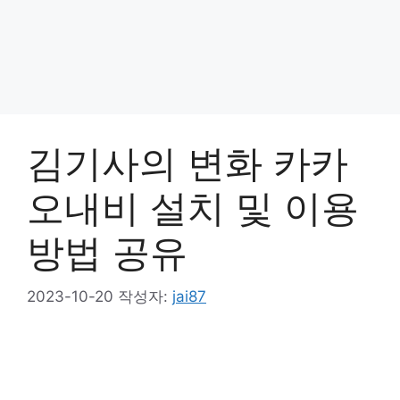
김기사의 변화 카카
오내비 설치 및 이용
방법 공유
2023-10-20
작성자:
jai87