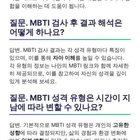
합을 이해하는 데 도움이 됩니다.
질문. MBTI 검사 후 결과 해석은
어떻게 하나요?
답변. MBTI 검사 결과는 각 성격 유형마다 특징이
있으며, 이를 통해
자아 이해
를 높일 수 있습니다.
각 유형의 정보는 나만의 MBTI 링크와 함께 자세한
히 제공되므로, 이를 참고하여 자신의 성격을 깊이
있게 분석해 보세요.
질문. MBTI 성격 유형은 시간이 지
남에 따라 변할 수 있나요?
답변. 기본적으로 MBTI 성격 유형은 개인의
고유한
성향
에 따라 결정되지만, 삶의 경험과 환경 변화에