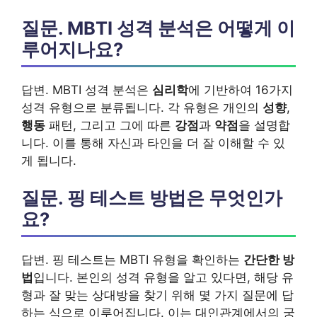
질문. MBTI 성격 분석은 어떻게 이
루어지나요?
답변. MBTI 성격 분석은
심리학
에 기반하여 16가지
성격 유형으로 분류됩니다. 각 유형은 개인의
성향
,
행동
패턴, 그리고 그에 따른
강점
과
약점
을 설명합
니다. 이를 통해 자신과 타인을 더 잘 이해할 수 있
게 됩니다.
질문. 핑 테스트 방법은 무엇인가
요?
답변. 핑 테스트는 MBTI 유형을 확인하는
간단한 방
법
입니다. 본인의 성격 유형을 알고 있다면, 해당 유
형과 잘 맞는 상대방을 찾기 위해 몇 가지 질문에 답
하는 식으로 이루어집니다. 이는 대인관계에서의 궁