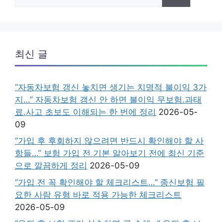
색:
최신 글
“자동차보험 갱신 놓치면 생기는 치명적 불이익 3가
지…” 자동차보험 갱신 안 하면 불이익 무보험.과태
료.사고 초보도 이해되는 한 번에 정리
2026-05-
09
“가입 후 후회하지 않으려면 반드시 확인해야 할 사
항들…” 보험 가입 전 기본 알아보기 전에 최신 기준
으로 깔끔하게 정리
2026-05-09
“가입 전 꼭 확인해야 할 체크리스트…” 종신보험 필
요한 사람 유형 바로 적용 가능한 체크리스트
2026-05-09