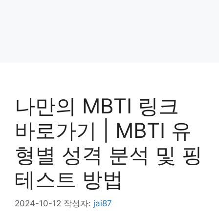
나만의 MBTI 링크
바로가기 | MBTI 유
형별 성격 분석 및 핑
테스트 방법
2024-10-12
작성자:
jai87