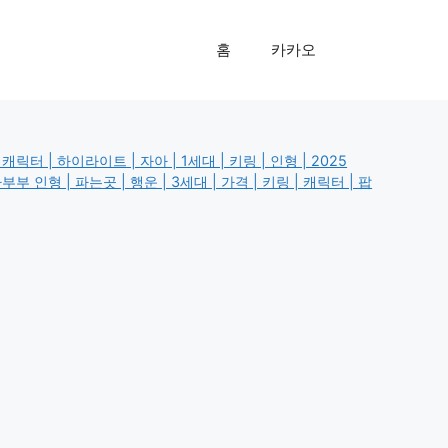
홈
카카오
터 | 하이라이트 | 자아 | 1세대 | 키링 | 인형 | 2025
 인형 | 파는곳 | 행운 | 3세대 | 가격 | 키링 | 캐릭터 | 팝