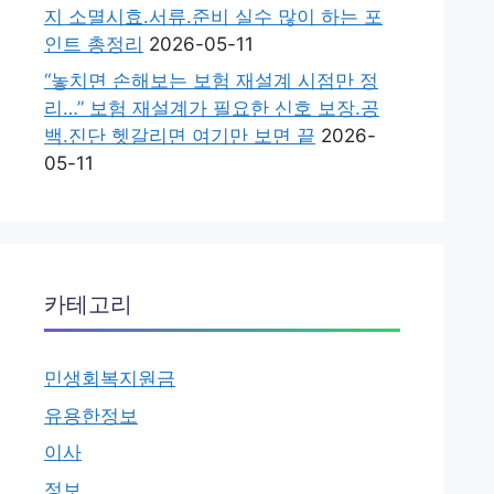
지 소멸시효.서류.준비 실수 많이 하는 포
인트 총정리
2026-05-11
“놓치면 손해보는 보험 재설계 시점만 정
리…” 보험 재설계가 필요한 신호 보장.공
백.진단 헷갈리면 여기만 보면 끝
2026-
05-11
카테고리
민생회복지원금
유용한정보
이사
정보