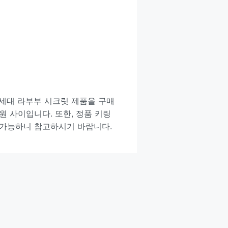
3세대 라부부 시크릿 제품을 구매
00원 사이입니다. 또한, 정품 키링
 가능하니 참고하시기 바랍니다.