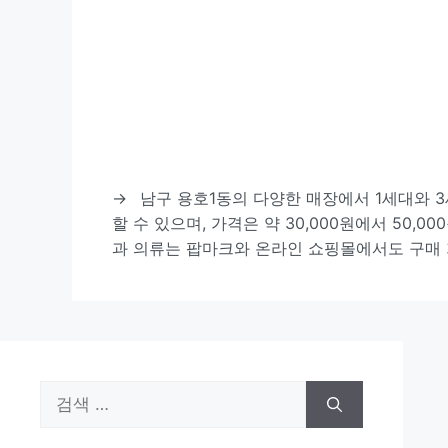
→
남구 용호1동의 다양한 매장에서 1세대와 
할 수 있으며, 가격은 약 30,000원에서 50,0
과 의류는 팝마크와 온라인 쇼핑몰에서도 구매
검
색: