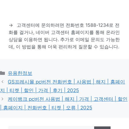
→
고객센터에 문의하려면 전화번호 1588-1234로 전
화를 걸거나, 네이버 고객센터 홈페이지를 통해 온라인
상담을 이용하면 됩니다. 추가로 이메일 문의도 가능한
데, 이 방법을 통해 더욱 편리하게 질문할 수 있습니다.
카
유용한정보
테
GS프레시몰 pc버전 전화번호 | 사용법 | 해지 | 홈페이
고
지 | 티켓 | 할인 | 가격 | 후기 | 2025
리
케이뱅크 pc버전 사용법 | 해지 | 가격 | 고객센터 | 할인
| 홈페이지 | 전화번호 | 티켓 | 오류 | 2025