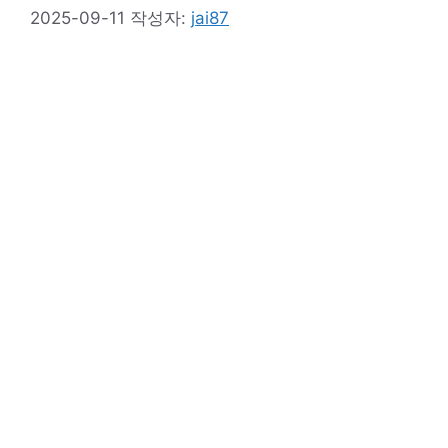
2025-09-11
작성자:
jai87