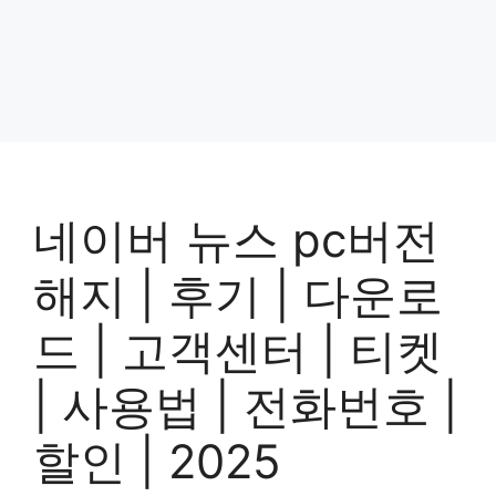
네이버 뉴스 pc버전
해지 | 후기 | 다운로
드 | 고객센터 | 티켓
| 사용법 | 전화번호 |
할인 | 2025