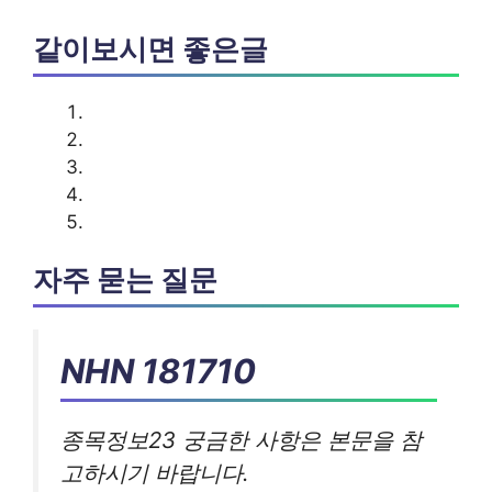
같이보시면 좋은글
자주 묻는 질문
NHN 181710
종목정보23 궁금한 사항은 본문을 참
고하시기 바랍니다.