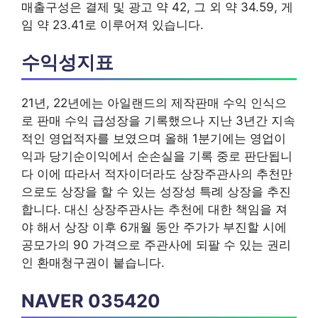
매출구성은 결제 및 광고 약 42, 그 외 약 34.59, 게
임 약 23.41로 이루어져 있습니다.
수익성지표
21년, 22년에는 아일랜드의 제작판매 수익 인식으
로 판매 수익 급성장을 기록했으나 지난 3년간 지속
적인 영업적자를 보였으며 올해 1분기에는 영업이
익과 당기순이익에서 순손실을 기록 중로 판단됩니
다 이에 따라서 적자이더라도 상장주관사의 추천만
으로도 상장을 할 수 있는 성장성 특례 상장을 추진
합니다. 대신 상장주관사는 추천에 대한 책임을 져
야 해서 상장 이후 6개월 동안 주가가 부진할 시에
공모가의 90 가격으로 주관사에 되팔 수 있는 권리
인 환매청구권이 붙습니다.
NAVER 035420