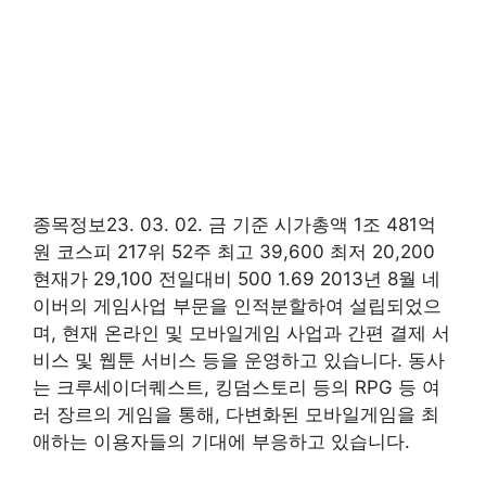
종목정보23. 03. 02. 금 기준 시가총액 1조 481억
원 코스피 217위 52주 최고 39,600 최저 20,200
현재가 29,100 전일대비 500 1.69 2013년 8월 네
이버의 게임사업 부문을 인적분할하여 설립되었으
며, 현재 온라인 및 모바일게임 사업과 간편 결제 서
비스 및 웹툰 서비스 등을 운영하고 있습니다. 동사
는 크루세이더퀘스트, 킹덤스토리 등의 RPG 등 여
러 장르의 게임을 통해, 다변화된 모바일게임을 최
애하는 이용자들의 기대에 부응하고 있습니다.