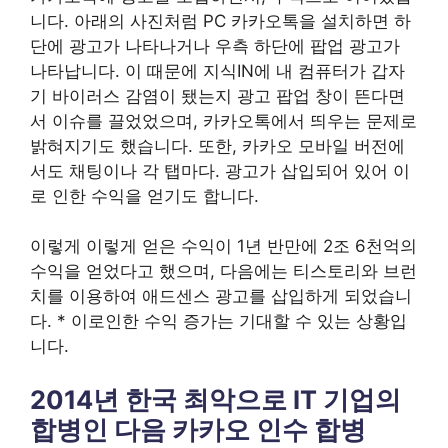
니다. 아래의 사진처럼 PC 카카오톡을 설치하면 하
단에 광고가 나타나거나 우측 하단에 팝업 광고가
나타납니다. 이 때문에 지식IN에 내 컴퓨터가 갑자
기 바이러스 감염이 됐는지 광고 팝업 창이 뜬다면
서 이슈를 끌었었으며, 카카오톡에서 띄우는 문제로
밝혀지기도 했습니다. 또한, 카카오 모바일 버전에
서도 채팅이나 각 탭마다. 광고가 삽입되어 있어 이
로 인한 수익을 얻기도 합니다.
이렇게 이렇게 얻은 수익이 1년 반만에 2조 6천억의
수익을 얻었다고 했으며, 다음에는 티스토리와 브런
치를 이용하여 애드센스 광고를 삽입하게 되었습니
다. * 이로인한 수익 증가는 기대할 수 있는 상황입
니다.
2014년 한국 최악으로 IT 기업의
합병인 다음 카카오 인수 합병