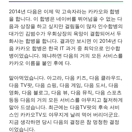
2014년 다음은 이제 막 고속자라는 카카오와 합병
을 합니다. 이 합병은 네이버를 뛰어넘을 수 없는 다
음과 상장을 하고 싶지만 걸림돌이 많자 인수합병의
대가인 김범수가 우회상장의 욕망이 결합되어서 두
화사는 합병을 합니다. 결과만 보시면 이 2014년 다
음 카카오 합병은 한국 IT 과거 중 최악으로 인수합
병이었습니다. 왜냐하면 다음의 거의 모든 서비스를
카카오 이름을 붙인 후에 다.
말아먹었습니다. 아고라, 다음 키즈, 다음 클라우드,
다음 TV팟, 다음 쇼핑, 다음 게임, 다음 도서, 다음
영화, 다음 블로그, 다음 뷰, 다음 뮤직, 다음 스포츠
등등 다음의 거의 모든 서비스를 야무지고 철저하게
말아 드셨습니다. 최근에는 다음TV팟의 후속 서비
스인 카카오TV도 야무지게 날려 먹어 버리더군요.
지금 생각하면 당시 다음의 결정은 참 멍청한 결정
이었습니다.