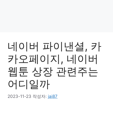
네이버 파이낸셜, 카
카오페이지, 네이버
웹툰 상장 관련주는
어디일까
2023-11-23
작성자:
jai87