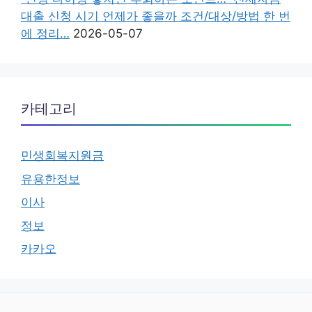
대출 신청 시기 언제가 좋을까 조건/대상/방법 한 번
에 정리…
2026-05-07
카테고리
민생회복지원금
유용한정보
이사
정보
카카오