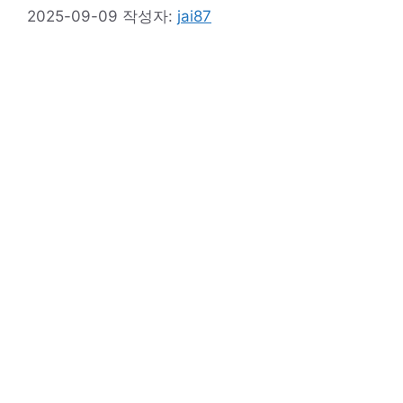
2025-09-09
작성자:
jai87