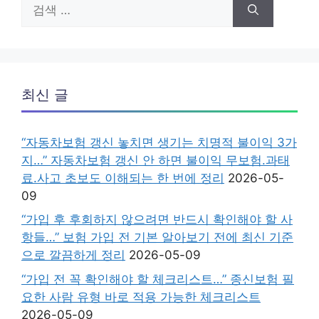
검
색:
최신 글
“자동차보험 갱신 놓치면 생기는 치명적 불이익 3가
지…” 자동차보험 갱신 안 하면 불이익 무보험.과태
료.사고 초보도 이해되는 한 번에 정리
2026-05-
09
“가입 후 후회하지 않으려면 반드시 확인해야 할 사
항들…” 보험 가입 전 기본 알아보기 전에 최신 기준
으로 깔끔하게 정리
2026-05-09
“가입 전 꼭 확인해야 할 체크리스트…” 종신보험 필
요한 사람 유형 바로 적용 가능한 체크리스트
2026-05-09