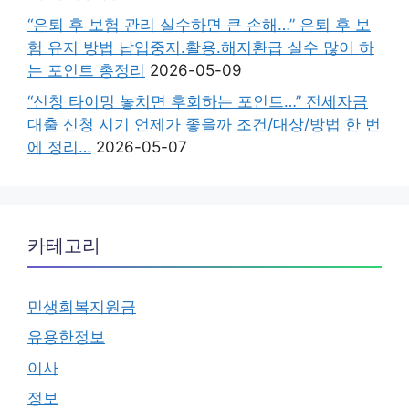
“은퇴 후 보험 관리 실수하면 큰 손해…” 은퇴 후 보
험 유지 방법 납입중지.활용.해지환급 실수 많이 하
는 포인트 총정리
2026-05-09
“신청 타이밍 놓치면 후회하는 포인트…” 전세자금
대출 신청 시기 언제가 좋을까 조건/대상/방법 한 번
에 정리…
2026-05-07
카테고리
민생회복지원금
유용한정보
이사
정보