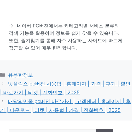
→
네이버 PC버전에서는 카테고리별 서비스 분류와
검색 기능을 활용하여 정보를 쉽게 찾을 수 있습니다.
또한, 즐겨찾기를 통해 자주 사용하는 사이트에 빠르게
접근할 수 있어 매우 편리합니다.
카
유용한정보
테
넷플릭스 pc버전 사용법 | 홈페이지 | 가격 | 후기 | 할인
고
| 바로가기 | 티켓 | 전화번호 | 2025
리
배달의민족 pc버전 바로가기 | 고객센터 | 홈페이지 | 후
기 | 다운로드 | 티켓 | 사용법 | 가격 | 전화번호 | 2025