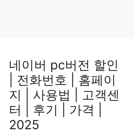
네이버 pc버전 할인
| 전화번호 | 홈페이
지 | 사용법 | 고객센
터 | 후기 | 가격 |
2025