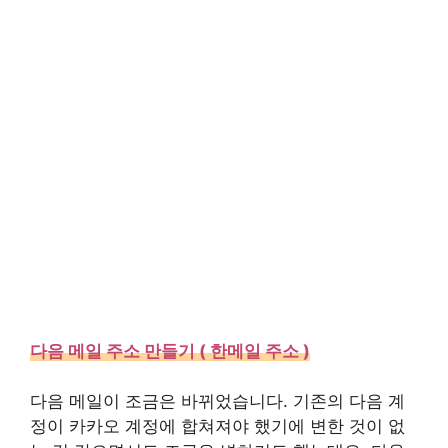
다음 메일 주소 만들기 ( 한메일 주소 )
다음 메일이 조금은 바뀌었습니다. 기존의 다음 계
정이 카카오 계정에 합쳐져야 했기에 변한 것이 없