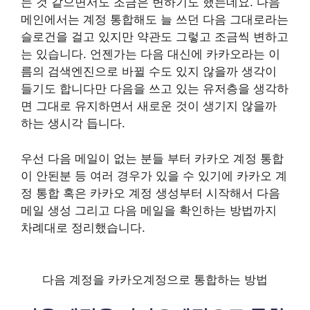
는 것 같으면서도 조금은 변하기도 했는데요. 다음
메인에서는 계정 통합해도 늘 쓰던 다음 그대로라는
슬로건을 걸고 있지만 약관도 그렇고 조금씩 변하고
는 있습니다. 언젠가는 다음 대신에 카카오라는 이
름의 검색엔진으로 바뀔 수도 있지 않을까 생각이
들기도 합니다만 다음을 쓰고 있는 유저층을 생각하
면 그대로 유지하면서 새로운 것이 생기지 않을까
하는 생시각 듭니다.
우선 다음 메일이 없는 분들 부터 카카오 계정 통합
이 안된분 등 여러 경우가 있을 수 있기에 카카오 계
정 통합 혹은 카카오 계정 생성부터 시작해서 다음
메일 생성 그리고 다음 메일을 확인하는 방법까지
차례대로 정리했습니다.
다음 계정을 카카오계정으로 통합하는 방법