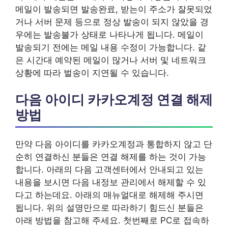
메일이 발송되면 발송완료, 받는이 주소가 잘못되었
거나 서버 문제 등으로 정상 발송이 되지 않았을 경
우에는 발송불가 상태로 나타나게 됩니다. 메일이
발송되기 전에는 메일 내용 수정이 가능합니다. 같
은 시간대 예약된 메일이 많거나 서버 및 네트워크
상황에 따라 벌송이 지연될 수 있습니다.
다음 아이디 카카오계정 연결 해제
방법
만약 다음 아이디를 카카오계정과 통합하지 않고 단
순히 연결하신 분들은 연결 해제를 하는 것이 가능
합니다. 아래의 다음 고객센터에서 안내되고 있는
내용을 보시면 다음 내정보 관리에서 해제할 수 있
다고 하는데요. 아래의 매뉴얼대로 해제해 주시면
됩니다. 위의 설명만으로 따라하기 힘드신 분들은
아래 방법을 참고해 주세요. 첫번째로 PC로 접속하