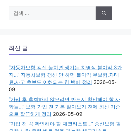
검
색:
최신 글
“자동차보험 갱신 놓치면 생기는 치명적 불이익 3가
지…” 자동차보험 갱신 안 하면 불이익 무보험.과태
료.사고 초보도 이해되는 한 번에 정리
2026-05-
09
“가입 후 후회하지 않으려면 반드시 확인해야 할 사
항들…” 보험 가입 전 기본 알아보기 전에 최신 기준
으로 깔끔하게 정리
2026-05-09
“가입 전 꼭 확인해야 할 체크리스트…” 종신보험 필