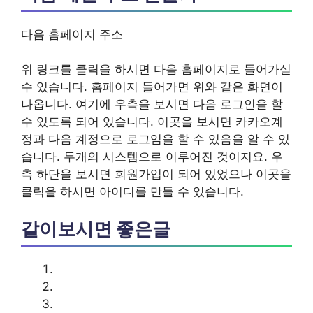
다음 홈페이지 주소
위 링크를 클릭을 하시면 다음 홈페이지로 들어가실
수 있습니다. 홈페이지 들어가면 위와 같은 화면이
나옵니다. 여기에 우측을 보시면 다음 로그인을 할
수 있도록 되어 있습니다. 이곳을 보시면 카카오계
정과 다음 계정으로 로그임을 할 수 있음을 알 수 있
습니다. 두개의 시스템으로 이루어진 것이지요. 우
측 하단을 보시면 회원가입이 되어 있었으나 이곳을
클릭을 하시면 아이디를 만들 수 있습니다.
같이보시면 좋은글