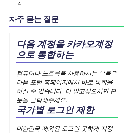
자주 묻는 질문
다음 계정을 카카오계정
으로 통합하는
컴퓨터나 노트북을 사용하시는 분들은
다음 포털 홈페이지에서 바로 통합을
하실 수 있습니다. 더 알고싶으시면 본
문을 클릭해주세요.
국가별 로그인 제한
대한민국 제외된 로그인 못하게 지정