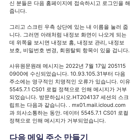
신 분들은 다음 홈페이지에 접속하시고 로그인을 해
줍니다.
그리고 스크린 우측 상단에 있는 내 이름을 눌러 줍
니다. 그러면 아래처럼 내정보 화면이 나오게 되는
데 위쪽을 보시면 내정보 홈, 내정보 관리, 내정보
보호, 비밀번호 변경, 회원탈퇴 항목이 있을 겁니다.
사유원문원래 메시지는 2022년 7월 17일 205115
0900에 수신되었습니다. 10.93.105.31부터 다음
주소에는 영구적인 치명적인 오류가 있습니다. 이유
5545.7.1 CS01 로컬 정책으로 인해 메시지가 거부
되었습니다. 방문하십시오.HT204137 세션의 스크
립트는 다음과 같습니다. . mx01.mail.icloud.com
과 의사소통하는 동안. 데이터 5545.7.1 CS01 로컬
정책으로 인해 메시지가 거부되었습니다.
다음 메일 주소 만들기