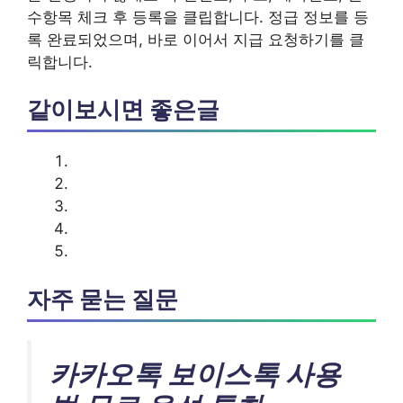
수항목 체크 후 등록을 클립합니다. 정급 정보를 등
록 완료되었으며, 바로 이어서 지급 요청하기를 클
릭합니다.
같이보시면 좋은글
자주 묻는 질문
카카오톡 보이스톡 사용