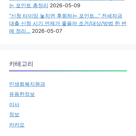
는 포인트 총정리
2026-05-09
“신청 타이밍 놓치면 후회하는 포인트…” 전세자금
대출 신청 시기 언제가 좋을까 조건/대상/방법 한 번
에 정리…
2026-05-07
카테고리
민생회복지원금
유용한정보
이사
정보
카카오