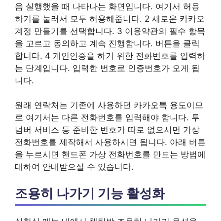
음 실행했을 때 나타나는 화면입니다. 여기서 허용
하기를 눌러서 모두 허용해줍니다. 2 새로운 카카오
계정 만들기를 선택합니다. 3 이용약관의 필수 항목
을 고르고 동의하고 계속 진행합니다. 버튼을 클릭
합니다. 4 개인인증을 하기 위한 전화번호를 입력하
는 단계입니다. 입력한 번호로 인증번호가 오게 됩
니다.
원래 연락처는 기존에 사용하던 카카오톡 용도이므
로 여기서는 다른 전화번호를 입력해야 합니다. 투
넘버 서비스 등 준비한 번호가 따로 없으시면 가상
전화번호를 제작해서 사용하시면 됩니다. 아래 버튼
을 누르시면 핸드폰 가상 전화번호를 만드는 방법에
대하여 안내받으실 수 있습니다.
조용히 나가기 기능 활성화