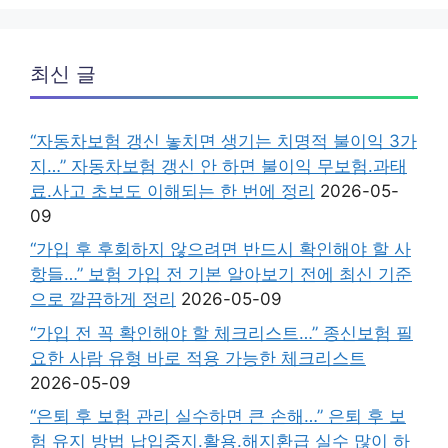
최신 글
“자동차보험 갱신 놓치면 생기는 치명적 불이익 3가
지…” 자동차보험 갱신 안 하면 불이익 무보험.과태
료.사고 초보도 이해되는 한 번에 정리
2026-05-
09
“가입 후 후회하지 않으려면 반드시 확인해야 할 사
항들…” 보험 가입 전 기본 알아보기 전에 최신 기준
으로 깔끔하게 정리
2026-05-09
“가입 전 꼭 확인해야 할 체크리스트…” 종신보험 필
요한 사람 유형 바로 적용 가능한 체크리스트
2026-05-09
“은퇴 후 보험 관리 실수하면 큰 손해…” 은퇴 후 보
험 유지 방법 납입중지.활용.해지환급 실수 많이 하