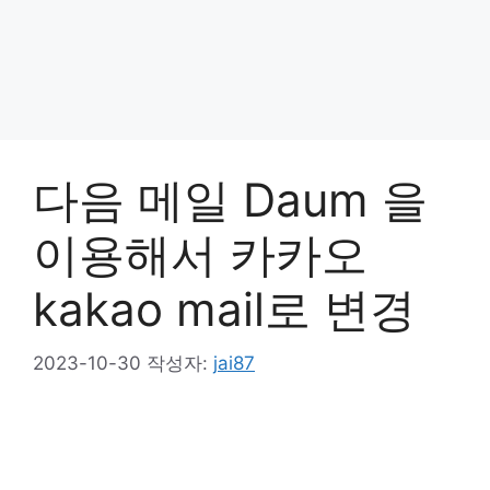
다음 메일 Daum 을
이용해서 카카오
kakao mail로 변경
2023-10-30
작성자:
jai87