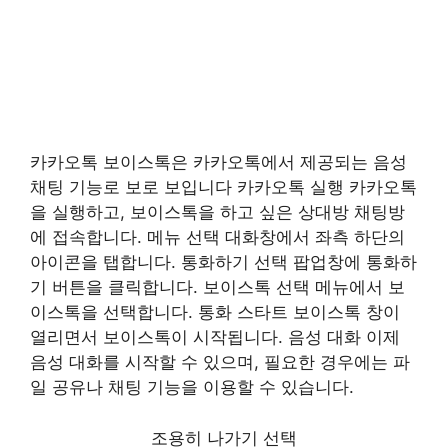
카카오톡 보이스톡은 카카오톡에서 제공되는 음성
채팅 기능로 보로 보입니다 카카오톡 실행 카카오톡
을 실행하고, 보이스톡을 하고 싶은 상대방 채팅방
에 접속합니다. 메뉴 선택 대화창에서 좌측 하단의
아이콘을 탭합니다. 통화하기 선택 팝업창에 통화하
기 버튼을 클릭합니다. 보이스톡 선택 메뉴에서 보
이스톡을 선택합니다. 통화 스타트 보이스톡 창이
열리면서 보이스톡이 시작됩니다. 음성 대화 이제
음성 대화를 시작할 수 있으며, 필요한 경우에는 파
일 공유나 채팅 기능을 이용할 수 있습니다.
조용히 나가기 선택