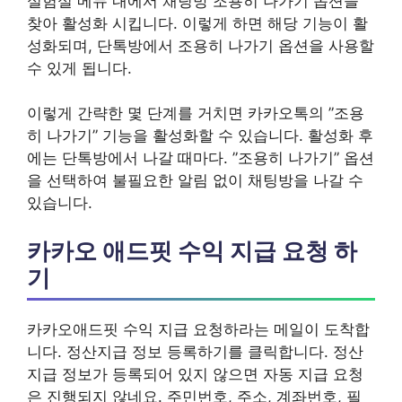
실험실 메뉴 내에서 채팅방 조용히 나가기 옵션을
찾아 활성화 시킵니다. 이렇게 하면 해당 기능이 활
성화되며, 단톡방에서 조용히 나가기 옵션을 사용할
수 있게 됩니다.
이렇게 간략한 몇 단계를 거치면 카카오톡의 ”조용
히 나가기” 기능을 활성화할 수 있습니다. 활성화 후
에는 단톡방에서 나갈 때마다. ”조용히 나가기” 옵션
을 선택하여 불필요한 알림 없이 채팅방을 나갈 수
있습니다.
카카오 애드핏 수익 지급 요청 하
기
카카오애드핏 수익 지급 요청하라는 메일이 도착합
니다. 정산지급 정보 등록하기를 클릭합니다. 정산
지급 정보가 등록되어 있지 않으면 자동 지급 요청
은 진행되지 않네요. 주민번호, 주소, 계좌번호, 필