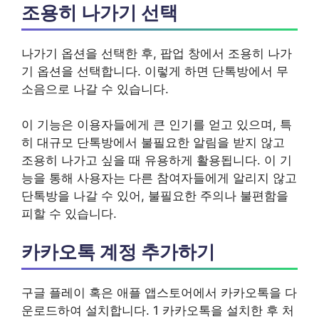
조용히 나가기 선택
나가기 옵션을 선택한 후, 팝업 창에서 조용히 나가
기 옵션을 선택합니다. 이렇게 하면 단톡방에서 무
소음으로 나갈 수 있습니다.
이 기능은 이용자들에게 큰 인기를 얻고 있으며, 특
히 대규모 단톡방에서 불필요한 알림을 받지 않고
조용히 나가고 싶을 때 유용하게 활용됩니다. 이 기
능을 통해 사용자는 다른 참여자들에게 알리지 않고
단톡방을 나갈 수 있어, 불필요한 주의나 불편함을
피할 수 있습니다.
카카오톡 계정 추가하기
구글 플레이 혹은 애플 앱스토어에서 카카오톡을 다
운로드하여 설치합니다. 1 카카오톡을 설치한 후 처