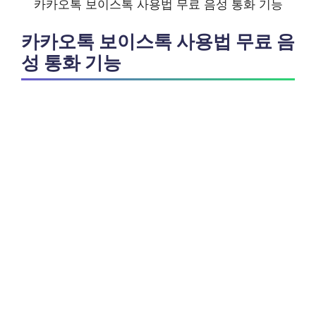
카카오톡 보이스톡 사용법 무료 음성 통화 기능
카카오톡 보이스톡 사용법 무료 음
성 통화 기능