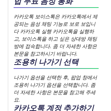
법 무료 음성 통화
카카오톡 보이스톡은 카카오톡에서 제
공되는 음성 채팅 기능로 보로 보입니
다 카카오톡 실행 카카오톡을 실행하
고, 보이스톡을 하고 싶은 상대방 채팅
방에 접속합니다. 좀 더 자세한 사항은
본문을 참고하시기 바랍니다.
조용히 나가기 선택
나가기 옵션을 선택한 후, 팝업 창에서
조용히 나가기 옵션을 선택합니다. 좀
더 자세한 사항은 본문을 참고해 주세
요.
카카오톡 계정 추가하기