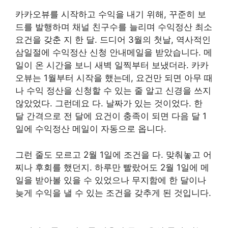
카카오뷰를 시작하고 수익을 내기 위해, 꾸준히 보
드를 발행하며 채널 친구수를 늘리며 수익정산 최소
요건을 갖춘 지 한 달. 드디어 3월의 첫날, 역사적인
삼일절에 수익정산 신청 안내메일을 받았습니다. 메
일이 온 시간을 보니 새벽 일찍부터 보냈더라. 카카
오뷰는 1월부터 시작을 했는데, 요건만 되면 아무 때
나 수익 정산을 신청할 수 있는 줄 알고 신경을 쓰지
않았었다. 그런데요 다. 날짜가 있는 것이었다. 한
달 간격으로 전 달에 요건이 충족이 되면 다음 달 1
일에 수익정산 메일이 자동으로 옵니다.
그런 줄도 모르고 2월 1일에 조건을 다. 맞춰놓고 어
찌나 후회를 했던지. 하루만 빨랐어도 2월 1일에 메
일을 받아볼 있을 수 있었으나 무지함에 한 달이나
늦게 수익을 낼 수 있는 조건을 갖추게 된 것입니다.