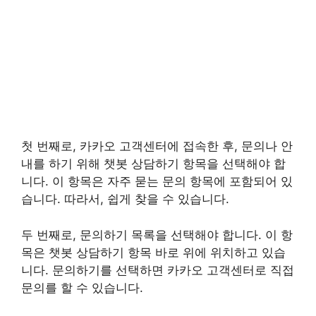
첫 번째로, 카카오 고객센터에 접속한 후, 문의나 안
내를 하기 위해 챗봇 상담하기 항목을 선택해야 합
니다. 이 항목은 자주 묻는 문의 항목에 포함되어 있
습니다. 따라서, 쉽게 찾을 수 있습니다.
두 번째로, 문의하기 목록을 선택해야 합니다. 이 항
목은 챗봇 상담하기 항목 바로 위에 위치하고 있습
니다. 문의하기를 선택하면 카카오 고객센터로 직접
문의를 할 수 있습니다.