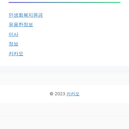
민생회복지원금
유용한정보
이사
정보
카카오
© 2023
카카오