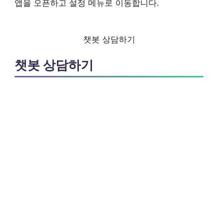
앱을 오픈하고 설정 메뉴로 이동합니다.
챗봇 상담하기
챗봇 상담하기