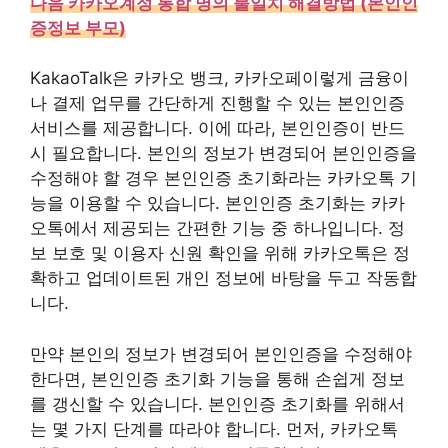
다음 카카오계정 통합 명의 불일치 해결방법 (본인인
증정보 부모)
KakaoTalk은 카카오 뱅크, 카카오페이렇게 금융이
나 결제 업무를 간단하게 진행할 수 있는 본인인증
서비스를 제공합니다. 이에 따라, 본인인증이 반드
시 필요합니다. 본인의 정보가 변경되어 본인인증을
수정해야 할 경우 본인인증 초기화라는 카카오톡 기
능을 이용할 수 있습니다. 본인인증 초기화는 카카
오톡에서 제공되는 간편한 기능 중 하나입니다. 정
보 보호 및 이용자 신원 확인을 위해 카카오톡은 정
확하고 업데이트된 개인 정보에 바탕을 두고 작동합
니다.
만약 본인의 정보가 변경되어 본인인증을 수정해야
한다면, 본인인증 초기화 기능을 통해 손쉽게 정보
를 갱신할 수 있습니다. 본인인증 초기화를 위해서
는 몇 가지 단계를 따라야 합니다. 먼저, 카카오톡