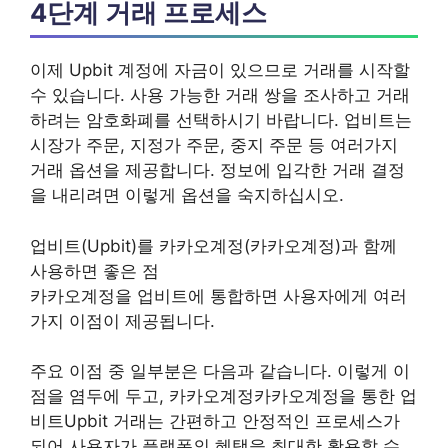
4단계 거래 프로세스
이제 Upbit 계정에 자금이 있으므로 거래를 시작할
수 있습니다. 사용 가능한 거래 쌍을 조사하고 거래
하려는 암호화폐를 선택하시기 바랍니다. 업비트는
시장가 주문, 지정가 주문, 중지 주문 등 여러가지
거래 옵션을 제공합니다. 정보에 입각한 거래 결정
을 내리려면 이렇게 옵션을 숙지하십시오.
업비트(Upbit)를 카카오계정(카카오계정)과 함께
사용하면 좋은 점
카카오계정을 업비트에 통합하면 사용자에게 여러
가지 이점이 제공됩니다.
주요 이점 중 일부분은 다음과 같습니다. 이렇게 이
점을 염두에 두고, 카카오계정카카오계정을 통한 업
비트Upbit 거래는 간편하고 안정적인 프로세스가
되어 사용자가 플랫폼의 혜택을 최대한 활용할 수