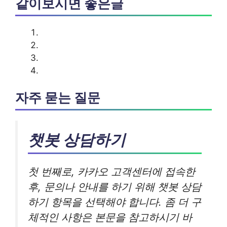
같이보시면 좋은글
자주 묻는 질문
챗봇 상담하기
첫 번째로, 카카오 고객센터에 접속한
후, 문의나 안내를 하기 위해 챗봇 상담
하기 항목을 선택해야 합니다. 좀 더 구
체적인 사항은 본문을 참고하시기 바