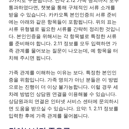
5가지로 구분됩니다. 만약 2.12 가족 명의까지 모두
통과하였다면, 챗봇을 통해 구체적인 서류 소개를
받을 수 있습니다. 카카오톡 본인인증의 서류 준비
에는 아래와 같은 항목들이 포함됩니다. 위의 표는
서류 유형별로 필요한 서류를 간략히 정리한 것입니
다. 본인인증을 위해서는 각 항목별로 특정한 서류
를 준비해야 합니다. 2.11 정보를 모두 입력하면 가
족 관계를 물어보는 질문이 나오는데, 예 항목을 터
치해 주시면 됩니다.
가족 관계를 이해하는 이유는 보다. 특정한 본인인
증을 위함입니다. 가족 명의가 아닌 분들은 이 방법
으로는 진행이 더 이상 불가능합니다. 이럴 경우 세
차례 방법인 상담원 연결을 이용해볼 수 있습니다.
상담원과의 연결은 인터넷 서비스 센터에 문의하시
면 도움을 받으실 수 있습니다. 요약: 1. 2.11 정보를
입력한 후에 가족 관계를 물어봅니다.