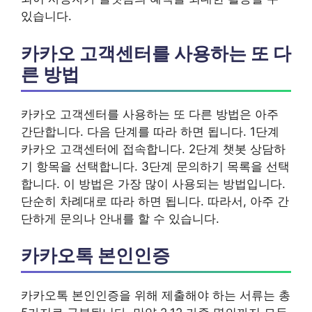
있습니다.
카카오 고객센터를 사용하는 또 다
른 방법
카카오 고객센터를 사용하는 또 다른 방법은 아주
간단합니다. 다음 단계를 따라 하면 됩니다. 1단계
카카오 고객센터에 접속합니다. 2단계 챗봇 상담하
기 항목을 선택합니다. 3단계 문의하기 목록을 선택
합니다. 이 방법은 가장 많이 사용되는 방법입니다.
단순히 차례대로 따라 하면 됩니다. 따라서, 아주 간
단하게 문의나 안내를 할 수 있습니다.
카카오톡 본인인증
카카오톡 본인인증을 위해 제출해야 하는 서류는 총