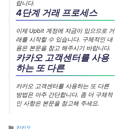
랍니다.
4단계 거래 프로세스
이제 Upbit 계정에 자금이 있으므로 거
래를 시작할 수 있습니다. 구체적인 내
용은 본문을 참고 해주시기 바랍니다.
카카오 고객센터를 사용
하는 또 다른
카카오 고객센터를 사용하는 또 다른
방법은 아주 간단합니다. 좀 더 구체적
인 사항은 본문을 참고해 주세요.
카
카카오