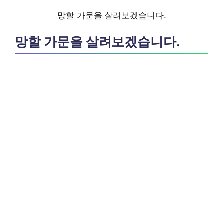
망할 가문을 살려보겠습니다.
망할 가문을 살려보겠습니다.