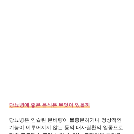
당뇨병에 좋은 음식은 무엇이 있을까
당뇨병은 인슐린 분비량이 불충분하거나 정상적인
기능이 이루어지지 않는 등의 대사질환의 일종으로