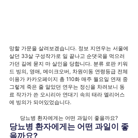
망할 가문을 살려보겠습니다. 정보 지연우는 서울에
살던 33살 구성작가로 일 끝나고 순댓국을 먹으러
가던 길에 묻지 마 살인을 당합니다. 분류 로판 키워
드 빙의, 영애, 메이크오버, 차원이동 연령등급 전체
이용가 카카오페이지 총 110화 매주 월요일 연재 중
그렇게 죽은 줄 알았던 연우는 정신을 차려보니 동
료 작가가 쓴 오시리아 연대기 속의 태라 엘리어스
에 빙의가 되어있었습니다.
당뇨병 환자에게는 어떤 과일이 좋을까요?
당뇨병 환자에게는 어떤 과일이 좋
을까요?