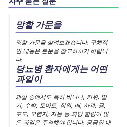
자주 묻는 질문
망할 가문을
망할 가문을 살려보겠습니다. 구체적
인 내용은 본문을 참고하시기 바랍니
다.
당뇨병 환자에게는 어떤
과일이
과일 중에서도 특히 바나나, 키위, 딸
기, 수박, 토마토, 참외, 배, 사과, 귤,
포도, 오렌지, 자몽 등 과당 함량이 많
은 과일은 주의해야 합니다. 궁금한 내