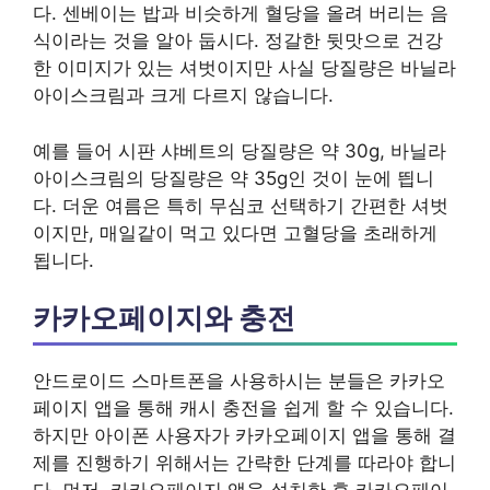
다. 센베이는 밥과 비슷하게 혈당을 올려 버리는 음
식이라는 것을 알아 둡시다. 정갈한 뒷맛으로 건강
한 이미지가 있는 셔벗이지만 사실 당질량은 바닐라
아이스크림과 크게 다르지 않습니다.
예를 들어 시판 샤베트의 당질량은 약 30g, 바닐라
아이스크림의 당질량은 약 35g인 것이 눈에 띕니
다. 더운 여름은 특히 무심코 선택하기 간편한 셔벗
이지만, 매일같이 먹고 있다면 고혈당을 초래하게
됩니다.
카카오페이지와 충전
안드로이드 스마트폰을 사용하시는 분들은 카카오
페이지 앱을 통해 캐시 충전을 쉽게 할 수 있습니다.
하지만 아이폰 사용자가 카카오페이지 앱을 통해 결
제를 진행하기 위해서는 간략한 단계를 따라야 합니