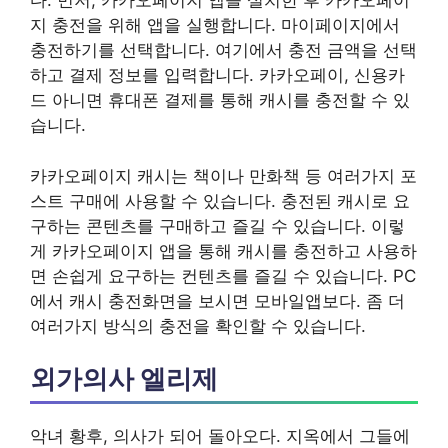
다. 먼저, 카카오페이지 앱을 설치한 후 카카오페이
지 충전을 위해 앱을 실행합니다. 마이페이지에서
충전하기를 선택합니다. 여기에서 충전 금액을 선택
하고 결제 정보를 입력합니다. 카카오페이, 신용카
드 아니면 휴대폰 결제를 통해 캐시를 충전할 수 있
습니다.
카카오페이지 캐시는 책이나 만화책 등 여러가지 포
스트 구매에 사용할 수 있습니다. 충전된 캐시로 요
구하는 콘텐츠를 구매하고 즐길 수 있습니다. 이렇
게 카카오페이지 앱을 통해 캐시를 충전하고 사용하
면 손쉽게 요구하는 컨텐츠를 즐길 수 있습니다. PC
에서 캐시 충전화면을 보시면 모바일앱보다. 좀 더
여러가지 방식의 충전을 확인할 수 있습니다.
외가의사 엘리제
악녀 황후, 의사가 되어 돌아오다. 지옥에서 그들에