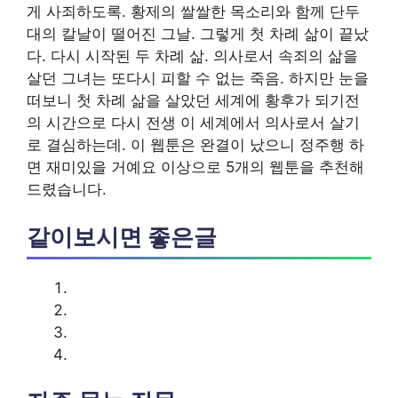
게 사죄하도록. 황제의 쌀쌀한 목소리와 함께 단두
대의 칼날이 떨어진 그날. 그렇게 첫 차례 삶이 끝났
다. 다시 시작된 두 차례 삶. 의사로서 속죄의 삶을
살던 그녀는 또다시 피할 수 없는 죽음. 하지만 눈을
떠보니 첫 차례 삶을 살았던 세계에 황후가 되기전
의 시간으로 다시 전생 이 세계에서 의사로서 살기
로 결심하는데. 이 웹툰은 완결이 났으니 정주행 하
면 재미있을 거예요 이상으로 5개의 웹툰을 추천해
드렸습니다.
같이보시면 좋은글