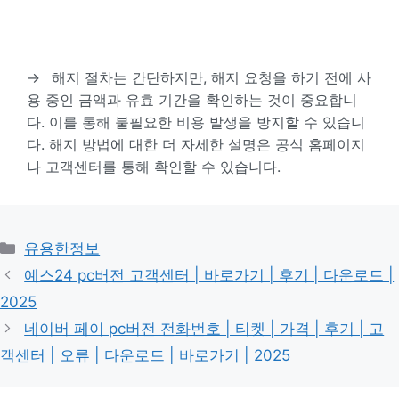
→
해지 절차는 간단하지만, 해지 요청을 하기 전에 사
용 중인 금액과 유효 기간을 확인하는 것이 중요합니
다. 이를 통해 불필요한 비용 발생을 방지할 수 있습니
다. 해지 방법에 대한 더 자세한 설명은 공식 홈페이지
나 고객센터를 통해 확인할 수 있습니다.
카
유용한정보
테
예스24 pc버전 고객센터 | 바로가기 | 후기 | 다운로드 |
고
2025
리
네이버 페이 pc버전 전화번호 | 티켓 | 가격 | 후기 | 고
객센터 | 오류 | 다운로드 | 바로가기 | 2025