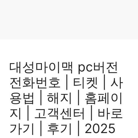
대성마이맥 pc버전
전화번호 | 티켓 | 사
용법 | 해지 | 홈페이
지 | 고객센터 | 바로
가기 | 후기 | 2025