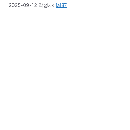
2025-09-12
작성자:
jai87