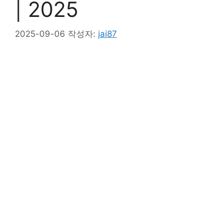
| 2025
2025-09-06
작성자:
jai87