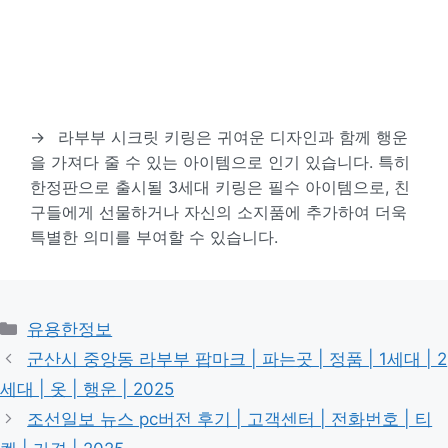
→
라부부 시크릿 키링은 귀여운 디자인과 함께 행운
을 가져다 줄 수 있는 아이템으로 인기 있습니다. 특히
한정판으로 출시될 3세대 키링은 필수 아이템으로, 친
구들에게 선물하거나 자신의 소지품에 추가하여 더욱
특별한 의미를 부여할 수 있습니다.
카
유용한정보
테
군산시 중앙동 라부부 팝마크 | 파는곳 | 정품 | 1세대 | 2
고
세대 | 옷 | 행운 | 2025
리
조선일보 뉴스 pc버전 후기 | 고객센터 | 전화번호 | 티