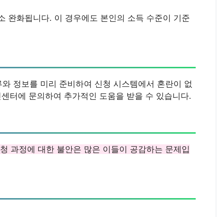
 완화됩니다. 이 경우에도 본인의 소득 수준이 기준
류와 정보를 미리 준비하여 신청 시스템에서 혼란이 없
주민센터에 문의하여 추가적인 도움을 받을 수 있습니다.
청 과정에 대한 불안은 많은 이들이 공감하는 문제입