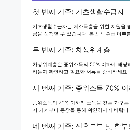
첫 번째 기준: 기초생활수급자
기초생활수급자는 저소득층을 위한 지원을 받는
금을 신청할 수 있습니다. 본인의 수급 여부
두 번째 기준: 차상위계층
차상위계층은 중위소득의 50% 이하에 해당하
하는지 확인하고 필요한 서류를 준비하세요.
세 번째 기준: 중위소득 70% 
중위소득의 70% 이하의 소득을 갖는 가구는
지 가계부나 통장을 통해 확인하시기 바랍니
네 번째 기준: 신혼부부 및 한