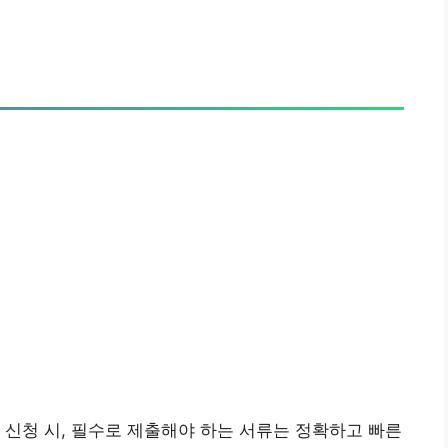
신청 시, 필수로 제출해야 하는 서류는 정확하고 빠른