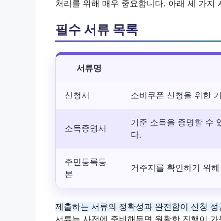
처리를 위해 매우 중요합니다. 아래 세 가지
필수 서류 목록
서류명
신청서
소비쿠폰 신청을 위한 
기준 소득을 증명할 수 
소득증명서
다.
주민등록등
거주지를 확인하기 위해 
본
제출하는 서류의 정확성과 완전함이 신청 성
서류는 사전에 준비해두면 원활한 진행이 가