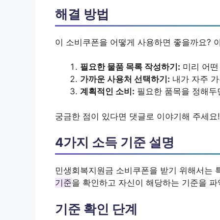
해결 방법
이 소비쿠폰을 어떻게 사용하면 좋을까요? 
필요한 물품 목록 작성하기:
미리 어떤
가까운 사용처 선택하기:
내가 자주 가
계획적인 소비:
필요한 품목을 정해두면
궁금한 점이 있다면 댓글로 이야기해 주세요!
4가지 소득 기준 설명
민생회복지원금 소비쿠폰을 받기 위해서는 특
기준
을 확인하고 자신이 해당하는 기준을 파
기준 확인 단계