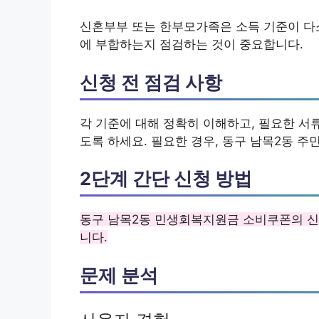
신혼부부 또는 한부모가족은 소득 기준이 다소
에 부합하는지 점검하는 것이 중요합니다.
신청 전 점검 사항
각 기준에 대해 정확히 이해하고, 필요한 서
도록 하세요. 필요한 경우, 동구 남목2동 
2단계 간단 신청 방법
동구 남목2동 민생회복지원금 소비쿠폰의 신
니다.
문제 분석