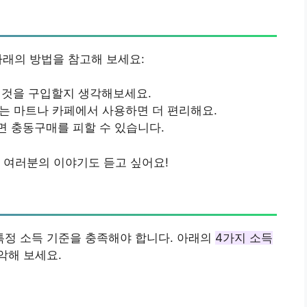
아래의 방법을 참고해 보세요:
 것을 구입할지 생각해보세요.
는 마트나 카페에서 사용하면 더 편리해요.
 충동구매를 피할 수 있습니다.
 여러분의 이야기도 듣고 싶어요!
정 소득 기준을 충족해야 합니다. 아래의
4가지 소득
악해 보세요.