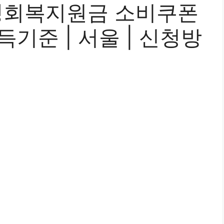
생회복지원금 소비쿠폰
소득기준 | 서울 | 신청방