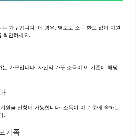
 가구입니다. 이 경우, 별도로 소득 한도 없이 지원
를 확인하세요.
는 가구입니다. 자신의 가구 소득이 이 기준에 해당
이하
 지원금 신청이 가능합니다. 소득이 이 기준에 속하는
다.
부모가족