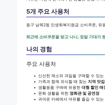
5개 주요 사용처
동구 남목2동 민생회복지원금 소비쿠폰, 유
최근에 소비쿠폰을 받고 나니, 정말 기대가 
나의 경험
주요 사용처
신선한 채소와 과일을 구매할 수 있는
가족과 함께 외식할 때 찾는
지역 맛집
생활용품 구매에 유용한
대형 할인 매
문화 생활을 위한
영화관 및 공연장
귀여운 카페에서 여유를 즐길 수 있는