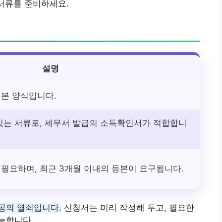
 서류를 준비하세요.
설명
기본 양식입니다.
있는 서류로, 세무서 발급의 소득확인서가 적합합니
필요하며, 최근 3개월 이내의 등본이 요구됩니다.
공의 열쇠입니다.
신청서는 미리 작성해 두고, 필요한
능합니다.