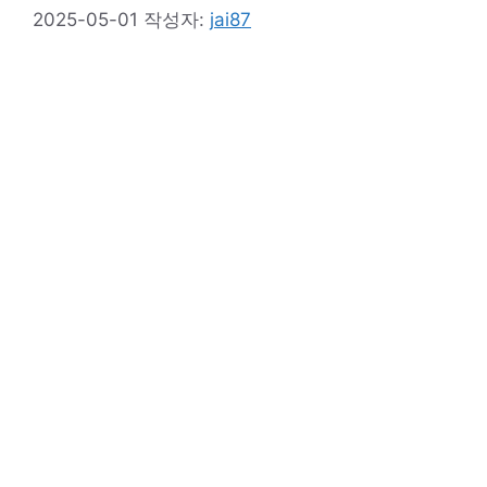
2025-05-01
작성자:
jai87