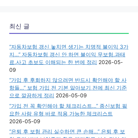
최신 글
“자동차보험 갱신 놓치면 생기는 치명적 불이익 3가
지…” 자동차보험 갱신 안 하면 불이익 무보험.과태
료.사고 초보도 이해되는 한 번에 정리
2026-05-
09
“가입 후 후회하지 않으려면 반드시 확인해야 할 사
항들…” 보험 가입 전 기본 알아보기 전에 최신 기준
으로 깔끔하게 정리
2026-05-09
“가입 전 꼭 확인해야 할 체크리스트…” 종신보험 필
요한 사람 유형 바로 적용 가능한 체크리스트
2026-05-09
“은퇴 후 보험 관리 실수하면 큰 손해…” 은퇴 후 보