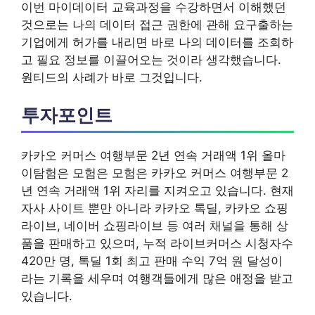
이번 마이데이터 교육과정을 수강하면서 이해했던
것으로는 나의 데이터 접근 권한에 관해 요구출하는
기업에게 허가를 내리면 바로 나의 데이터를 조회하
고 필요 정보를 이끌어오는 것이라 생각했습니다.
원티드의 사례가 바로 그것입니다.
투자포인트
카카오 커머스 여행부문 2년 연속 거래액 1위 올마
이탐험은 모험은 모험은 카카오 커머스 여행부문 2
년 연속 거래액 1위 자리를 지켜오고 있습니다. 현재
자사 사이트 뿐만 아니라 카카오 톡딜, 카카오 쇼핑
라이브, 네이버 쇼핑라이브 등 여러 채널을 통해 상
품을 판매하고 있으며, 누적 라이브커머스 시청자수
420만 명, 톡딜 1회 최고 판매 수익 7억 원 달성이
라는 기록을 세우며 여행객들에게 많은 애정을 받고
있습니다.