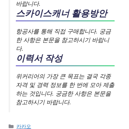
바랍니다.
스카이스캐너 활용방안
항공사를 통해 직접 구매합니다. 궁금
한 사항은 본문을 참고하시기 바랍니
다.
이력서 작성
위커리어의 가장 큰 목표는 결국 각종
자격 및 경력 정보를 한 번에 모아 제출
하는 것입니다. 궁금한 사항은 본문을
참고하시기 바랍니다.
카
카카오