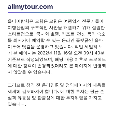
allmytour.com
올마이탐험은 모험은 모험은 여행업계 전문가들이
여행산업의 구조적인 사안을 해결하기 위해 설립한
스타트업으로, 국내외 호텔, 리조트, 펜션 등의 숙소
를 최저가에 예약할 수 있는 온라인 플랫폼인 올마
이투어 닷컴을 운영하고 있습니다. 작업 세밀히 보
기 본 페이지는 2022년 11월 16일 오전 09시 40분
기준으로 작성되었으며, 해당 내용 이후로 프로젝트
에 대한 정책이 변경되었더라도 본 페이지에 반영되
지 않았을 수 있습니다.
그러므로 청약 전 온라인IR 및 청약페이지의 내용을
세세히 검토하셔야 합니다. 에 대한 투자는 원금 손
실과 유동성 및 환금성에 대한 투자위험을 가지고
있습니다.