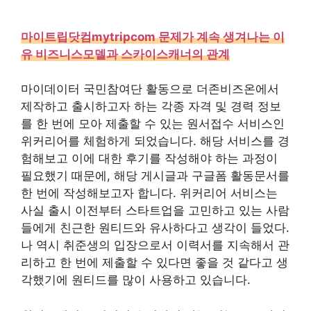
마이트립닷컴mytripcom 문제가 계속 생겨나는 이
유 비즈니스모델과 스카이스캐너의 관계
마이데이터 국민참여단 활동으로 더존비즈온에서
제작하고 출시하고자 하는 각종 자격 및 경력 정보
를 한 번에 모아 제출할 수 있는 원서접수 서비스인
위커리어를 체험하게 되었습니다. 해당 서비스를 경
험해보고 이에 대한 후기를 작성해야 하는 과정이
필요했기 때문에, 해당 게시글과 구글폼 활동문서를
한 번에 작성해보고자 합니다. 위커리어 서비스는
사실 출시 이전부터 스타트업을 고민하고 있는 사람
들에게 친근한 원티드와 유사하다고 생각이 들었다.
나 역시 취준생의 입장으로서 이력서를 지속해서 관
리하고 한 번에 제출할 수 있다면 좋을 것 같다고 생
각했기에 원티드를 많이 사용하고 있습니다.