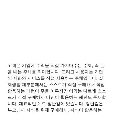
고객은 기업에 수익을 직접 가져다주는 주체, 즉 돈
을 내는 주체를 의미합니다. 그리고 사용자는 기업
의 재화와 서비스를 직접 사용하는 주체입니다. 실
제생활 대부분에서는 스스로가 직접 구매해서 직접
활용하는 패턴이 주를 이루지만 이와는 다르게 스스
로가 직접 구매해서 타인이 활용하는 패턴도 존재합
니다. 대표적인 예로 장난감이 있습니다. 장난감은
부모님이 자식을 위해 구매해서, 자식이 활용하는