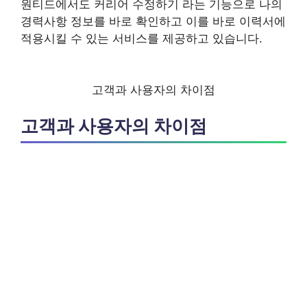
원티드에서도 커리어 수정하기 라는 기능으로 나의
경력사항 정보를 바로 확인하고 이를 바로 이력서에
적용시킬 수 있는 서비스를 제공하고 있습니다.
고객과 사용자의 차이점
고객과 사용자의 차이점