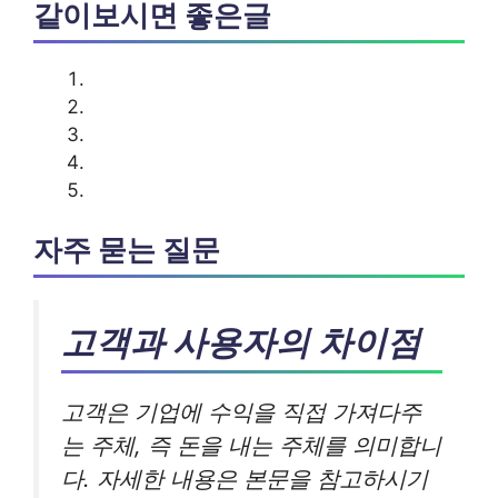
같이보시면 좋은글
자주 묻는 질문
고객과 사용자의 차이점
고객은 기업에 수익을 직접 가져다주
는 주체, 즉 돈을 내는 주체를 의미합니
다. 자세한 내용은 본문을 참고하시기