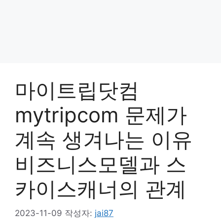
마이트립닷컴
mytripcom 문제가
계속 생겨나는 이유
비즈니스모델과 스
카이스캐너의 관계
2023-11-09
작성자:
jai87