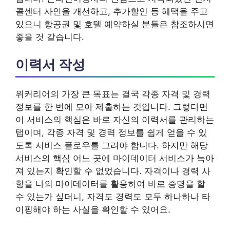
콜센터 사안을 개선하고, 추가할인 등 혜택을 주고
있으니 항공권 및 호텔 예약하실 분들은 참조하시면
좋을 것 같습니다.
이력서 작성
위커리어의 가장 큰 목표는 결국 각종 자격 및 경력
정보를 한 번에 모아 제출하는 것입니다. 그렇다면
이 서비스의 핵심은 바로 자신의 이력서를 관리하는
탭이며, 각종 자격 및 경력 정보를 쉽게 얻을 수 있
도록 서비스 플로우를 그려야 합니다. 하지만 해당
서비스의 핵심 어느 곳에 마이데이터 서비스가 녹아
져 있는지 확인할 수 없었습니다. 자격이나 경력 사
항을 나의 마이데이터를 활용하여 바로 증명을 할
수 있는가 싶더니, 자격도 경력도 모두 하나하나 타
이핑해야 하는 사실을 확인할 수 있어요.