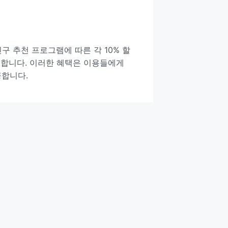
친구 추천 프로그램에 따른 각 10% 할
제공합니다. 이러한 혜택은 이용들에게
공합니다.