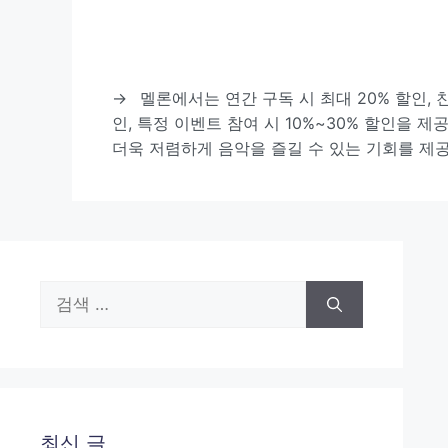
→
멜론에서는 연간 구독 시 최대 20% 할인, 
인, 특정 이벤트 참여 시 10%~30% 할인을 
더욱 저렴하게 음악을 즐길 수 있는 기회를 제
검
색:
최신 글