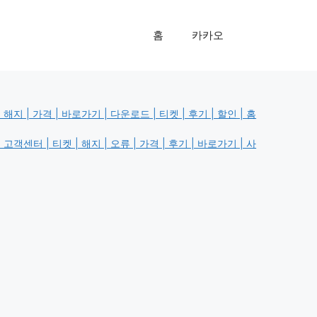
홈
카카오
지 | 가격 | 바로가기 | 다운로드 | 티켓 | 후기 | 할인 | 홈
객센터 | 티켓 | 해지 | 오류 | 가격 | 후기 | 바로가기 | 사