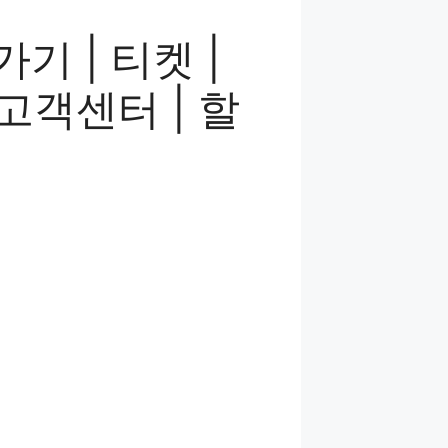
기 | 티켓 |
 고객센터 | 할