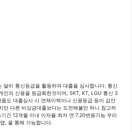
 달리 통신등급을 활용하여 대출을 심사합니다. 통신
 신용을 등급화한것이며, SKT, KT, LGU 통신 3
상품도 대출심사 시 연체이력이나 신용등급 등이 감안
지만 다른 비상금대출보다는 도전해볼만 하니 참고하
기간 12개월 이내 이자율 최저 연 7.20변동가능 우리
앱, 을 통해 가능합니다.