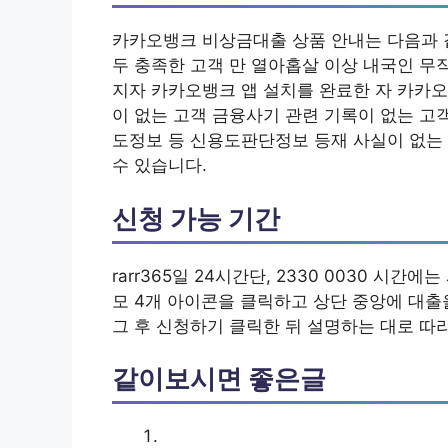
카카오뱅크 비상금대출 상품 안내는 다음과 
두 충족한 고객 만 열아홉살 이상 내국인 무직
지자 카카오뱅크 앱 설치를 완료한 자 카카
이 없는 고객 금융사기 관련 기록이 없는 고객 
도정보 등 신용도판단정보 등재 사실이 없는 
수 있습니다.
신청 가능 기간
rarr365일 24시간단, 2330 0030 시간
모 4개 아이콘을 클릭하고 상단 중앙에 대출을
그 후 신청하기 클릭한 뒤 설명하는 대로 따
같이보시면 좋은글