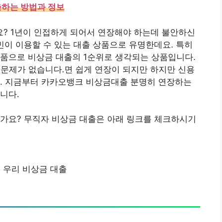
하는 방법과 정보
? 1년이 인접하게 되어서 연장해야 하는데 불안하신
민이 이용할 수 있는 대출 상품으로 유명한데요. 특히
상품으로 비상금 대출의 1순위로 생각되는 상품입니다.
, 문제가 없습니다.면 쉽게 연장이 되지만 하지만 신용
다. 지금부터 카카오뱅크 비상금대출 분명히 연장하는
니다.
신가요? 무직자 비상금 대출은 아래 링크를 체크하시기
 우리 비상금 대출