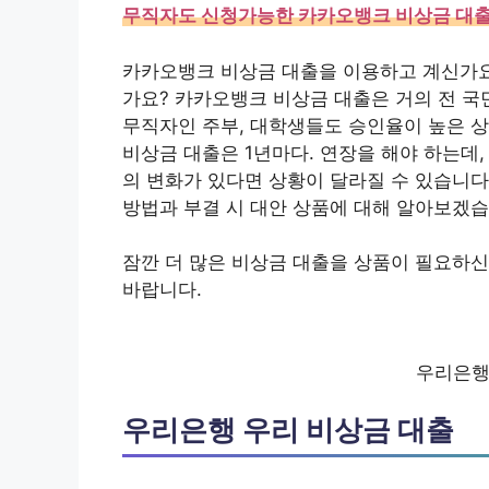
무직자도 신청가능한 카카오뱅크 비상금 대출
카카오뱅크 비상금 대출을 이용하고 계신가요
가요? 카카오뱅크 비상금 대출은 거의 전 국
무직자인 주부, 대학생들도 승인율이 높은 
비상금 대출은 1년마다. 연장을 해야 하는데
의 변화가 있다면 상황이 달라질 수 있습니
방법과 부결 시 대안 상품에 대해 알아보겠습
잠깐 더 많은 비상금 대출을 상품이 필요하
바랍니다.
우리은행
우리은행 우리 비상금 대출