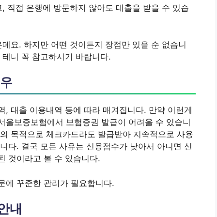
고, 직접 은행에 방문하지 않아도 대출을 받을 수 있습
은데요. 하지만 어떤 것이든지 장점만 있을 순 없습니
 테니 꼭 참고하시기 바랍니다.
경우
, 대출 이용내역 등에 따라 매겨집니다. 만약 이런게
서울보증보험에서 보험증권 발급이 어려울 수 있습니
리의 목적으로 체크카드라도 발급받아 지속적으로 사용
니다. 결국 모든 사유는 신용점수가 낮아서 아니면 신
 것이라고 볼 수 있습니다.
문에 꾸준한 관리가 필요합니다.
 안내