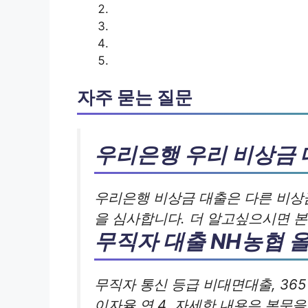
자주 묻는 질문
우리은행 우리 비상금 
우리은행 비상금 대출은 다른 비상
을 심사합니다. 더 알고싶으시면 
무직자 대출 NH농협 
무직자 통신 등급 비대면대출, 365
이자율 연 4. 자세한 내용은 본문