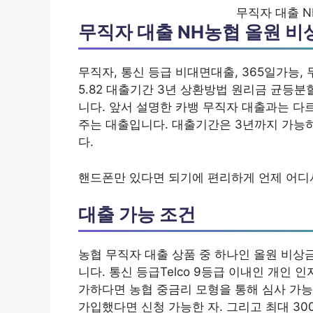
무직자 대출 N
무직자 대출 NH농협 올원 비
무직자, 통신 등급 비대면대출, 365일가능, 무
5.82 대출기간 3년 상환방법 원리금 균등
니다. 앞서 설명한 카뱅 무직자 대출과는 다
주는 대출입니다. 대출기간은 3년까지 가능
다.
핸드폰만 있다면 되기에 편리하게 언제 어디
대출 가능 조건
농협 무직자 대출 상품 중 하나인 올원 비상
니다. 통신 등급Telco 9등급 이내인 개인 
가하다면 농협 중금리 모형을 통해 심사 가능
가입했다면 신청 가능한 자. 그리고 최대 30