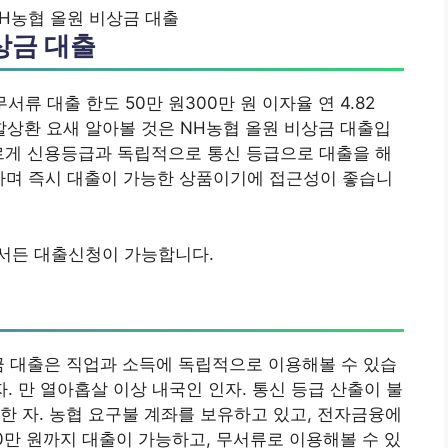
H농협 올원 비상금 대출
상금 대출
서류 대출 한도 50만 원300만 원 이자율 연 4.82
분할상환 요새 알아볼 것은 NH농협 올원 비상금 대출입
르게 신용등급과 독립적으로 통신 등급으로 대출을 해
하며 즉시 대출이 가능한 상품이기에 접근성이 좋습니
서든 대출신청이 가능합니다.
금 대출은 직업과 소득에 독립적으로 이용해볼 수 있습
인자. 만 열아홉살 이상 내국인 인자. 통신 등급 산출이 불
한 자. 농협 요구불 계좌를 보유하고 있고, 전자금융에
0만 원까지 대출이 가능하고, 무서류로 이용해볼 수 있