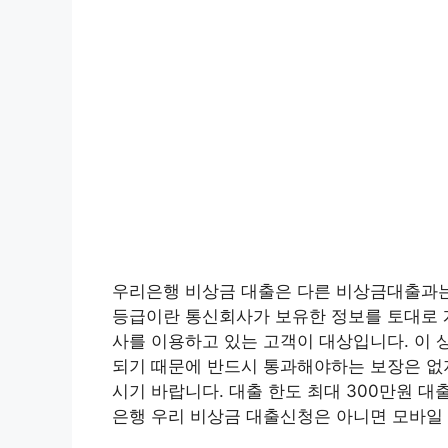
우리은행 비상금 대출은 다른 비상금대출과는
등급이란 통신회사가 보유한 정보를 토대로 개인의
사를 이용하고 있는 고객이 대상입니다. 이 
되기 때문에 반드시 통과해야하는 보장은 없
시기 바랍니다. 대출 한도 최대 300만원 대출
은행 우리 비상금 대출신청은 아니면 모바일 