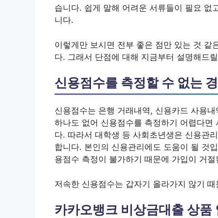
습니다. 쉽게 말해 어려운 서류들이 필요 없
니다.
이렇게만 보시면 전부 좋은 점만 있는 것 같
다. 그래서 단점에 대해 지금부터 설명해드릴
신용점수를 측정할 수 없는 
신용점수는 은행 거래내역, 신용카드 사용내역
하나도 없어 신용점수를 측정하기 어렵다면 
다. 따라서 대학생 등 사회초년생은 신용관
합니다. 본인의 신용관리에도 도움이 될 것입
용점수 측정이 불가하기 때문에 가입이 거절된
저속한 신용점수는 갑자기 올라가지 않기 때
카카오뱅크 비상금대출 상품