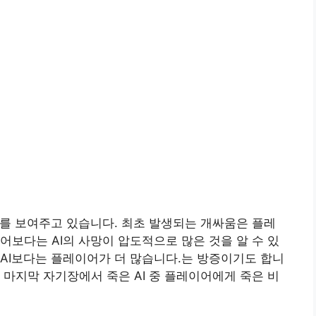
포를 보여주고 있습니다. 최초 발생되는 개싸움은 플레
어보다는 AI의 사망이 압도적으로 많은 것을 알 수 있
AI보다는 플레이어가 더 많습니다.는 방증이기도 합니
 마지막 자기장에서 죽은 AI 중 플레이어에게 죽은 비