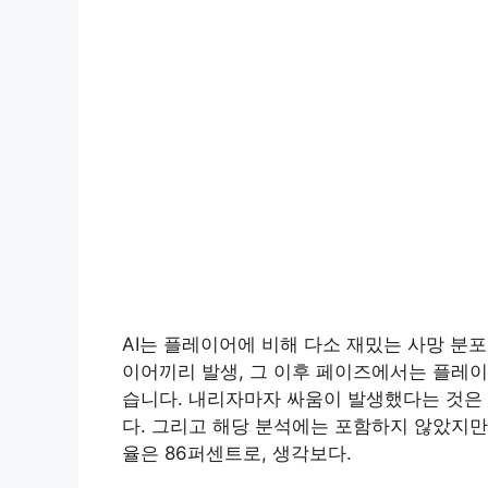
AI는 플레이어에 비해 다소 재밌는 사망 분
이어끼리 발생, 그 이후 페이즈에서는 플레이
습니다. 내리자마자 싸움이 발생했다는 것은 
다. 그리고 해당 분석에는 포함하지 않았지만
율은 86퍼센트로, 생각보다.