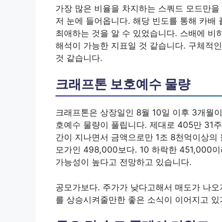
가장 많은 비율을 차지하는 스쿼드 모드만을 
저 눈에 들어옵니다. 해당 빈도를 통해 카배
최애하는 것을 알 수 있었습니다. 스배에 
해석이 가능한 지표일 것 같습니다. 구체적인 내
것 같습니다.
크래프톤 보호예수 물량
크래프톤은 상장일인 8월 10일 이후 3개월이 
호예수 물량이 풀립니다. 제대로 405만 31주
간이 지나면서 금액으로만 1조 8천억이상의 
모가인 498,000보다. 10 하락한 451,
가능성이 높다고 전망하고 있습니다.
공모가보다. 주가가 낮다고해서 매도가 나오
를 상승시켜줄만한 좋은 소식이 이어지고 있