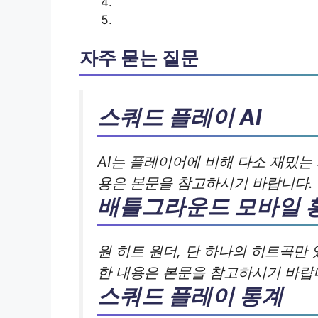
자주 묻는 질문
스쿼드 플레이 AI
AI는 플레이어에 비해 다소 재밌는
용은 본문을 참고하시기 바랍니다.
배틀그라운드 모바일 
원 히트 원더, 단 하나의 히트곡만
한 내용은 본문을 참고하시기 바랍
스쿼드 플레이 통계