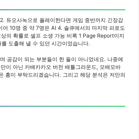
. 2. 듀오사녹으로 플레이한다면 게임 중반까지 긴장감
어 10명 중 약 7명은 AI 4. 솔큐에서의 마지막 피로도
의 확률로 셀프 소생 가능 비록 1 Page Report이지
과를 도출해 낼 수 있던 시간이었습니다.
며 공감이 되는 부분들이 한 둘이 아니었네요. 나중에
만이 아닌 카배카카오 버전 배틀그라운드, 모배모바
은 흥미 부탁드리겠습니다. 그리고 해당 분석은 저만의