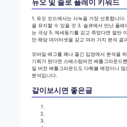
듀오 및 솔로 플레이 키워드
1. 듀오 모드에서는 사녹을 가장 선호합니다
을 유지할 수 있을 것 3. 솔큐에서 만난 플레이
는 극상 5. 제세동기를 갖고 죽었다면 절반 이상
만 해당 데이터셋을 갖고 여러 가지 분석 결
모바일 배그를 꽤나 즐긴 입장에서 분석을 하
기회가 된다면 스배스팀버전 배틀그라운드뿐
일 버전 배틀그라운드도 다뤄볼 예정이니 많
분석입니다.
같이보시면 좋은글