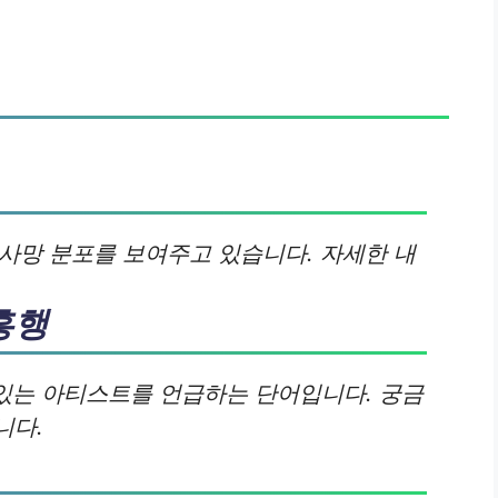
 사망 분포를 보여주고 있습니다. 자세한 내
흥행
 있는 아티스트를 언급하는 단어입니다. 궁금
니다.