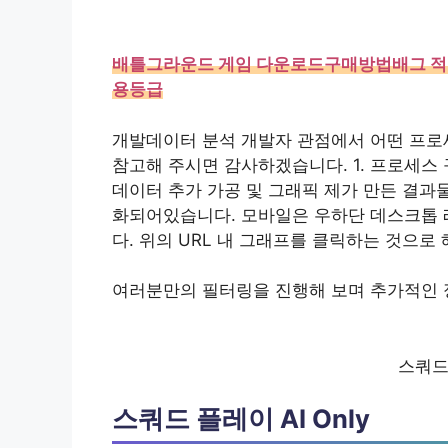
배틀그라운드 게임 다운로드구매방법배그 적
용등급
개발데이터 분석 개발자 관점에서 어떤 프로
참고해 주시면 감사하겠습니다. 1. 프로세스 구
데이터 추가 가공 및 그래픽 제가 만든 결과물
화되어있습니다. 모바일은 우하단 데스크톱 
다. 위의 URL 내 그래프를 클릭하는 것으로
여러분만의 필터링을 진행해 보며 추가적인 정
스쿼드 
스쿼드 플레이 AI Only