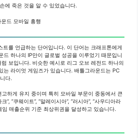
손에 죽은 것을 알 수 있었습니다.
운드 모바일 흥행
티스트를 언급하는 단어입니다. 이 단어는 크래프톤에게
운드 하나의 IP만이 글로벌 성공을 이루었기 때문입니
처럼 보입니다. 비슷한 예시로 리그 오브 레전드 하나의
 있는 라이엇 게임즈가 있습니다. 배틀그라운드는 PC
니다.
견고하게 유지 중이며 특히 모바일 부문이 중동에서 큰
, ”쿠웨이트”, ”말레이시아”, ”러시아”, ”사우디아라
이 게임 매출순위 기준 최상위권을 달성하고 있습니다.