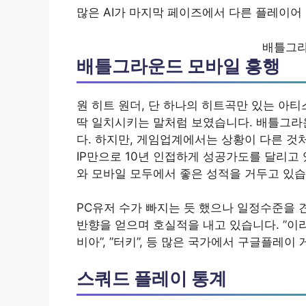
많은 AI가 마지막 페이즈에서 다른 플레이어 
배틀그라
배틀그라운드 모바일 흥행
원 히트 원더, 단 하나의 히트곡만 있는 아
딱 일치시키는 말처럼 보였습니다. 배틀그라
다. 하지만, 게임업계에서는 상황이 다른 것
IP만으로 10년 인접하게 성공가도를 달리고
와 모바일 모두에서 좋은 성적을 거두고 있습
PC유저 수가 빠지는 듯 했으나 일정수준을 
반향을 얻으며 호실적을 내고 있습니다. ”이라크”
비아”, ”터키”, 등 많은 국가에서 구글플레
스쿼드 플레이 통계