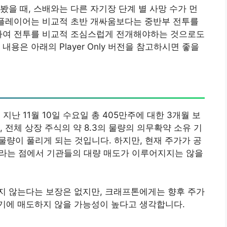
봤을 때, 스배와는 다른 자기장 단계 별 사망 수가 먼
 플레이어는 비교적 초반 개싸움보다는 중반부 전투를
비하여 전투를 비교적 조심스럽게 전개해야하는 것으로도
용은 아래의 Player Only 버전을 참고하시면 좋을
지난 11월 10일 수요일 총 405만주에 대한 3개월 보
, 전체 상장 주식의 약 8.3의 물량의 의무확약 소유 기
물량이 풀리게 되는 것입니다. 하지만, 현재 주가가 공
000이라는 점에서 기관들의 대량 매도가 이루어지지는 않을
지 않는다는 보장은 없지만, 크래프톤에게는 향후 주가
기에 매도하지 않을 가능성이 높다고 생각합니다.