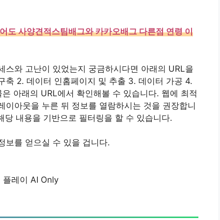
어도 사양견적스팀배그와 카카오배그 다른점 연령 이
세스와 고난이 있었는지 궁금하시다면 아래의 URL을
축 2. 데이터 인홈페이지 및 추출 3. 데이터 가공 4.
은 아래의 URL에서 확인해볼 수 있습니다. 웹에 최적
레이아웃을 누른 뒤 정보를 열람하시는 것을 권장합니
 해당 내용을 기반으로 필터링을 할 수 있습니다.
보를 얻으실 수 있을 겁니다.
플레이 AI Only