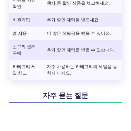
행사 중 할인 상품을 체크하세요.
확인
회원가입
추가 할인 혜택을 받으세요.
앱 사용
더 많은 적립금을 받을 수 있어요.
친구와 함께
추가 할인 혜택을 받을 수 있습니다.
구매
카테고리 세
자주 사용하는 카테고리의 세일을 놓
일 체크
치지 마세요.
자주 묻는 질문