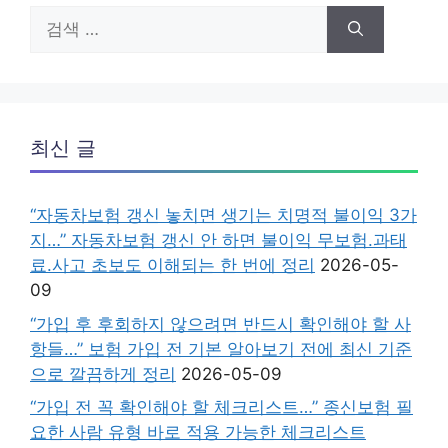
검
색:
최신 글
“자동차보험 갱신 놓치면 생기는 치명적 불이익 3가
지…” 자동차보험 갱신 안 하면 불이익 무보험.과태
료.사고 초보도 이해되는 한 번에 정리
2026-05-
09
“가입 후 후회하지 않으려면 반드시 확인해야 할 사
항들…” 보험 가입 전 기본 알아보기 전에 최신 기준
으로 깔끔하게 정리
2026-05-09
“가입 전 꼭 확인해야 할 체크리스트…” 종신보험 필
요한 사람 유형 바로 적용 가능한 체크리스트