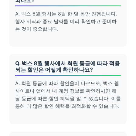
되나요?
A. 벅스 8월 행사는 8월 한 달 동안 진행됩니다.
행사 시작과 종료 날짜를 미리 확인하고 준비하
는 것이 중요합니다.
Q. 벅스 8월 행사에서 회원 등급에 따라 적용
되는 할인은 어떻게 확인하나요?
A. 회원 등급에 따라 할인율이 다르므로, 벅스 웹
사이트나 앱에서 내 계정 정보를 확인하시면 해
당 등급에 따른 할인 혜택을 알 수 있습니다. 이를
통해 더 많은 할인 혜택을 최적화할 수 있습니다.