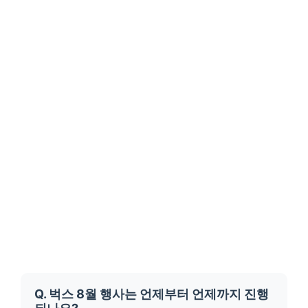
Q. 벅스 8월 행사는 언제부터 언제까지 진행