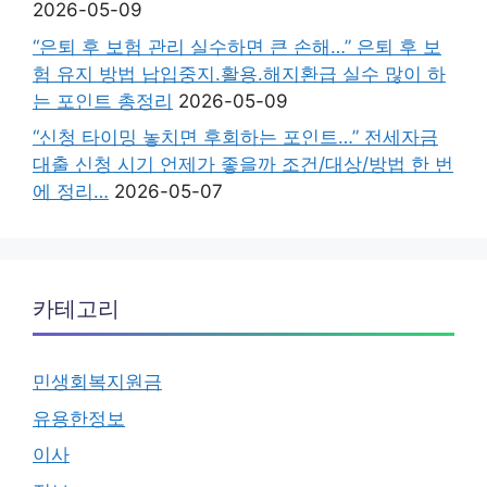
2026-05-09
“은퇴 후 보험 관리 실수하면 큰 손해…” 은퇴 후 보
험 유지 방법 납입중지.활용.해지환급 실수 많이 하
는 포인트 총정리
2026-05-09
“신청 타이밍 놓치면 후회하는 포인트…” 전세자금
대출 신청 시기 언제가 좋을까 조건/대상/방법 한 번
에 정리…
2026-05-07
카테고리
민생회복지원금
유용한정보
이사