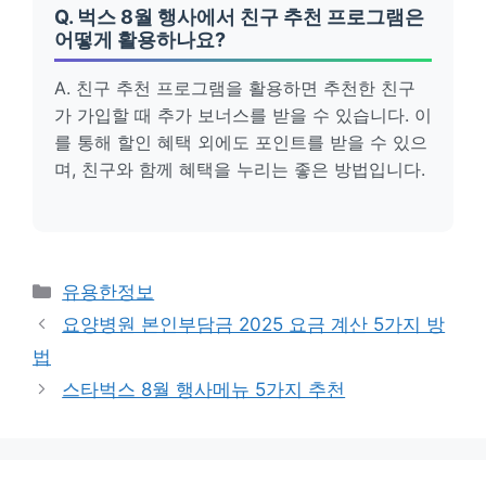
Q. 벅스 8월 행사에서 친구 추천 프로그램은
어떻게 활용하나요?
A. 친구 추천 프로그램을 활용하면 추천한 친구
가 가입할 때 추가 보너스를 받을 수 있습니다. 이
를 통해 할인 혜택 외에도 포인트를 받을 수 있으
며, 친구와 함께 혜택을 누리는 좋은 방법입니다.
카
유용한정보
테
요양병원 본인부담금 2025 요금 계산 5가지 방
고
법
리
스타벅스 8월 행사메뉴 5가지 추천