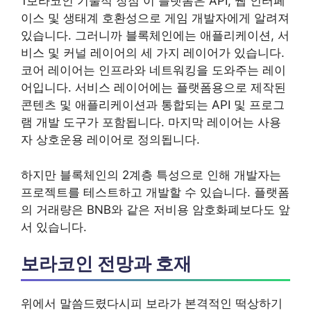
1보라코인 기술적 장점 이 플랫폼은 API, 웹 인터페
이스 및 생태계 호환성으로 게임 개발자에게 알려져
있습니다. 그러니까 블록체인에는 애플리케이션, 서
비스 및 커널 레이어의 세 가지 레이어가 있습니다.
코어 레이어는 인프라와 네트워킹을 도와주는 레이
어입니다. 서비스 레이어에는 플랫폼용으로 제작된
콘텐츠 및 애플리케이션과 통합되는 API 및 프로그
램 개발 도구가 포함됩니다. 마지막 레이어는 사용
자 상호운용 레이어로 정의됩니다.
하지만 블록체인의 2계층 특성으로 인해 개발자는
프로젝트를 테스트하고 개발할 수 있습니다. 플랫폼
의 거래량은 BNB와 같은 저비용 암호화폐보다도 앞
서 있습니다.
보라코인 전망과 호재
위에서 말씀드렸다시피 보라가 본격적인 떡상하기