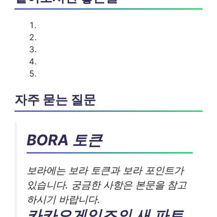
자주 묻는 질문
BORA 토큰
보라에는 보라 토큰과 보라 포인트가
있습니다. 궁금한 사항은 본문을 참고
하시기 바랍니다.
카카오게임즈의 새 파트