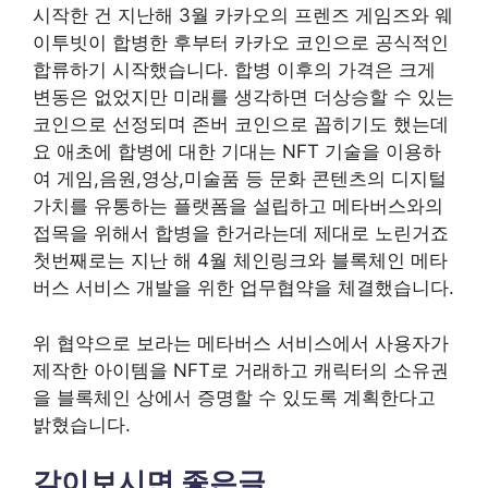
시작한 건 지난해 3월 카카오의 프렌즈 게임즈와 웨
이투빗이 합병한 후부터 카카오 코인으로 공식적인
합류하기 시작했습니다. 합병 이후의 가격은 크게
변동은 없었지만 미래를 생각하면 더상승할 수 있는
코인으로 선정되며 존버 코인으로 꼽히기도 했는데
요 애초에 합병에 대한 기대는 NFT 기술을 이용하
여 게임,음원,영상,미술품 등 문화 콘텐츠의 디지털
가치를 유통하는 플랫폼을 설립하고 메타버스와의
접목을 위해서 합병을 한거라는데 제대로 노린거죠
첫번째로는 지난 해 4월 체인링크와 블록체인 메타
버스 서비스 개발을 위한 업무협약을 체결했습니다.
위 협약으로 보라는 메타버스 서비스에서 사용자가
제작한 아이템을 NFT로 거래하고 캐릭터의 소유권
을 블록체인 상에서 증명할 수 있도록 계획한다고
밝혔습니다.
같이보시면 좋은글