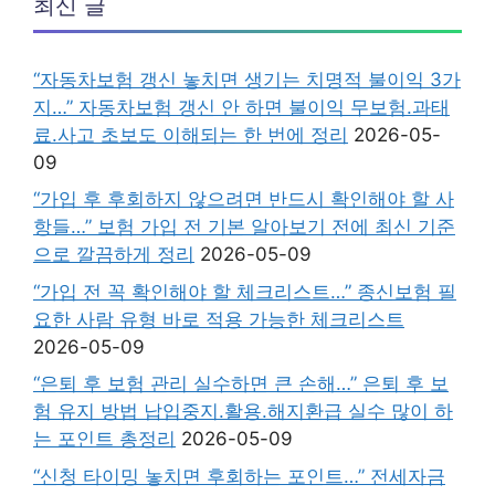
최신 글
“자동차보험 갱신 놓치면 생기는 치명적 불이익 3가
지…” 자동차보험 갱신 안 하면 불이익 무보험.과태
료.사고 초보도 이해되는 한 번에 정리
2026-05-
09
“가입 후 후회하지 않으려면 반드시 확인해야 할 사
항들…” 보험 가입 전 기본 알아보기 전에 최신 기준
으로 깔끔하게 정리
2026-05-09
“가입 전 꼭 확인해야 할 체크리스트…” 종신보험 필
요한 사람 유형 바로 적용 가능한 체크리스트
2026-05-09
“은퇴 후 보험 관리 실수하면 큰 손해…” 은퇴 후 보
험 유지 방법 납입중지.활용.해지환급 실수 많이 하
는 포인트 총정리
2026-05-09
“신청 타이밍 놓치면 후회하는 포인트…” 전세자금