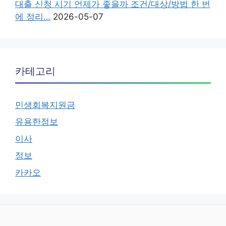
대출 신청 시기 언제가 좋을까 조건/대상/방법 한 번
에 정리…
2026-05-07
카테고리
민생회복지원금
유용한정보
이사
정보
카카오