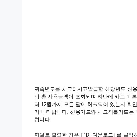
귀속년도를 체크하시고발급할 해당년도 신용
의 총 사용금액이 조회되며 하단에 카드 기
터 12월까지 모든 달이 체크되어 있는지 확
가 나타납니다. 신용카드와 체크직불카드는 
합니다.
파일로 필요한 경우 [PDF다운로드] 를 클릭