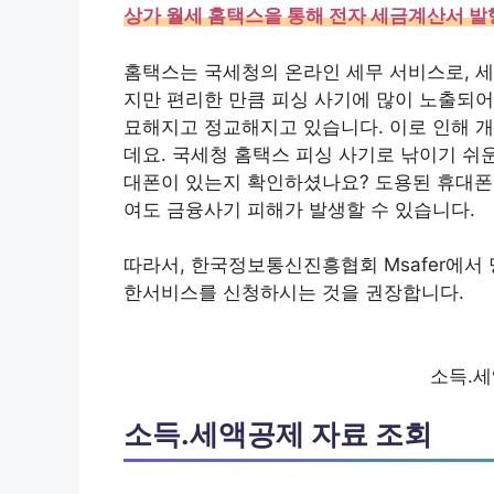
상가 월세 홈택스을 통해 전자 세금계산서 발
홈택스는 국세청의 온라인 세무 서비스로, 세
지만 편리한 만큼 피싱 사기에 많이 노출되어
묘해지고 정교해지고 있습니다. 이로 인해 개
데요. 국세청 홈택스 피싱 사기로 낚이기 쉬운
대폰이 있는지 확인하셨나요? 도용된 휴대
여도 금융사기 피해가 발생할 수 있습니다.
따라서, 한국정보통신진흥협회 Msafer에서
한서비스를 신청하시는 것을 권장합니다.
소득.세
소득.세액공제 자료 조회