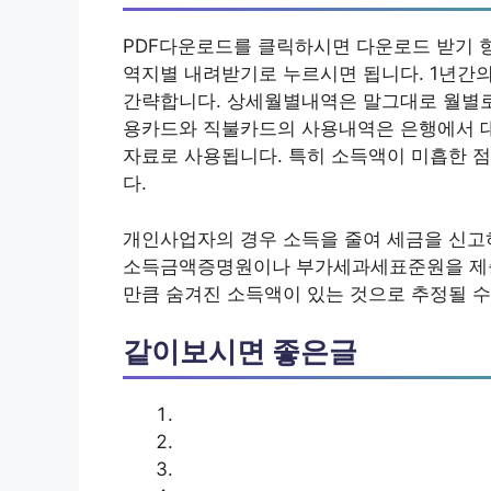
PDF다운로드를 클릭하시면 다운로드 받기 항
역지별 내려받기로 누르시면 됩니다. 1년간
간략합니다. 상세월별내역은 말그대로 월별로
용카드와 직불카드의 사용내역은 은행에서 대
자료로 사용됩니다. 특히 소득액이 미흡한 
다.
개인사업자의 경우 소득을 줄여 세금을 신고
소득금액증명원이나 부가세과세표준원을 제출
만큼 숨겨진 소득액이 있는 것으로 추정될 수
같이보시면 좋은글