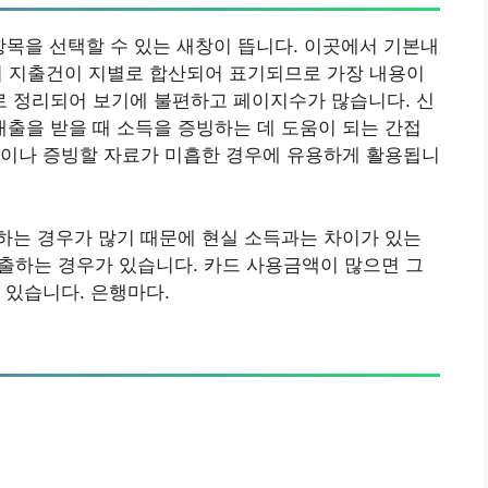
목을 선택할 수 있는 새창이 뜹니다. 이곳에서 기본내
의 지출건이 지별로 합산되어 표기되므로 가장 내용이
 정리되어 보기에 불편하고 페이지수가 많습니다. 신
출을 받을 때 소득을 증빙하는 데 도움이 되는 간접
점이나 증빙할 자료가 미흡한 경우에 유용하게 활용됩니
하는 경우가 많기 때문에 현실 소득과는 차이가 있는
하는 경우가 있습니다. 카드 사용금액이 많으면 그
 있습니다. 은행마다.