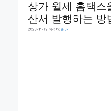
상가 월세 홈택스
산서 발행하는 방
2023-11-19
작성자:
jai87