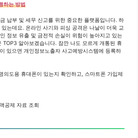
행하는 방법
금 납부 및 세무 신고를 위한 중요한 플랫폼입니다. 하
 있는데요. 온라인 사기와 피싱 공격은 나날이 더욱 교
인 정보 유출 및 금전적 손실이 위험이 높아지고 있는
 TOP3 알아보겠습니다. 잠깐 나도 모르게 개통된 휴
폰이 있으면 개인정보노출자 사고예방시스템에 등록하
 명의도용 휴대폰이 있는지 확인하고, 스마트폰 가입제
액공제 자료 조회