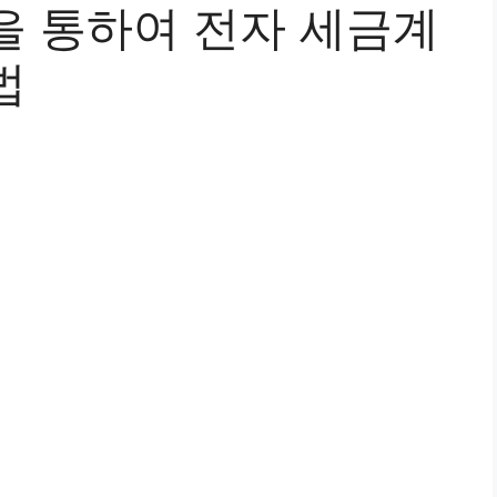
을 통하여 전자 세금계
법