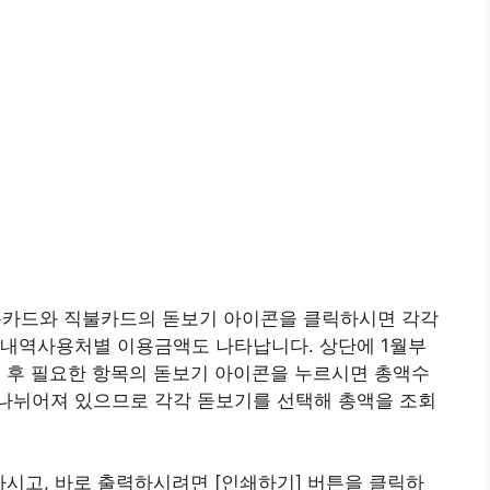
카드와 직불카드의 돋보기 아이콘을 클릭하시면 각각
본내역사용처별 이용금액도 나타납니다. 상단에 1월부
인 후 필요한 항목의 돋보기 아이콘을 누르시면 총액수
나뉘어져 있으므로 각각 돋보기를 선택해 총액을 조회
하시고, 바로 출력하시려면 [인쇄하기] 버튼을 클릭하