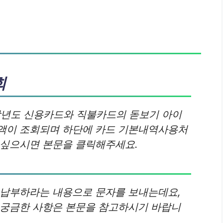
회
년도 신용카드와 직불카드의 돋보기 아이
액이 조회되며 하단에 카드 기본내역사용처
고싶으시면 본문을 클릭해주세요.
 납부하라는 내용으로 문자를 보내는데요,
 궁금한 사항은 본문을 참고하시기 바랍니