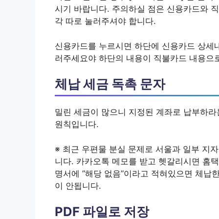
시기 바랍니다. 주의하실 점은 신용카드와 직
각 따로 눌러주셔야 합니다.
신용카드를 누르시면 하단에 신용카드 상세내
러주세요야 하단의 내용이 직불카드 내용으로
체납 세금 독촉 문자
밀린 세금이 많으니 지정된 계좌로 납부하라
원칙입니다.
※ 최근 우편물 분실 문제로 서울과 일부 
니다. 카카오톡 메모를 받고 헷갈리시면 홈택
명서에 ”해당 없음”이라고 적혀있으면 체납한
이 안됩니다.
PDF 파일로 저장