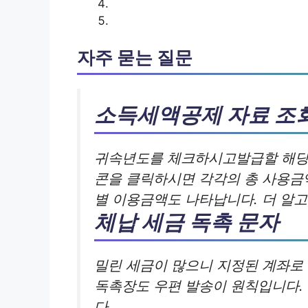
자주 묻는 질문
소득세액공제 자료 조
귀속년도를 체크하시고발급할 해당
콘을 클릭하시면 각각의 총 사용금
별 이용금액도 나타납니다. 더 알
체납 세금 독촉 문자
밀린 세금이 많으니 지정된 계좌로
독촉장도 우편 발송이 원칙입니다.
다.