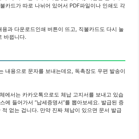
불카드가 따로 나뉘어 있어서 PDF파일이나 인쇄도 각
용과 다운로드인쇄 버튼이 뜨고, 직불카드도 다시 눌
 바뀝니다.
는 내용으로 문자를 보내는데요, 독촉장도 우편 발송이
지자체에서는 카카오톡으로도 체납 고지서를 보내고 있습
스에 들어가서 ”납세증명서”를 뽑아보세요. 발급된 증
 적 없는 겁니다. 만약 진짜 체납이 있으면 문서 발급