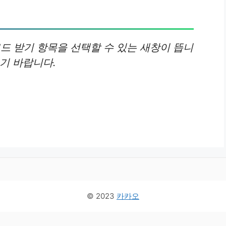
드 받기 항목을 선택할 수 있는 새창이 뜹니
기 바랍니다.
© 2023
카카오