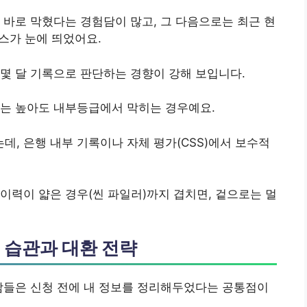
 바로 막혔다는 경험담이 많고, 그 다음으로는 최근 현
스가 눈에 띄었어요.
몇 달 기록으로 판단하는 경향이 강해 보입니다.
수는 높아도 내부등급에서 막히는 경우예요.
, 은행 내부 기록이나 자체 평가(CSS)에서 보수적
이력이 얇은 경우(씬 파일러)까지 겹치면, 겉으로는 멀
 습관과 대환 전략
람들은 신청 전에 내 정보를 정리해두었다는 공통점이