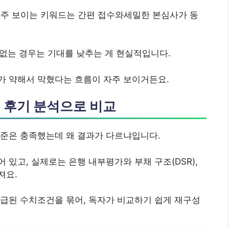
주 보이는 키워드는 간편 접수와세밀한 본심사가 동
 없는 경우는 기대를 낮추는 게 현실적입니다.
가 약해서 막혔다는 흐름이 자주 보이거든요.
 후기 분석으로 비교
기준은 충족했는데 왜 결과가 다르냐입니다.
있고, 실제로는 은행 내부평가와 부채 구조(DSR),
져요.
급된 수치조건을 묶어, 독자가 비교하기 쉽게 재구성