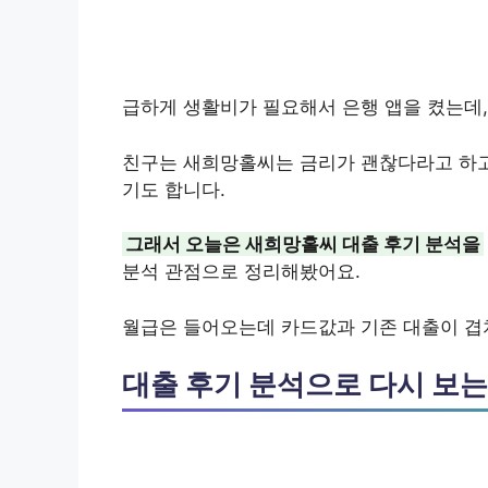
급하게 생활비가 필요해서 은행 앱을 켰는데,
친구는 새희망홀씨는 금리가 괜찮다라고 하고,
기도 합니다.
그래서 오늘은 새희망홀씨 대출 후기 분석을
분석 관점으로 정리해봤어요.
월급은 들어오는데 카드값과 기존 대출이 겹치
대출 후기 분석으로 다시 보