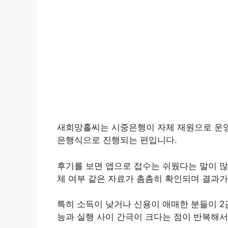
새희망홀씨는 시중은행이 자체 재원으로 운영
은행식으로 진행되는 편입니다.
후기를 보면 앱으로 접수는 쉬웠다는 말이 많
체 여부 같은 자료가 촘촘히 확인되며 결과가
특히 소득이 낮거나 신용이 애매한 분들이 2
능과 실행 사이 간극이 크다는 점이 반복해서