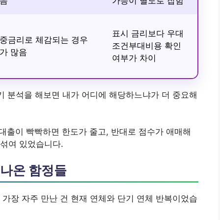
음
가능이 별도로 잡힘
표시 금리보다 우대
중금리로 체감되는 경우
조건부대비용 확인
가 많음
여부가 차이
후기 분석을 해보면 내가 어디에 해당하느냐가 더 중요해
 대출이 빡빡하면 한도가 줄고, 반대로 점수가 애매해
 섞여 있었습니다.
 나온 함정들
 가장 자주 만난 건 현재 연체와 단기 연체 반복이었습