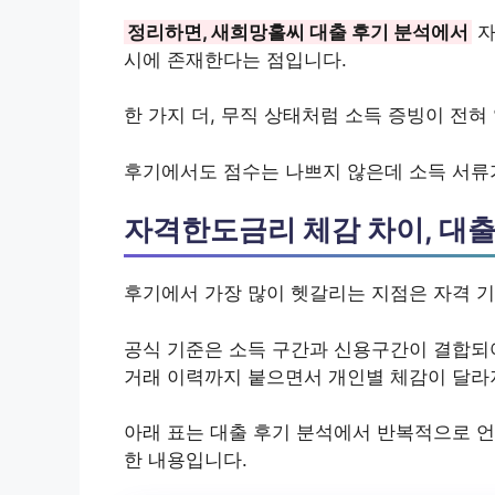
정리하면, 새희망홀씨 대출 후기 분석에서
자
시에 존재한다는 점입니다.
한 가지 더, 무직 상태처럼 소득 증빙이 전혀
후기에서도 점수는 나쁘지 않은데 소득 서류
자격한도금리 체감 차이, 대출
후기에서 가장 많이 헷갈리는 지점은 자격 
공식 기준은 소득 구간과 신용구간이 결합되어 
거래 이력까지 붙으면서 개인별 체감이 달라
아래 표는 대출 후기 분석에서 반복적으로 언
한 내용입니다.