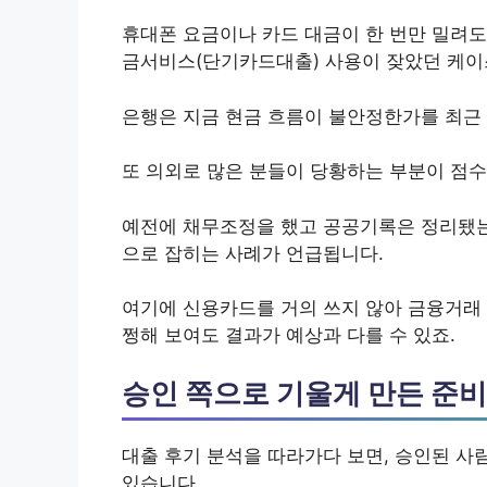
휴대폰 요금이나 카드 대금이 한 번만 밀려도
금서비스(단기카드대출) 사용이 잦았던 케이
은행은 지금 현금 흐름이 불안정한가를 최근 
또 의외로 많은 분들이 당황하는 부분이 점
예전에 채무조정을 했고 공공기록은 정리됐는데
으로 잡히는 사례가 언급됩니다.
여기에 신용카드를 거의 쓰지 않아 금융거래 
쩡해 보여도 결과가 예상과 다를 수 있죠.
승인 쪽으로 기울게 만든 준비
대출 후기 분석을 따라가다 보면, 승인된 사
있습니다.