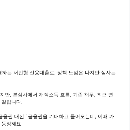
하는 서민형 신용대출로, 정책 느낌은 나지만 심사는
지만, 본심사에서 재직소득 흐름, 기존 채무, 최근 연
 갈립니다.
금융권 대신 1금융권을 기대하고 들어오는데, 이때 가
 등장해요.