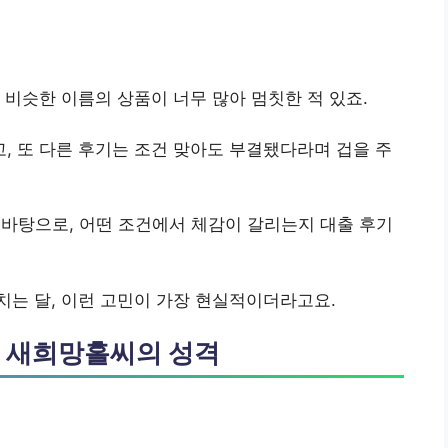
 비슷한 이름의 상품이 너무 많아 멈칫한 적 있죠.
 또 다른 후기는 조건 맞아도 부결됐다라며 겁을 주
바탕으로, 어떤 조건에서 체감이 갈리는지 대출 후기
는 달, 이런 고민이 가장 현실적이더라고요.
는 새희망홀씨의 성격