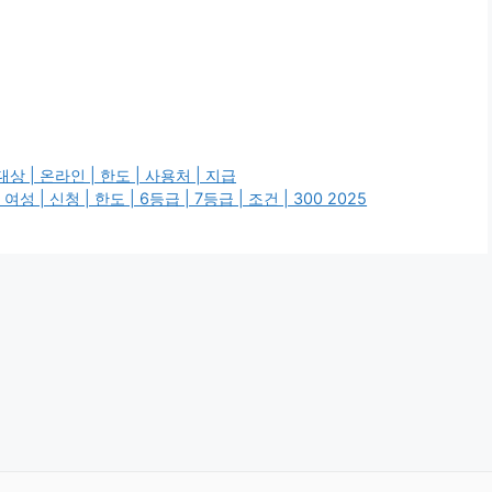
| 온라인 | 한도 | 사용처 | 지급
| 신청 | 한도 | 6등급 | 7등급 | 조건 | 300 2025