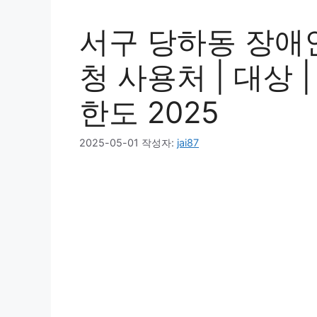
서구 당하동 장애인
청 사용처 | 대상 |
한도 2025
2025-05-01
작성자:
jai87