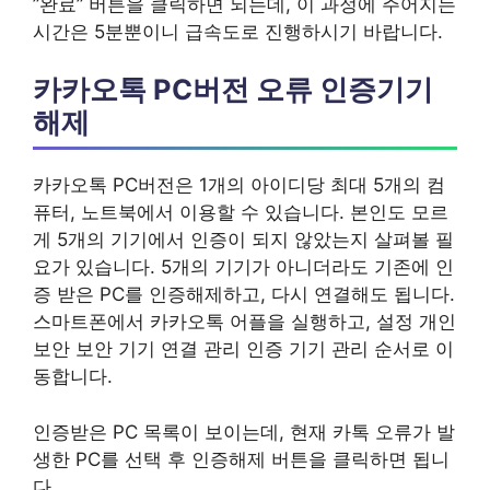
”완료” 버튼을 클릭하면 되는데, 이 과정에 주어지는
시간은 5분뿐이니 급속도로 진행하시기 바랍니다.
카카오톡 PC버전 오류 인증기기
해제
카카오톡 PC버전은 1개의 아이디당 최대 5개의 컴
퓨터, 노트북에서 이용할 수 있습니다. 본인도 모르
게 5개의 기기에서 인증이 되지 않았는지 살펴볼 필
요가 있습니다. 5개의 기기가 아니더라도 기존에 인
증 받은 PC를 인증해제하고, 다시 연결해도 됩니다.
스마트폰에서 카카오톡 어플을 실행하고, 설정 개인
보안 보안 기기 연결 관리 인증 기기 관리 순서로 이
동합니다.
인증받은 PC 목록이 보이는데, 현재 카톡 오류가 발
생한 PC를 선택 후 인증해제 버튼을 클릭하면 됩니
다.