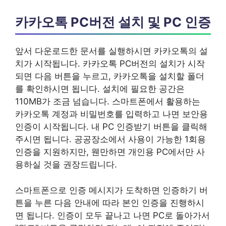
카카오톡 PC버전 설치 및 PC 인증
앞서 다운로드한 문서를 실행하시면 카카오톡의 설
치가 시작됩니다. 카카오톡 PC버전의 설치가 시작
되면 다음 버튼을 누르고, 카카오톡을 설치할 폴더
를 확인하시면 됩니다. 설치에 필요한 공간은
110MB가 조금 넘습니다. 스마트폰에서 활용하는
카카오톡 계정과 비밀번호를 입력하고 나면 보안용
인증이 시작됩니다. 내 PC 인증받기 버튼을 클릭해
주시면 됩니다. 공공장소에서 사용이 가능한 1회용
인증을 지원하지만, 웬만하면 개인용 PC에서만 사
용하실 것을 권장드립니다.
스마트폰으로 인증 메시지가 도착하면 인증하기 버
튼을 누른 다음 안내에 따라 본인 인증을 진행하시
면 됩니다. 인증이 모두 끝나고 나면 PC로 돌아가서