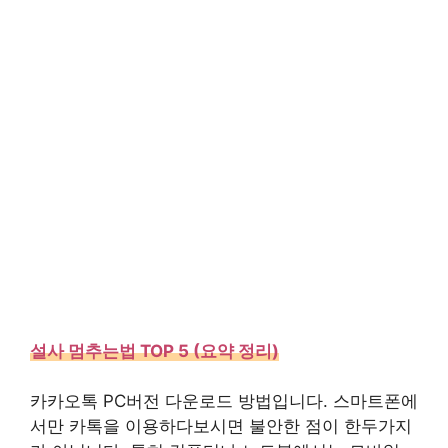
설사 멈추는법 TOP 5 (요약 정리)
카카오톡 PC버전 다운로드 방법입니다. 스마트폰에
서만 카톡을 이용하다보시면 불안한 점이 한두가지