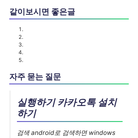
같이보시면 좋은글
자주 묻는 질문
실행하기 카카오톡 설치
하기
검색 android로 검색하면 windows