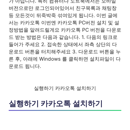
가 아닙니다. 특히 컴퓨터나 노트북에서는 모바일
버전으로만 로그인되어있어서 친구목록과 채팅창
등 모든것이 뒤죽박죽 섞여있게 됩니다. 이번 글에
서는 카카오톡 이번엔 카카오톡 PC버전 설치 및 설
정방법을 알려드릴게요 카카오톡 PC 버전을 다운로
드 받는 방법은 다음과 같습니다. 1. 다음의 링크로
들어가 주세요 2. 접속한 상태에서 좌측 상단의 다
운로드 버튼을 터치해주세요 3. 다운로드 버튼을 누
른 후, 아래에 Windows 를 클릭하면 설치파일이 다
운로드 됩니다.
실행하기 카카오톡 설치하기
실행하기 카카오톡 설치하기