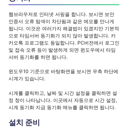
웹브라우저로 인터넷 서핑을 합니다. 보시면 보안
인증서 오류 탐색이 차단됨과 같은 메모를 만나게
됩니다. 이것은 여러가지 해결법이 있겠지만 기본적
으로 타임서버 동기화가 되지 않아 발생합니다. 카
카오톡 프로그램도 동일합니다. PC버전에서 로그인
및 접속 오류 등이 발생하게 되면 윈도우에서 타임
서버 동기화를 하면 됩니다.
윈도우10 기준으로 바탕화면을 보시면 우측 하단에
시계가 있습니다.
시계를 클릭하고, 날짜 및 시간 설정을 클릭하면 설
정 창이 나타납니다. 이곳에서 자동으로 시간 설정,
시계 동기화 지금 동기화 메뉴를 클릭하면 됩니다.
설치 준비