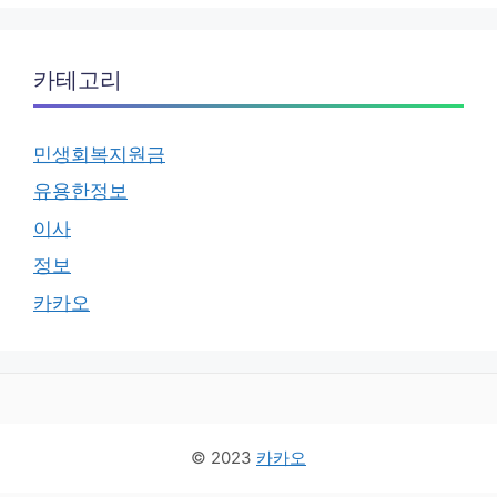
카테고리
민생회복지원금
유용한정보
이사
정보
카카오
© 2023
카카오