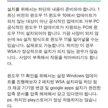
설치를 위해서는 하단의 내용이 준비되야 합니다. 1
최신 버전의 윈도우 11 윈도우 10에서 업데이트가
되지 않는 대상이 아닌 공식적인 업데이트 거부 PC
공식적인 윈도우 11 업데이트가 지원되는 PC에 윈
도우 11이 설치되어야 합니다. 가끔 사양이 되지 않
는데 iso 설치 방식으로 윈도우 11을 밀어넣을 수는
있습니다. 실제로도 가능합니다. 하지만 이 경우
WSA가 정상적으로 설치가 되지 않는 경우가 많습
니다.. 사양이 부족해서 작동을 막아버리기도 합니
다.
윈도우 11 확인을 위해서는 설정 Windows 업데이
트를 진행해보자 2 패치된 WSA 설치파일 하단 링
크 제공 기기명 변경 및 google apps 설치가 완전한
압축 문서를 압축 해제해서 갖고 있다면야 됩니다.
ps. 하지만 play스토어가 정상 작동하지는 않습니
다.