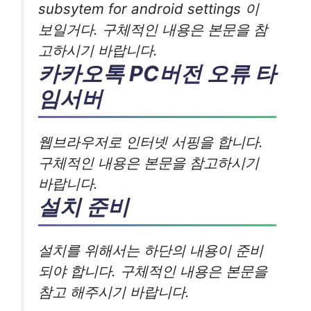
subsytem for android settings 이
보일거다. 구체적인 내용은 본문을 참
고하시기 바랍니다.
카카오톡 PC버전 오류 타
임서버
웹브라우저로 인터넷 서핑을 합니다.
구체적인 내용은 본문을 참고하시기
바랍니다.
설치 준비
설치를 위해서는 하단의 내용이 준비
되야 합니다. 구체적인 내용은 본문을
참고 해주시기 바랍니다.