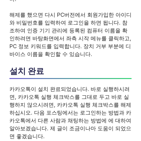
해제를 했으면 다시 PC버전에서 회원가입한 아이디
와 비밀번호를 입력하여 로그인을 하면 됩니다. 참
조하여 인증 기기 관리에 등록된 컴퓨터 이름을 확
인하려면 바탕화면에서 좌측 시작 메뉴를 클릭하고,
PC 정보 키워드를 입력합니다. 장치 거부 부분에 디
바이스 이름을 확인할 수 있습니다.
설치 완료
카카오톡이 설치 완료되었습니다. 바로 실행하시려
면, 카카오톡 실행 체크박스를 그대로 두고 바로 실
행하지 않으시려면, 카카오톡 실행 체크박스를 해제
하십시오. 다음 포스팅에서는 로그인하는 방법과 카
카오톡에서 다른 사람과 채팅하는 방법에 에 대하여
알아보겠습니다. 제 글이 조금이나마 도움이 되었으
면 좋겠습니다.