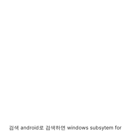
검색 android로 검색하면 windows subsytem for