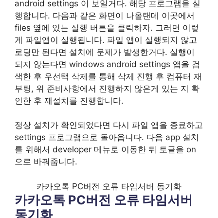
android settings 이 보일거다. 해당 프로그램을 실
행합니다. 다음과 같은 화면이 나올탠데 이곳에서
files 옆에 있는 실행 버튼을 클릭하자. 그러면 이렇
게 파일앱이 실행됩니다. 파일 앱이 실행되지 않고
로딩만 된다면 설치에 문제가 발생한거다. 실행이
되지 않는다면 windows android settings 앱을 검
색한 후 우선택 삭제를 통해 삭제 진행 후 컴퓨터 재
부팅, 위 준비사항에서 진행하지 않은게 있는 지 확
인한 후 재설치를 진행합니다.
정상 설치가 확인되었다면 다시 파일 앱을 종료하고
settings 프로그램으로 돌아옵니다. 다음 app 설치
를 위해서 developer 메뉴로 이동한 뒤 토글을 on
으로 바꿔줍니다.
카카오톡 PC버전 오류 타임서버 동기화
카카오톡 PC버전 오류 타임서버
동기화