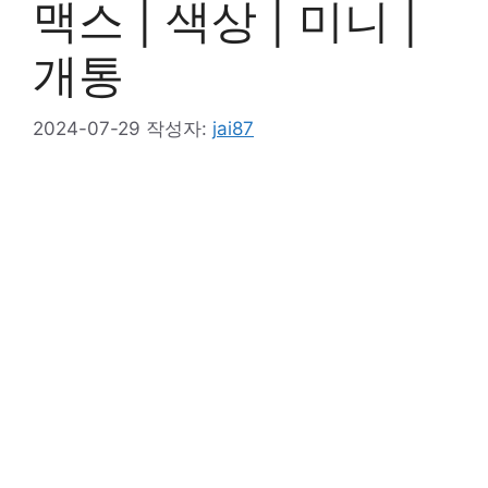
맥스 | 색상 | 미니 |
개통
2024-07-29
작성자:
jai87