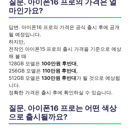
질문. 아이폰16 프로의 가격은 얼
마인가요?
답변. 아이폰16 프로의 가격은 공식 출시 후에 공개
될 예정입니다.
하지만,
전작인 아이폰15 프로의 출시 가격을 기준으로 예상
해 볼 때
128GB 모델은
100만원 후반대
,
256GB 모델은
110만원 후반대
,
512GB 모델은
130만원 후반대
가 될 것으로 예상됩
니다.
정확한 가격은 출시 후에 확인하실 수 있습니다.
질문. 아이폰16 프로는 어떤 색상
으로 출시될까요?