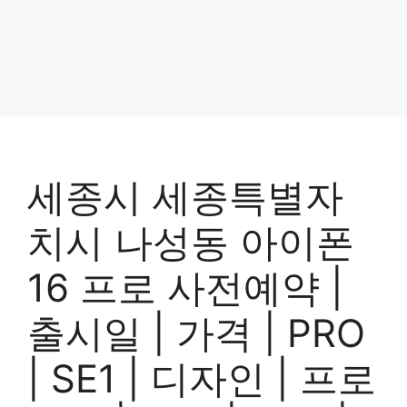
세종시 세종특별자
치시 나성동 아이폰
16 프로 사전예약 |
출시일 | 가격 | PRO
| SE1 | 디자인 | 프로