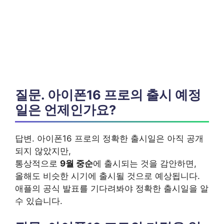
질문. 아이폰16 프로의 출시 예정
일은 언제인가요?
답변. 아이폰16 프로의 정확한 출시일은 아직 공개
되지 않았지만,
통상적으로
9월 중순
에 출시되는 것을 감안하면,
올해도 비슷한 시기에 출시될 것으로 예상됩니다.
애플의 공식 발표를 기다려봐야 정확한 출시일을 알
수 있습니다.