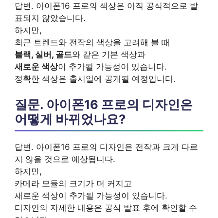
답변. 아이폰16 프로의 색상은 아직 공식적으로 발
표되지 않았습니다.
하지만,
최근 트렌드와 전작의 색상을 고려해 볼 때
블랙, 실버, 골드
와 같은 기본 색상과
새로운 색상
이 추가될 가능성이 있습니다.
정확한 색상은 출시일에 공개될 예정입니다.
질문. 아이폰16 프로의 디자인은
어떻게 바뀌었나요?
답변. 아이폰16 프로의 디자인은 전작과 크게 다르
지 않을 것으로 예상됩니다.
하지만,
카메라 모듈의 크기가 더 커지고
새로운 색상이 추가될 가능성이 있습니다.
디자인의 자세한 내용은 공식 발표 후에 확인할 수