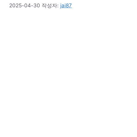
2025-04-30
작성자:
jai87