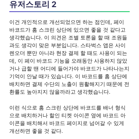
유저스토리 2
이건 개인적으로 개선되었으면 하는 점인데, 페이
바코드가 홈 스크린 상단에 있으면 좋을 것 같다고
생각했습니다. 이 의견은 조별 토론을 할 때 조원들
과도 생각이 맞은 부분입니다. 스타벅스 앱은 사이
렌오더 뿐만 아니라 현장 결제 할 때도 사용이 되는
데, 이 페이 바코드 기능을 오래동안 사용하지 않았
거나 급할 땐 어디에 들어가야 바코드가 나타나는지
기억이 안날 때가 있습니다. 이 바코드를 홈 상단에
배치하면 결제 수단의 노출이 원활해지기 때문에 전
환률도 높아지지 않을까라고 생각했습니다.
이런 식으로 홈 스크린 상단에 바코드를 배너 형식
으로 배치하거나 할인 티켓 아이콘 옆에 바코드 아
이콘을 배치해서 바코드 페이지로 넘어갈 수 있게
개선하면 좋을 것 같다.