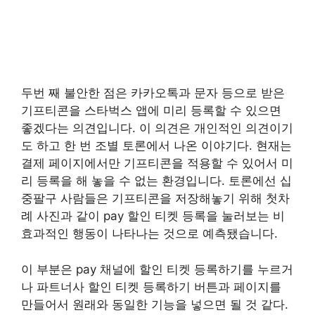
두번 째 불안한 점은 카카오톡과 문자 등으로 받은
기프티콘을 스타벅스 앱에 미리 등록할 수 있으면
좋겠다는 의견입니다. 이 의견은 개인적인 의견이기
도 하고 한 번 조별 토론에서 나온 이야기다. 현재는
결제 페이지에서만 기프티콘을 적용할 수 있어서 미
리 등록을 해 놓을 수 없는 환경입니다. 토론에선 십
중팔구 사람들은 기프티콘을 저장해놓기 위해 첫차
례 사진과 같이 pay 할인 티켓 등록을 눌러보는 비
효과적인 행동이 나타나는 것으로 예측됐습니다.
이 부분은 pay 채널에 할인 티켓 등록하기를 누르거
나 파트너사 할인 티켓 등록하기 버튼과 페이지를
만들어서 원래와 동일한 기능을 넣으면 될 것 같다.