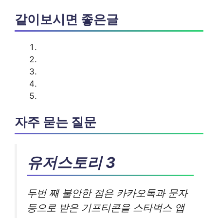
같이보시면 좋은글
자주 묻는 질문
유저스토리 3
두번 째 불안한 점은 카카오톡과 문자
등으로 받은 기프티콘을 스타벅스 앱