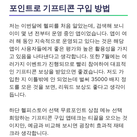
포인트로 기프티콘 구입 방법
저는 이번달에 헬피를 처음 알았는데, 검색해 보니
이미 몇 년 전부터 운영 중인 앱이었습니다. 앱이 여
러 해 동안 지속적으로 운영되고 있다는 것은 해당
앱이 사용자들에게 좋은 평가와 높은 활용성을 가지
고 있음을 나타낸다고 생각합니다. 또한 7월에는 여
러가지 이벤트가 진행되므로 빨리 참여하여 대표적
인 기프티콘 보상을 받았으면 좋겠습니다. 저도 가
입한 지 이틀밖에 안 되었는데 벌써 35000 배지 정
도를 모은 것을 보면, 리워드 보상도 좋다고 생각이
듭니다.
하단 헬피스토어 선택 무료포인트 상점 메뉴 선택
희망하는 기프티콘 구입 앱테크는 티끌을 모으는 것
이지만, 예금과 비교해 보시면 굉장히 효과적 재테
크라 생각합니다.