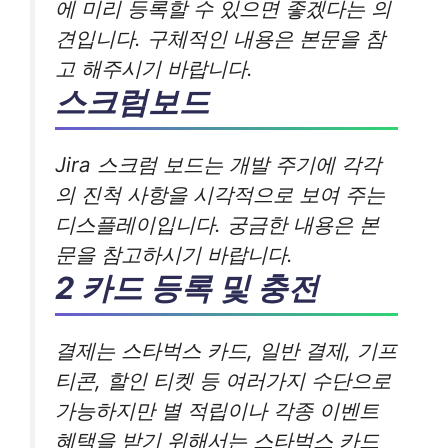
에 미리 등록할 수 있으면 좋겠다는 의
견입니다. 구체적인 내용은 본문을 참
고 해주시기 바랍니다.
스크럼보드
Jira 스크럼 보드는 개발 주기에 각각
의 진척 사항을 시각적으로 보여 주는
디스플레이입니다. 궁금한 내용은 본
문을 참고하시기 바랍니다.
2 카드 등록 및 충전
결제는 스타벅스 카드, 일반 결제, 기프
티콘, 할인 티켓 등 여러가지 수단으로
가능하지만 별 적립이나 각종 이벤트
혜택을 받기 위해서는 스타벅스 카드