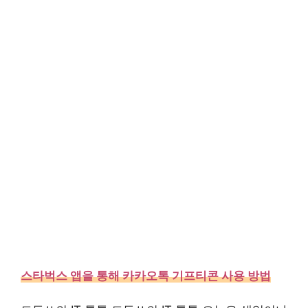
스타벅스 앱을 통해 카카오톡 기프티콘 사용 방법