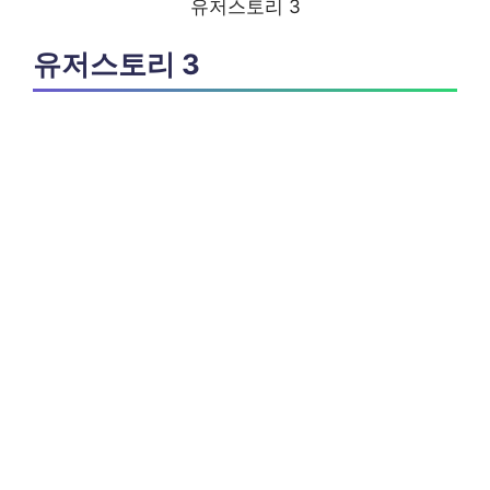
유저스토리 3
유저스토리 3