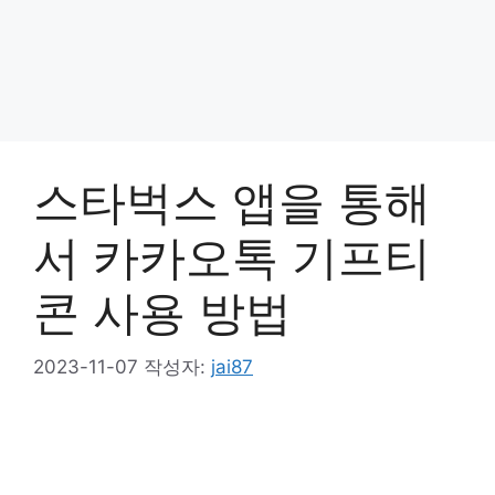
스타벅스 앱을 통해
서 카카오톡 기프티
콘 사용 방법
2023-11-07
작성자:
jai87