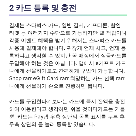
2 카드 등록 및 충전
결제는 스타벅스 카드, 일반 결제, 기프티콘, 할인
티켓 등 여러가지 수단으로 가능하지만 별 적립이나
각종 이벤트 혜택을 받기 위해서는 스타벅스 카드를
사용해 결제해야 합니다. 귀찮게 언제 사고, 언제 등
록하냐고 생각할 수 있지만 꼭 매장에서 실물카드를
구입해야 하는 것은 아닙니다. 앱에서 e기프트 카드
나에게 선물하기로도 간편하게 구입이 가능합니다.
Shop rarr eGift Card rarr 희망하는 카드 선택 rarr
나에게 선물하기 순으로 진행하면 됩니다.
카드를 구입한다기보다는 카드에 즉시 잔액을 충전
하여 이용한다고 생각하면 쉬울 것이다카드는 거들
뿐. 카드는 Pay탭 우측 상단의 목록 표시를 누른 후
우측 상단의 를 눌러 등록할 있습니다.