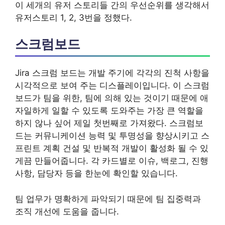
이 세개의 유저 스토리들 간의 우선순위를 생각해서
유저스토리 1, 2, 3번을 정했다.
스크럼보드
Jira 스크럼 보드는 개발 주기에 각각의 진척 사항을
시각적으로 보여 주는 디스플레이입니다. 이 스크럼
보드가 팀을 위한, 팀에 의해 있는 것이기 때문에 애
자일하게 일할 수 있도록 도와주는 가장 큰 역할을
하지 않나 싶어 제일 첫번째로 가져왔다. 스크럼보
드는 커뮤니케이션 능력 및 투명성을 향상시키고 스
프린트 계획 건설 및 반복적 개발이 활성화 될 수 있
게끔 만들어줍니다. 각 카드별로 이슈, 백로그, 진행
사항, 담당자 등을 한눈에 확인할 있습니다.
팀 업무가 명확하게 파악되기 때문에 팀 집중력과
조직 개선에 도움을 줍니다.