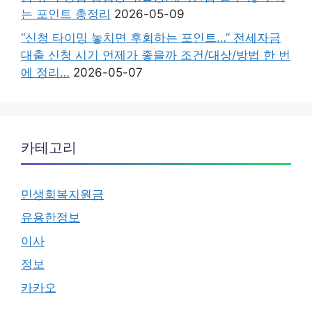
는 포인트 총정리
2026-05-09
“신청 타이밍 놓치면 후회하는 포인트…” 전세자금
대출 신청 시기 언제가 좋을까 조건/대상/방법 한 번
에 정리…
2026-05-07
카테고리
민생회복지원금
유용한정보
이사
정보
카카오