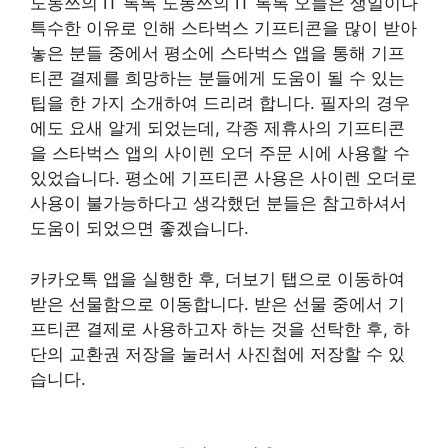
도동쓰의 IT 톡톡 도동쓰의 IT 톡톡 오늘은 생일이나
특수한 이유로 인해 스타벅스 기프티콘을 많이 받아
놓은 분들 중에서 평소에 스타벅스 앱을 통해 기프
티콘 결제를 희망하는 분들에게 도움이 될 수 있는
팁을 한 가지 소개하여 드리려 합니다. 필자의 경우
에도 요새 알게 되었는데, 각종 제휴사의 기프티콘
을 스타벅스 앱의 사이렌 오더 주문 시에 사용할 수
있었습니다. 평소에 기프티콘 사용은 사이렌 오더로
사용이 불가능하다고 생각했던 분들은 참고하셔서
도움이 되었으면 좋겠습니다.
카카오톡 앱을 실행한 후, 더보기 탭으로 이동하여
받은 선물함으로 이동합니다. 받은 선물 중에서 기
프티콘 결제로 사용하고자 하는 것을 선탁한 후, 하
단의 교환권 저장을 눌러서 사진첩에 저장할 수 있
습니다.