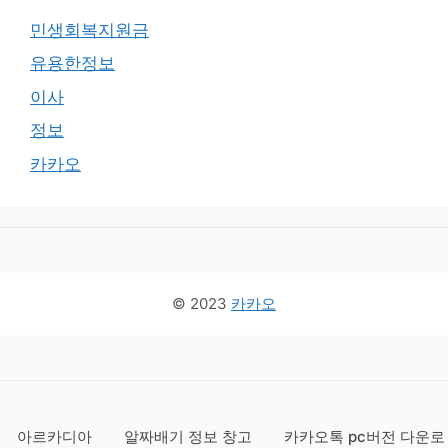
민생회복지원금
유용한정보
이사
정보
카카오
© 2023
카카오
아르카디아
알짜배기 정보 창고
카카오톡 pc버전 다운로