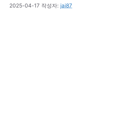
2025-04-17
작성자:
jai87