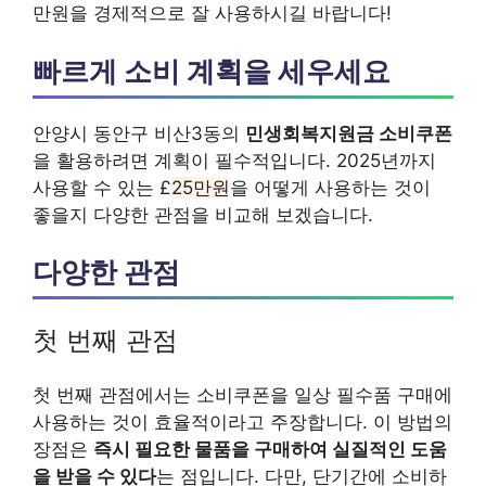
만원을 경제적으로 잘 사용하시길 바랍니다!
빠르게 소비 계획을 세우세요
안양시 동안구 비산3동의
민생회복지원금 소비쿠폰
을 활용하려면 계획이 필수적입니다. 2025년까지
사용할 수 있는 £
25만원
을 어떻게 사용하는 것이
좋을지 다양한 관점을 비교해 보겠습니다.
다양한 관점
첫 번째 관점
첫 번째 관점에서는 소비쿠폰을 일상 필수품 구매에
사용하는 것이 효율적이라고 주장합니다. 이 방법의
장점은
즉시 필요한 물품을 구매하여 실질적인 도움
을 받을 수 있다
는 점입니다. 다만, 단기간에 소비하