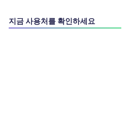
지금 사용처를 확인하세요