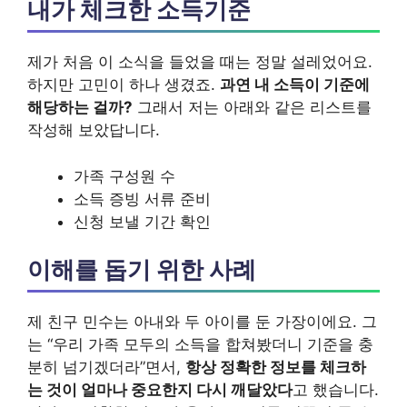
내가 체크한 소득기준
제가 처음 이 소식을 들었을 때는 정말 설레었어요.
하지만 고민이 하나 생겼죠.
과연 내 소득이 기준에
해당하는 걸까?
그래서 저는 아래와 같은 리스트를
작성해 보았답니다.
가족 구성원 수
소득 증빙 서류 준비
신청 보낼 기간 확인
이해를 돕기 위한 사례
제 친구 민수는 아내와 두 아이를 둔 가장이에요. 그
는 “우리 가족 모두의 소득을 합쳐봤더니 기준을 충
분히 넘기겠더라”면서,
항상 정확한 정보를 체크하
는 것이 얼마나 중요한지 다시 깨달았다
고 했습니다.