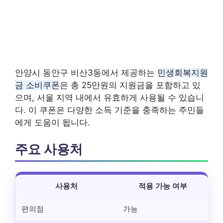
안양시 동안구 비산3동에서 제공하는
민생회복지원
금 소비쿠폰
은 총 25만원의 지원금을 포함하고 있
으며, 서울 지역 내에서 유효하게 사용될 수 있습니
다. 이 쿠폰은 다양한 소득 기준을 충족하는 주민들
에게 도움이 됩니다.
주요 사용처
사용처
적용 가능 여부
편의점
가능