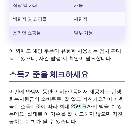
식당 및 카페
가능
백화점 및 쇼핑몰
제한적
온라인 쇼핑몰
일부 가능
이 외에도 해당 쿠폰이 유효한 사용처는 점차 확대
되고 있으니, 사건 발생 시 확인이 필요합니다.
소득기준을 체크하세요
이번에 안양시 동안구 비산3동에서 제공하는 민생
회복지원금의 소비쿠폰, 잘 알고 계신가요? 이 지원
금은 소득기준에 따라 최대
25만원
까지 받을 수 있
는데요, 실제로 이 기준을 잘 체크하지 않으면 자칫
놓치는 기회가 될 수 있습니다.