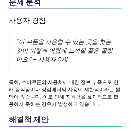
문제 분석
사용자 경험
“이 쿠폰을 사용할 수 있는 곳을 찾는
것이 이렇게 어렵게 느껴질 줄은 몰랐
어요.” – 사용자 C씨
특히, 소비쿠폰의 사용처에 대한 정보 부족으로 인
해 음식점이나 상점에서의 사용이 제한적이라는 불
만이 많습니다. 이로 인해 지원금을 효과적으로 활
용하지 못하는 경우가 발생하고 있습니다.
해결책 제안