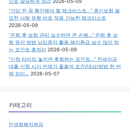
으로 깔끔하게 정리
2026-05-09
“가입 전 꼭 확인해야 할 체크리스트…” 종신보험 필
요한 사람 유형 바로 적용 가능한 체크리스트
2026-05-09
“은퇴 후 보험 관리 실수하면 큰 손해…” 은퇴 후 보
험 유지 방법 납입중지.활용.해지환급 실수 많이 하
는 포인트 총정리
2026-05-09
“신청 타이밍 놓치면 후회하는 포인트…” 전세자금
대출 신청 시기 언제가 좋을까 조건/대상/방법 한 번
에 정리…
2026-05-07
카테고리
민생회복지원금