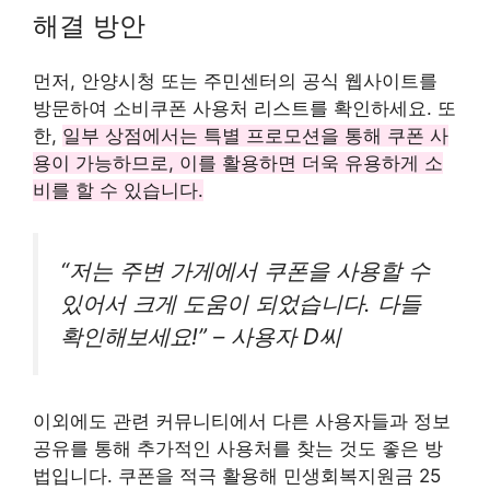
해결 방안
먼저, 안양시청 또는 주민센터의 공식 웹사이트를
방문하여 소비쿠폰 사용처 리스트를 확인하세요. 또
한,
일부 상점에서는 특별 프로모션을 통해 쿠폰 사
용이 가능하므로, 이를 활용하면 더욱 유용하게 소
비를 할 수 있습니다.
“저는 주변 가게에서 쿠폰을 사용할 수
있어서 크게 도움이 되었습니다. 다들
확인해보세요!” – 사용자 D씨
이외에도 관련 커뮤니티에서 다른 사용자들과 정보
공유를 통해 추가적인 사용처를 찾는 것도 좋은 방
법입니다. 쿠폰을 적극 활용해 민생회복지원금 25