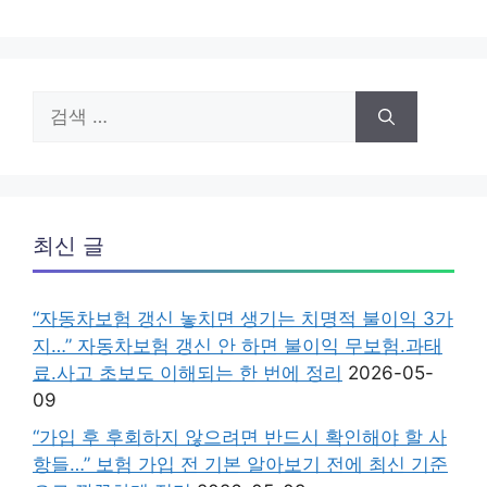
검
색:
최신 글
“자동차보험 갱신 놓치면 생기는 치명적 불이익 3가
지…” 자동차보험 갱신 안 하면 불이익 무보험.과태
료.사고 초보도 이해되는 한 번에 정리
2026-05-
09
“가입 후 후회하지 않으려면 반드시 확인해야 할 사
항들…” 보험 가입 전 기본 알아보기 전에 최신 기준