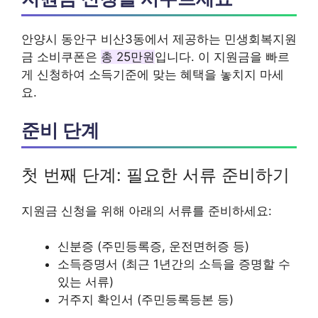
안양시 동안구 비산3동에서 제공하는 민생회복지원
금 소비쿠폰은
총 25만원
입니다. 이 지원금을 빠르
게 신청하여 소득기준에 맞는 혜택을 놓치지 마세
요.
준비 단계
첫 번째 단계: 필요한 서류 준비하기
지원금 신청을 위해 아래의 서류를 준비하세요:
신분증 (주민등록증, 운전면허증 등)
소득증명서 (최근 1년간의 소득을 증명할 수
있는 서류)
거주지 확인서 (주민등록등본 등)