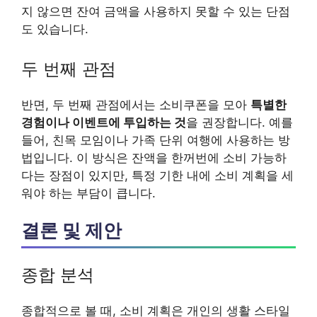
지 않으면 잔여 금액을 사용하지 못할 수 있는 단점
도 있습니다.
두 번째 관점
반면, 두 번째 관점에서는 소비쿠폰을 모아
특별한
경험이나 이벤트에 투입하는 것
을 권장합니다. 예를
들어, 친목 모임이나 가족 단위 여행에 사용하는 방
법입니다. 이 방식은 잔액을 한꺼번에 소비 가능하
다는 장점이 있지만, 특정 기한 내에 소비 계획을 세
워야 하는 부담이 큽니다.
결론 및 제안
종합 분석
종합적으로 볼 때, 소비 계획은 개인의 생활 스타일