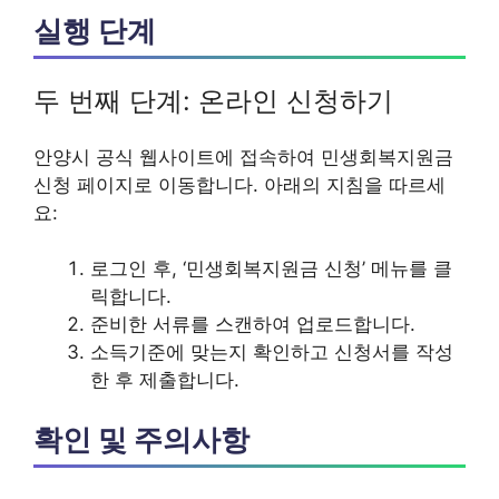
실행 단계
두 번째 단계: 온라인 신청하기
안양시 공식 웹사이트에 접속하여 민생회복지원금
신청 페이지로 이동합니다. 아래의 지침을 따르세
요:
로그인 후, ‘민생회복지원금 신청’ 메뉴를 클
릭합니다.
준비한 서류를 스캔하여 업로드합니다.
소득기준에 맞는지 확인하고 신청서를 작성
한 후 제출합니다.
확인 및 주의사항