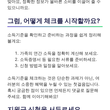
맞아요, 정확한 정보가 올바른 소비를 이끌어 줄 수
있으니까요.
그럼, 어떻게 체크를 시작할까요?
소득기준을 확인하고 준비하는 과정을 쉽게 정리해
볼게요:
가족의 연간 소득을 정확히 계산해 보세요.
소득증명서 등 필요한 서류를 준비하세요.
신청 방법과 일정을 알아보세요.
소득기준을 체크하는 것은 단순한 과제가 아닌, 여
러분의 소중한 혜택을 누릴 수 있는 첫걸음입니다.
혹시 궁금한 점이 있으면 언제든지 댓글로 질문해
주세요. 함께 이야기해봐요!
지원금 신청을 서두르세요