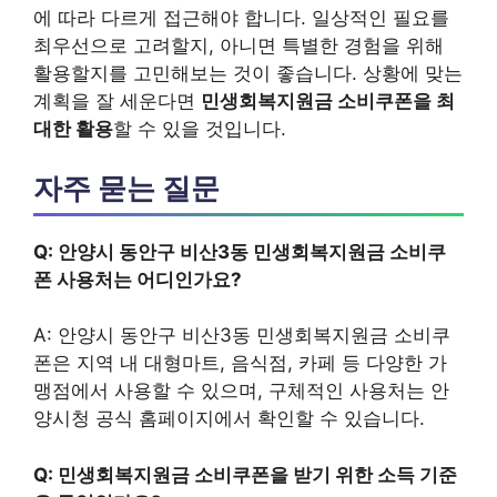
에 따라 다르게 접근해야 합니다. 일상적인 필요를
최우선으로 고려할지, 아니면 특별한 경험을 위해
활용할지를 고민해보는 것이 좋습니다. 상황에 맞는
계획을 잘 세운다면
민생회복지원금 소비쿠폰을 최
대한 활용
할 수 있을 것입니다.
자주 묻는 질문
Q: 안양시 동안구 비산3동 민생회복지원금 소비쿠
폰 사용처는 어디인가요?
A: 안양시 동안구 비산3동 민생회복지원금 소비쿠
폰은 지역 내 대형마트, 음식점, 카페 등 다양한 가
맹점에서 사용할 수 있으며, 구체적인 사용처는 안
양시청 공식 홈페이지에서 확인할 수 있습니다.
Q: 민생회복지원금 소비쿠폰을 받기 위한 소득 기준