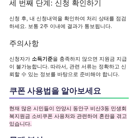
세 번째 단계: 신청 확인하기
신청 후, 내 신청내역을 확인하여 처리 상태를 점검
하세요. 보통 2주 이내에 결과가 통보됩니다.
주의사항
신청자가
소득기준
을 충족하지 않으면 지원금 지급
이 불가능합니다. 따라서, 관련 서류는 정확하고 신
뢰할 수 있는 정보를 바탕으로 준비해야 합니다.
쿠폰 사용법을 알아보세요
현재 많은 시민들이 안양시 동안구 비산3동 민생회
복지원금 소비쿠폰 사용처와 관련하여 혼란을 겪고
있습니다.