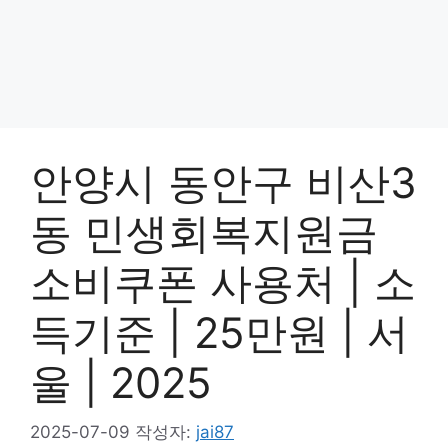
안양시 동안구 비산3
동 민생회복지원금
소비쿠폰 사용처 | 소
득기준 | 25만원 | 서
울 | 2025
2025-07-09
작성자:
jai87