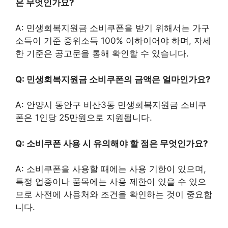
은 무엇인가요?
A: 민생회복지원금 소비쿠폰을 받기 위해서는 가구
소득이 기준 중위소득 100% 이하이어야 하며, 자세
한 기준은 공고문을 통해 확인할 수 있습니다.
Q: 민생회복지원금 소비쿠폰의 금액은 얼마인가요?
A: 안양시 동안구 비산3동 민생회복지원금 소비쿠
폰은 1인당 25만원으로 지원됩니다.
Q: 소비쿠폰 사용 시 유의해야 할 점은 무엇인가요?
A: 소비쿠폰을 사용할 때에는 사용 기한이 있으며,
특정 업종이나 품목에는 사용 제한이 있을 수 있으
므로 사전에 사용처와 조건을 확인하는 것이 중요합
니다.