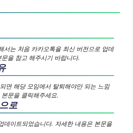
해서는 처음 카카오톡을 최신 버전으로 업데
본문을 참고 해주시기 바랍니다.
유
 되면 해당 모임에서 탈퇴해야만 되는 느낌
면 본문을 클릭해주세요.
톡으로
업데이트되었습니다. 자세한 내용은 본문을