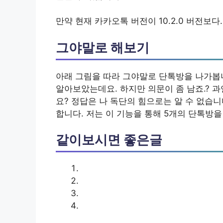
만약 현재 카카오톡 버전이 10.2.0 버전보다.
그야말로 해보기
아래 그림을 따라 그야말로 단톡방을 나가봅
알아보았는데요. 하지만 의문이 좀 남죠.? 과
요? 정답은 나 독단의 힘으로는 알 수 없습니
합니다. 저는 이 기능을 통해 5개의 단톡방을
같이보시면 좋은글