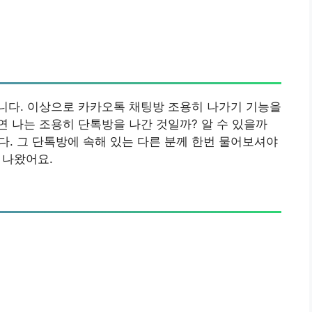
니다. 이상으로 카카오톡 채팅방 조용히 나가기 기능을
연 나는 조용히 단톡방을 나간 것일까? 알 수 있을까
다. 그 단톡방에 속해 있는 다른 분께 한번 물어보셔야
 나왔어요.