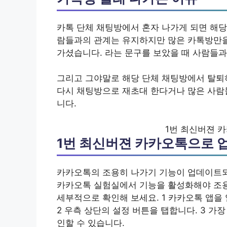
카톡 단체 채팅방에서 혼자 나가게 되면 해당
람들과의 관계는 유지하지만 많은 카톡방만을 
가셨습니다. 라는 문구를 보았을 때 사람들과
그리고 그야말로 해당 단체 채팅방에서 탈퇴
다시 채팅방으로 재초대 한다거나 많은 사람
니다.
1번 최신버젼 
1번 최신버젼 카카오톡으로
카카오톡의 조용히 나가기 기능이 업데이트되
카카오톡 실험실에서 기능을 활성화해야 조용
세부적으로 확인해 보세요. 1 카카오톡 앱을 
2 우측 상단의 설정 버튼을 탭합니다. 3 가
인할 수 있습니다.