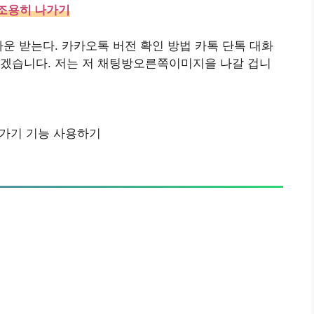
 조용히 나가기
 다운 받는다. 카카오톡 버전 확인 방법 카톡 단톡 대화
보겠습니다. 저는 저 채팅방오른쪽이미지을 나갈 겁니
가기 기능 사용하기