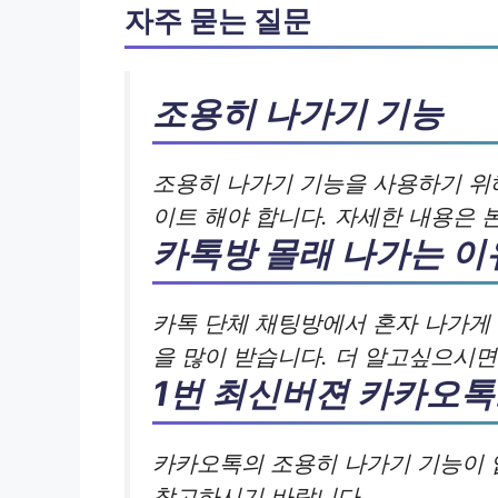
자주 묻는 질문
조용히 나가기 기능
조용히 나가기 기능을 사용하기 위
이트 해야 합니다. 자세한 내용은 
카톡방 몰래 나가는 이
카톡 단체 채팅방에서 혼자 나가게
을 많이 받습니다. 더 알고싶으시
1번 최신버젼 카카오
카카오톡의 조용히 나가기 기능이 
참고하시기 바랍니다.