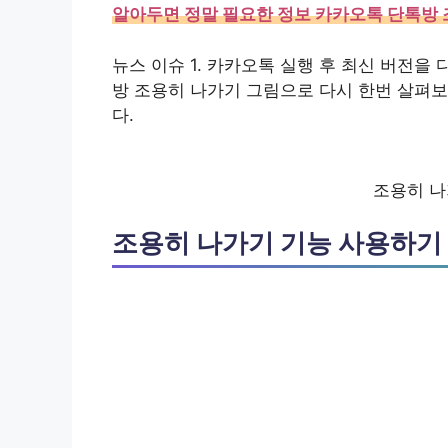
알아두면 정말 필요한 정보 카카오톡 단톡방
뉴스 이슈 1. 카카오톡 실행 후 최신 버전을
방 조용히 나가기 그림으로 다시 한번 살펴
다.
조용히 나
조용히 나가기 기능 사용하기