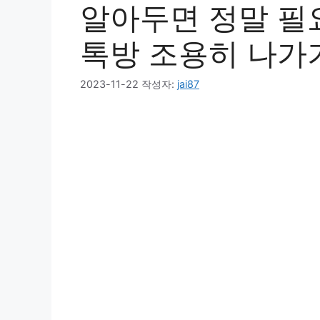
알아두면 정말 필
톡방 조용히 나가
2023-11-22
작성자:
jai87