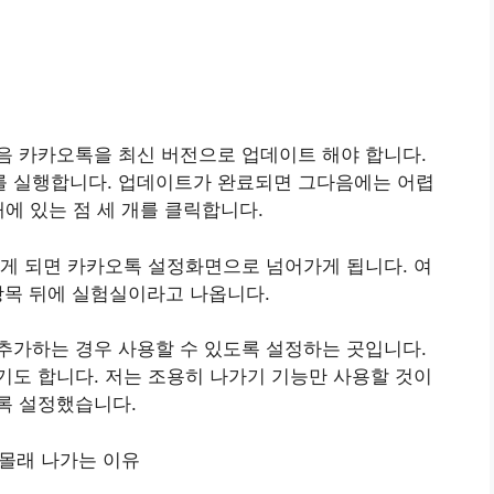
음 카카오톡을 최신 버전으로 업데이트 해야 합니다.
 실행합니다. 업데이트가 완료되면 그다음에는 어렵
에 있는 점 세 개를 클릭합니다.
게 되면 카카오톡 설정화면으로 넘어가게 됩니다. 여
 항목 뒤에 실험실이라고 나옵니다.
추가하는 경우 사용할 수 있도록 설정하는 곳입니다.
도 합니다. 저는 조용히 나가기 기능만 사용할 것이
록 설정했습니다.
몰래 나가는 이유