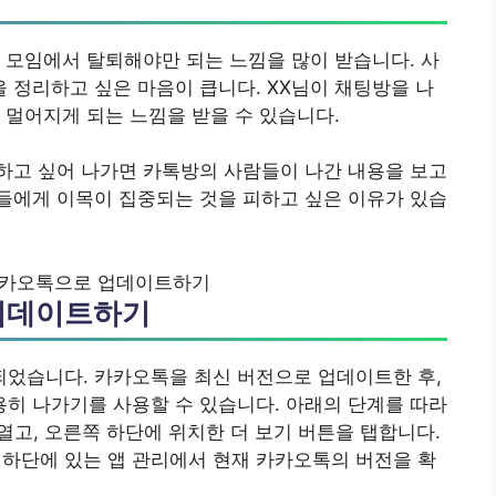
 모임에서 탈퇴해야만 되는 느낌을 많이 받습니다. 사
정리하고 싶은 마음이 큽니다. XX님이 채팅방을 나
 멀어지게 되는 느낌을 받을 수 있습니다.
하고 싶어 나가면 카톡방의 사람들이 나간 내용을 보고
들에게 이목이 집중되는 것을 피하고 싶은 이유가 있습
카카오톡으로 업데이트하기
 업데이트하기
었습니다. 카카오톡을 최신 버전으로 업데이트한 후,
히 나가기를 사용할 수 있습니다. 아래의 단계를 따라
열고, 오른쪽 하단에 위치한 더 보기 버튼을 탭합니다.
장 하단에 있는 앱 관리에서 현재 카카오톡의 버전을 확