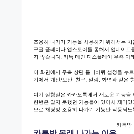
조용히 나가기 기능을 사용하기 위해서는 처
구글 플레이나 앱스토어를 통해서 업데이트를
지 않습니다. 카톡 메인 디스플레이 우측 아래
이 화면에서 우측 상단 톱니바퀴 설정을 누르
기에서 개인/보안, 친구, 알림, 화면과 같은
여기 실험실은 카카오톡에서 새로운 기능을 
한번은 알지 못했던 기능들이 있어서 재미있기
므로 채팅방 조용히 나가기 기능만 작동되도
카톡방 
카톡방 몰래 나가는 이유