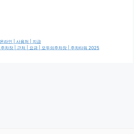
온라인 | 사용처 | 지급
차장 | 근처 | 요금 | 모두의주차장 | 주차타워 2025