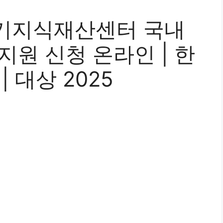
기지식재산센터 국내
지원 신청 온라인 | 한
| 대상 2025