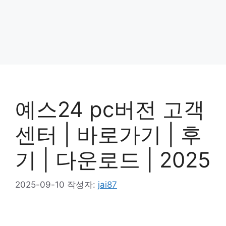
예스24 pc버전 고객
센터 | 바로가기 | 후
기 | 다운로드 | 2025
2025-09-10
작성자:
jai87