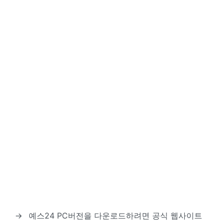
→
예스24 PC버전을 다운로드하려면 공식 웹사이트