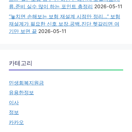
류.준비 실수 많이 하는 포인트 총정리
2026-05-11
“놓치면 손해보는 보험 재설계 시점만 정리…” 보험
재설계가 필요한 신호 보장.공백.진단 헷갈리면 여
기만 보면 끝
2026-05-11
카테고리
민생회복지원금
유용한정보
이사
정보
카카오