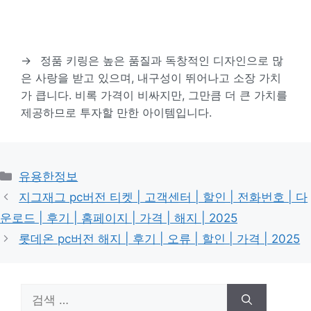
→
정품 키링은 높은 품질과 독창적인 디자인으로 많
은 사랑을 받고 있으며, 내구성이 뛰어나고 소장 가치
가 큽니다. 비록 가격이 비싸지만, 그만큼 더 큰 가치를
제공하므로 투자할 만한 아이템입니다.
카
유용한정보
테
지그재그 pc버전 티켓 | 고객센터 | 할인 | 전화번호 | 다
고
운로드 | 후기 | 홈페이지 | 가격 | 해지 | 2025
리
롯데온 pc버전 해지 | 후기 | 오류 | 할인 | 가격 | 2025
검
색: