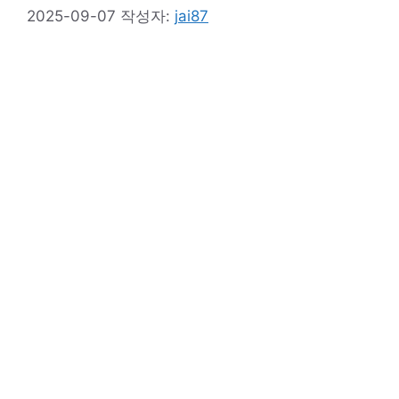
2025-09-07
작성자:
jai87