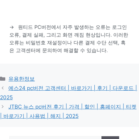
→
원티드 PC버전에서 자주 발생하는 오류는 로그인
오류, 결제 실패, 그리고 화면 깨짐 현상입니다. 이러한
오류는 비밀번호 재설정이나 다른 결제 수단 선택, 혹
은 고객센터에 문의하여 해결할 수 있습니다.
카
유용한정보
테
예스24 pc버전 고객센터 | 바로가기 | 후기 | 다운로드 |
고
2025
리
JTBC 뉴스 pc버전 후기 | 가격 | 할인 | 홈페이지 | 티켓
| 바로가기 | 사용법 | 해지 | 2025