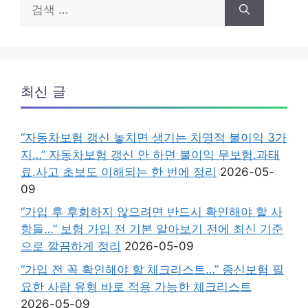
검
색:
최신 글
“자동차보험 갱신 놓치면 생기는 치명적 불이익 3가
지…” 자동차보험 갱신 안 하면 불이익 무보험.과태
료.사고 초보도 이해되는 한 번에 정리
2026-05-
09
“가입 후 후회하지 않으려면 반드시 확인해야 할 사
항들…” 보험 가입 전 기본 알아보기 전에 최신 기준
으로 깔끔하게 정리
2026-05-09
“가입 전 꼭 확인해야 할 체크리스트…” 종신보험 필
요한 사람 유형 바로 적용 가능한 체크리스트
2026-05-09