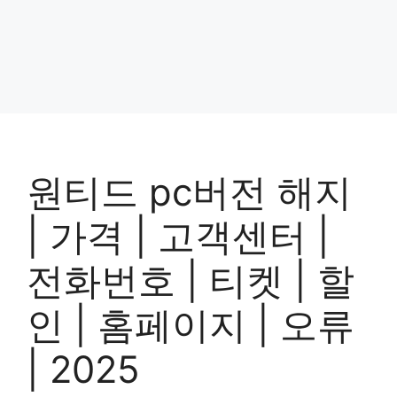
원티드 pc버전 해지
| 가격 | 고객센터 |
전화번호 | 티켓 | 할
인 | 홈페이지 | 오류
| 2025