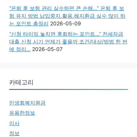
“은퇴 후 보험 관리 실수하면 큰 손해…” 은퇴 후 보
험 유지 방법 납입중지.활용.해지환급 실수 많이 하
는 포인트 총정리
2026-05-09
“신청 타이밍 놓치면 후회하는 포인트…” 전세자금
대출 신청 시기 언제가 좋을까 조건/대상/방법 한 번
에 정리…
2026-05-07
카테고리
민생회복지원금
유용한정보
이사
정보