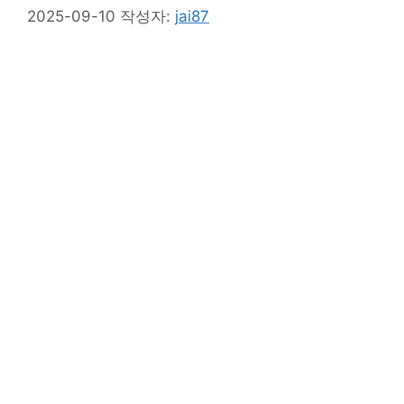
2025-09-10
작성자:
jai87