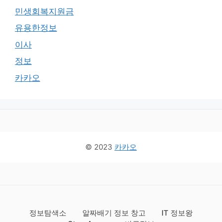
민생회복지원금
유용한정보
이사
정보
카카오
© 2023
카카오
정보탐색소
알짜배기 정보 창고
IT 정보왕