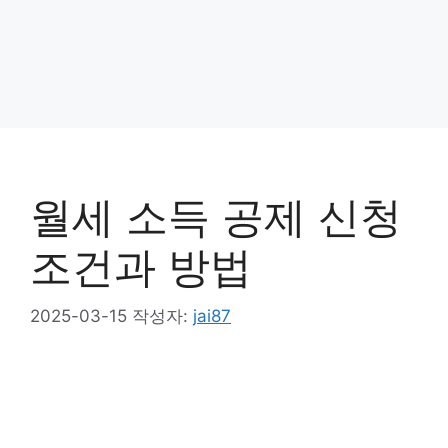
월세 소득 공제 신청
조건과 방법
2025-03-15
작성자:
jai87