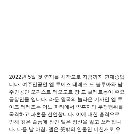
2022년 5월 첫 연재를 시작으로 지금까지 연재중입
니다. 여주인공인 엘 루이즈 테레즈 드 블루아와 남
주인공인 오귀스트 테오도르 장 드 클레르몽이 주요
등장인물 입니다. 라운 왕국의 놀라운 기사인 엘 루
이즈 테레즈는 어느 파티에서 약혼자의 부정행위를
목격하고 파혼을 선언합니다. 이에 대한 충격으로
인해 깊은 슬픔에 잠긴 엘은 정신을 잃고 쓰러집니
다. 다음 날 아침, 엘은 뜻밖의 인물인 미친개로 유