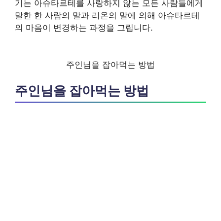
기는 아슈타르테를 사랑하지 않는 모든 사람들에게
말한 한 사람의 말과 리온의 말에 의해 아슈타르테
의 마음이 변경하는 과정을 그립니다.
주인님을 잡아먹는 방법
주인님을 잡아먹는 방법