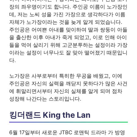
장의 좌우명이기도 합니다. 주인공 이름이 노가장인
데, 저는 노씨 성을 가진 가장으로 생각하다가 이름
자체가 노가장이라는 것을 늦게 알게 되었습니다.
주인공은 어여쁜 아내를 맞이하여 딸과 쌍둥이 아들
을 출산한 이후 아내가 죽게 되었고, 이로 인해 아이
들을 먹여 살리기 위해 고군분투하는 설정이라 가장
이라는 설정이 너무나도 잘 맞아 떨어졌기 때문입니
다.
노가장은 사부로부터 특히한 무공을 배웠고, 이에
주인공은 자신의 실력을 깨닫지 못하다가 많은 사건
에 휘말리면서부터 자신의 실체를 알게 되며 점차
성장해 나간다는 스토리입니다.
킹더랜드 King the Lan
6월 17일부터 새로운 JTBC 로맨틱 드라마 가 방영