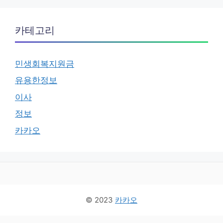
카테고리
민생회복지원금
유용한정보
이사
정보
카카오
© 2023
카카오