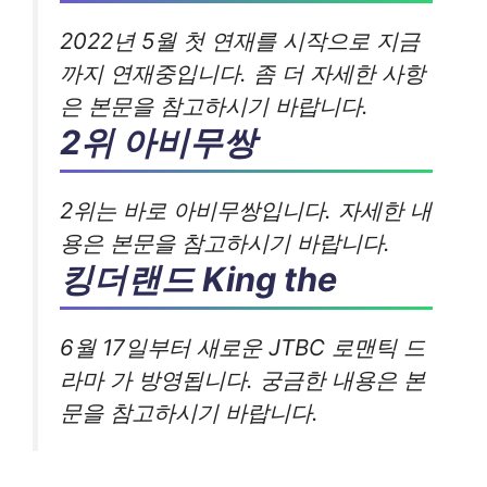
2022년 5월 첫 연재를 시작으로 지금
까지 연재중입니다. 좀 더 자세한 사항
은 본문을 참고하시기 바랍니다.
2위 아비무쌍
2위는 바로 아비무쌍입니다. 자세한 내
용은 본문을 참고하시기 바랍니다.
킹더랜드 King the
6월 17일부터 새로운 JTBC 로맨틱 드
라마 가 방영됩니다. 궁금한 내용은 본
문을 참고하시기 바랍니다.