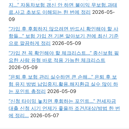
지…” 자동차보험 갱신 안 하면 불이익 무보험.과태
료.사고 초보도 이해되는 한 번에 정리
2026-05-
09
“가입 후 후회하지 않으려면 반드시 확인해야 할 사
항들…” 보험 가입 전 기본 알아보기 전에 최신 기준
으로 깔끔하게 정리
2026-05-09
“가입 전 꼭 확인해야 할 체크리스트…” 종신보험 필
요한 사람 유형 바로 적용 가능한 체크리스트
2026-05-09
“은퇴 후 보험 관리 실수하면 큰 손해…” 은퇴 후 보
험 유지 방법 납입중지.활용.해지환급 실수 많이 하
는 포인트 총정리
2026-05-09
“신청 타이밍 놓치면 후회하는 포인트…” 전세자금
대출 신청 시기 언제가 좋을까 조건/대상/방법 한 번
에 정리…
2026-05-07