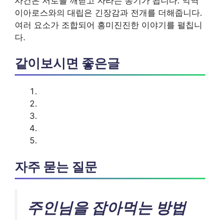
사건은 서로를 깨닫고 자라는 동기가 됩니다. 악역
이아로스와의 대립은 긴장감과 전개를 더해줍니다.
여러 요소가 조합되어 흥미진진한 이야기를 펼칩니
다.
같이보시면 좋은글
자주 묻는 질문
주인님을 잡아먹는 방법