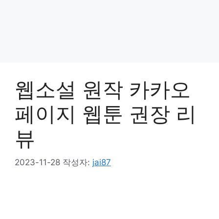
웹소설 원작 카카오
페이지 웹툰 권장 리
뷰
2023-11-28
작성자:
jai87