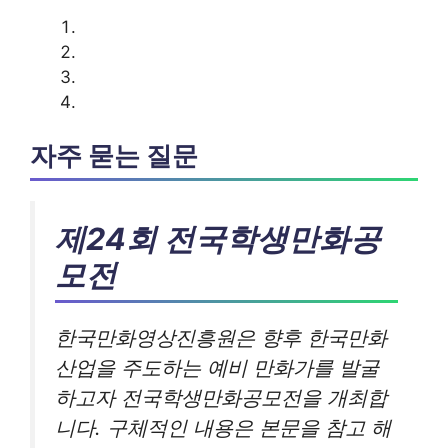
자주 묻는 질문
제24회 전국학생만화공
모전
한국만화영상진흥원은 향후 한국만화
산업을 주도하는 예비 만화가를 발굴
하고자 전국학생만화공모전을 개최합
니다. 구체적인 내용은 본문을 참고 해