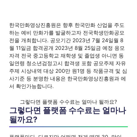
한국만화영상진흥원은 향후 한국만화 산업을 주도
하는 예비 만화가를 발굴하고자 전국학생만화공모
전을 개최합니다. 공모기간 2023년 7월 24일월 8
월 11일금 합격공개 2023년 8월 25일금 예정 응모
자격 전국 중고등학교 재학생 및 졸업생 아니면 동
일연령 청소년검정고시 합격생 포함 공모주제 자유
주제 시상내역 대상 200만 원1명 등 작품규격 및 심
사기준 등 분명한 내용은 한국만화영상진흥원과 에
서 확인가능합니다.
그렇다면 플랫폼 수수료는 얼마나 될까요?
그렇다면 플랫폼 수수료는 얼마나
될까요?
플랫폼마다. 다르지만 어쩌면 적게 떼면 30, 많이