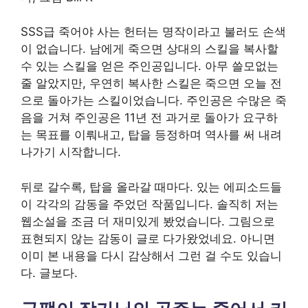
SSS급 죽어야 사는 헌터는 명작이라고 불러도 손색
이 없습니다. 남에게 죽으면 상대의 스킬을 복사할
수 있는 스킬을 얻은 주인공입니다. 아무 쓸모없는
줄 알았지만, 우연히 복사한 스킬은 죽으면 오늘 전
으로 돌아가는 스킬이었습니다. 주인공은 수많은 죽
음을 거쳐 주인공은 11년 전 과거로 돌아가 요구하
는 목표를 이뤄내고, 탑을 등정하며 역사를 써 내려
나가기 시작합니다.
뒤로 갈수록, 탑을 올라갈 때마다. 있는 에피소드들
이 각각의 감동을 주었던 작품입니다. 솔직히 저는
웹소설을 조금 더 재미있게 봤었습니다. 그림으로
표현되지 않는 감동이 글로 다가왔었네요. 아니면
이미 본 내용을 다시 감상해서 그런 걸 수도 있습니
다. 글보다.