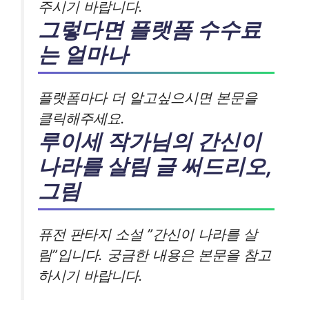
주시기 바랍니다.
그렇다면 플랫폼 수수료
는 얼마나
플랫폼마다 더 알고싶으시면 본문을
클릭해주세요.
루이세 작가님의 간신이
나라를 살림 글 써드리오,
그림
퓨전 판타지 소설 ”간신이 나라를 살
림”입니다. 궁금한 내용은 본문을 참고
하시기 바랍니다.