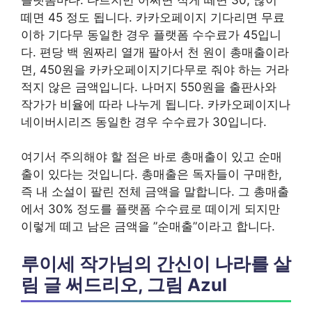
떼면 45 정도 됩니다. 카카오페이지 기다리면 무료
이하 기다무 동일한 경우 플랫폼 수수료가 45입니
다. 편당 백 원짜리 열개 팔아서 천 원이 총매출이라
면, 450원을 카카오페이지기다무로 줘야 하는 거라
적지 않은 금액입니다. 나머지 550원을 출판사와
작가가 비율에 따라 나누게 됩니다. 카카오페이지나
네이버시리즈 동일한 경우 수수료가 30입니다.
여기서 주의해야 할 점은 바로 총매출이 있고 순매
출이 있다는 것입니다. 총매출은 독자들이 구매한,
즉 내 소설이 팔린 전체 금액을 말합니다. 그 총매출
에서 30% 정도를 플랫폼 수수료로 떼이게 되지만
이렇게 떼고 남은 금액을 ”순매출”이라고 합니다.
루이세 작가님의 간신이 나라를 살
림 글 써드리오, 그림 Azul