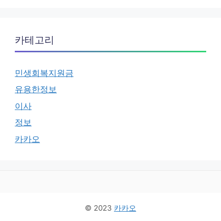
카테고리
민생회복지원금
유용한정보
이사
정보
카카오
© 2023
카카오