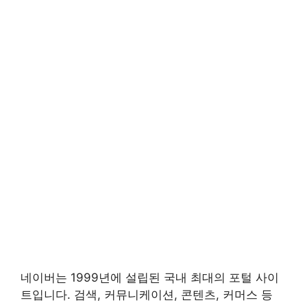
네이버는 1999년에 설립된 국내 최대의 포털 사이
트입니다. 검색, 커뮤니케이션, 콘텐츠, 커머스 등