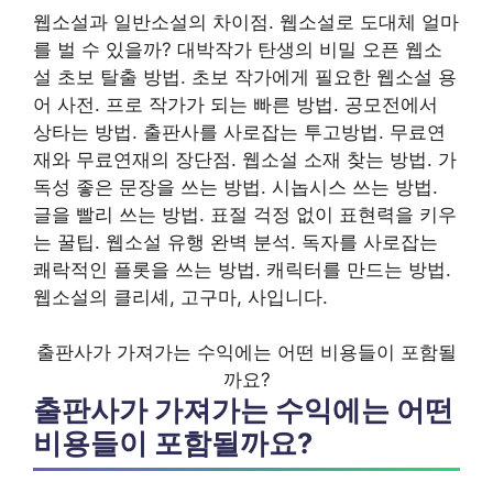
웹소설과 일반소설의 차이점. 웹소설로 도대체 얼마
를 벌 수 있을까? 대박작가 탄생의 비밀 오픈 웹소
설 초보 탈출 방법. 초보 작가에게 필요한 웹소설 용
어 사전. 프로 작가가 되는 빠른 방법. 공모전에서
상타는 방법. 출판사를 사로잡는 투고방법. 무료연
재와 무료연재의 장단점. 웹소설 소재 찾는 방법. 가
독성 좋은 문장을 쓰는 방법. 시놉시스 쓰는 방법.
글을 빨리 쓰는 방법. 표절 걱정 없이 표현력을 키우
는 꿀팁. 웹소설 유행 완벽 분석. 독자를 사로잡는
쾌락적인 플롯을 쓰는 방법. 캐릭터를 만드는 방법.
웹소설의 클리셰, 고구마, 사입니다.
출판사가 가져가는 수익에는 어떤 비용들이 포함될
까요?
출판사가 가져가는 수익에는 어떤
비용들이 포함될까요?