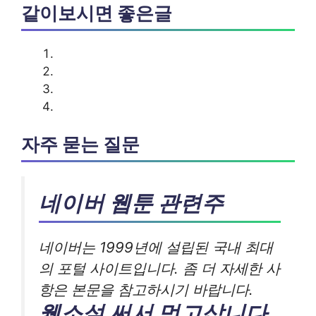
같이보시면 좋은글
자주 묻는 질문
네이버 웹툰 관련주
네이버는 1999년에 설립된 국내 최대
의 포털 사이트입니다. 좀 더 자세한 사
항은 본문을 참고하시기 바랍니다.
웹소설 써서 먹고삽니다.