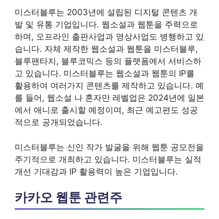
미스터블루는 2003년에 설립된 디지털 콘텐츠 개
발 및 유통 기업입니다. 웹소설과 웹툰을 주력으로
하며, 오프라인 출판사업과 영상사업도 병행하고 있
습니다. 자체 제작한 웹소설과 웹툰을 미스터블루,
블루팬타지, 블루코믹스 등의 플랫폼에서 서비스하
고 있습니다. 미스터블루는 웹소설과 웹툰의 IP를
활용하여 여러가지 콘텐츠를 제작하고 있습니다. 예
를 들어, 웹소설 나 혼자만 레벨업은 2024년에 일본
에서 애니로 출시할 예정이며, 최근 예고편도 성공
적으로 공개되었습니다.
미스터블루는 신인 작가 발굴을 위해 웹툰 공모전을
주기적으로 개최하고 있습니다. 미스터블루는 실적
개선 기대감과 IP 활용력이 높은 기업입니다.
카카오 웹툰 관련주