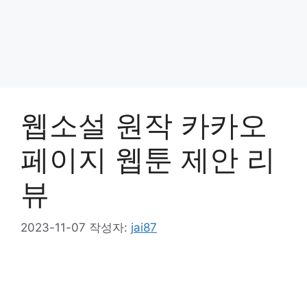
웹소설 원작 카카오
페이지 웹툰 제안 리
뷰
2023-11-07
작성자:
jai87