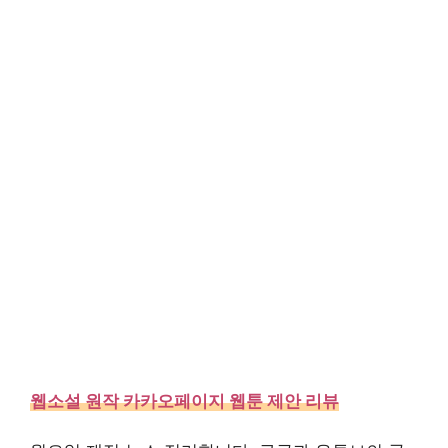
웹소설 원작 카카오페이지 웹툰 제안 리뷰