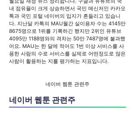
월요일 재정 뉴스 정리합니다. 구글과 유튜브의 국
내 점유율이 크게 상승하면서 국민 메신저인 카카오
톡과 국민 포털 네이버의 입지가 흔들리고 있습니
다. 지난달 카톡의 MAU월간 실이용자 수는 4145만
8675명으로 1위를 기록하긴 했지만 2위인 유튜브
4095만 1188명와의 격차는 50만 7487명에 불과했
어요. MAU는 한 달에 적어도 1번 이상 서비스를 사
용한 사람의 수로 서비스를 실제로 어떤정도로 많은
사람이 활용하는 지를 평가하는 지표입니다.
네이버 웹툰 관련주
네이버 웹툰 관련주