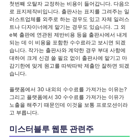
첫번째 오탈자 교정하는 비용이 들어갑니다. 다음으
로 표지제작비입니다. 출판사는 표지를 그려주는 일
러스트업체를 외주로 하는 경우도 있고 자체 일러스
트나 디자이너에게 맡기는 경우도 있습니다. 그 외
e북 출판에 연관된 제반비용 등을 출판사에서 내게
되는 데 이 비용을 포함한 수수료라고 보시면 되겠
습니다. 작가는 출판사와 계약한 경우 부대 사항에
대하여 크게 신경 쓸 필요 없이 출판사에 맡기고 마
감기한에 맞게 원고를 따박따박 제출만 잘하면 되겠
습니다.
플랫폼에서 30 내외의 수수료를 가져가는 이유는?
그리고 플랫폼에서 30 수수료를 가져가는 이유가
노출을 해주기 때문인데 이것을 보통 프로모션이라
고 부릅니다.
미스터블루 웹툰 관련주