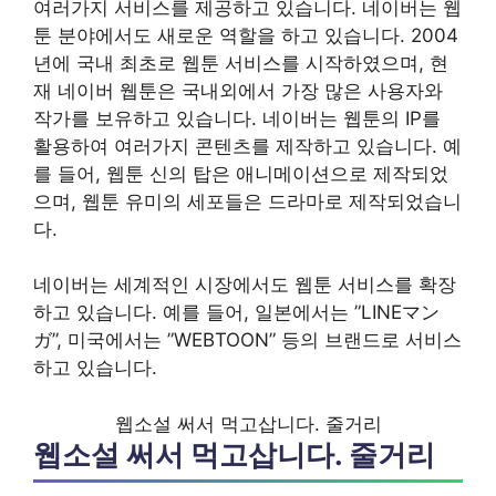
여러가지 서비스를 제공하고 있습니다. 네이버는 웹
툰 분야에서도 새로운 역할을 하고 있습니다. 2004
년에 국내 최초로 웹툰 서비스를 시작하였으며, 현
재 네이버 웹툰은 국내외에서 가장 많은 사용자와
작가를 보유하고 있습니다. 네이버는 웹툰의 IP를
활용하여 여러가지 콘텐츠를 제작하고 있습니다. 예
를 들어, 웹툰 신의 탑은 애니메이션으로 제작되었
으며, 웹툰 유미의 세포들은 드라마로 제작되었습니
다.
네이버는 세계적인 시장에서도 웹툰 서비스를 확장
하고 있습니다. 예를 들어, 일본에서는 ”LINEマン
ガ”, 미국에서는 ”WEBTOON” 등의 브랜드로 서비스
하고 있습니다.
웹소설 써서 먹고삽니다. 줄거리
웹소설 써서 먹고삽니다. 줄거리