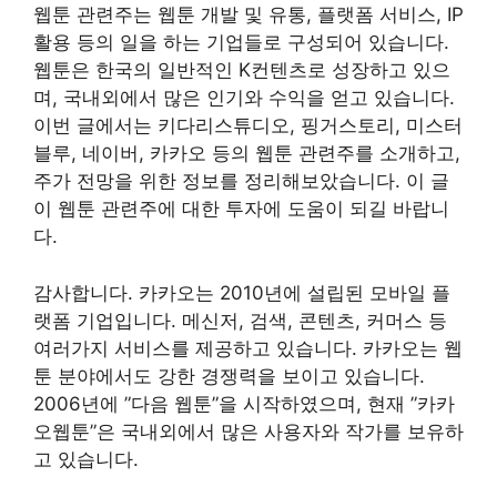
웹툰 관련주는 웹툰 개발 및 유통, 플랫폼 서비스, IP
활용 등의 일을 하는 기업들로 구성되어 있습니다.
웹툰은 한국의 일반적인 K컨텐츠로 성장하고 있으
며, 국내외에서 많은 인기와 수익을 얻고 있습니다.
이번 글에서는 키다리스튜디오, 핑거스토리, 미스터
블루, 네이버, 카카오 등의 웹툰 관련주를 소개하고,
주가 전망을 위한 정보를 정리해보았습니다. 이 글
이 웹툰 관련주에 대한 투자에 도움이 되길 바랍니
다.
감사합니다. 카카오는 2010년에 설립된 모바일 플
랫폼 기업입니다. 메신저, 검색, 콘텐츠, 커머스 등
여러가지 서비스를 제공하고 있습니다. 카카오는 웹
툰 분야에서도 강한 경쟁력을 보이고 있습니다.
2006년에 ”다음 웹툰”을 시작하였으며, 현재 ”카카
오웹툰”은 국내외에서 많은 사용자와 작가를 보유하
고 있습니다.