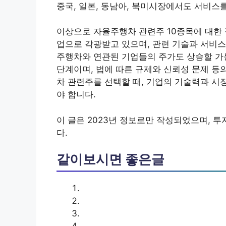
중국, 일본, 동남아, 북미시장에서도 서비스
이상으로 자율주행차 관련주 10종목에 대한
업으로 각광받고 있으며, 관련 기술과 서비스
주행차와 연관된 기업들의 주가도 상승할 가
단계이며, 법에 따른 규제와 신뢰성 문제 등
차 관련주를 선택할 때, 기업의 기술력과 시
야 합니다.
이 글은 2023년 정보로만 작성되었으며, 
다.
같이보시면 좋은글