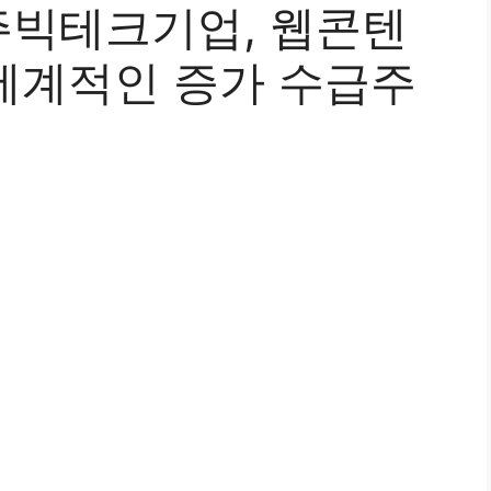
빅테크기업, 웹콘텐
 세계적인 증가 수급주