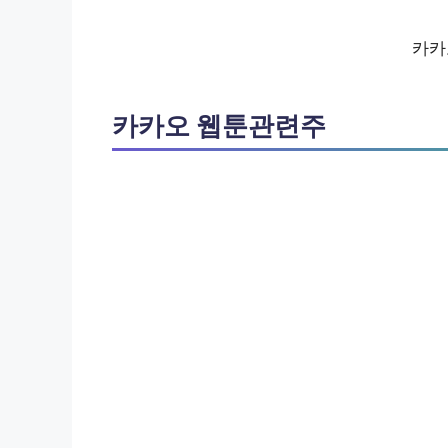
카카
카카오 웹툰관련주