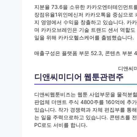
지분율 73.6을 소유한 카카오엔터테인먼트
장점유율1위인메신저 카카오톡을 중심으로 커머
지 영영에서 수익을 창출하고 있습니다. 카
며 카카오브레인은 기술 트랜드 센서 역할도 
일을 위해 카카오헬스케어를 출범했습니다.
매출구성은 플랫폼 부문 52.3, 콘텐츠 부분 
디앤씨
디앤씨미디어 웹툰관련주
디앤씨웹툰비즈는 웹툰 사업부문을 물적분할하
판업체 더앤트 주식 4800주를 160억에 
있습니다. 작가 경쟁력과 자체 편집부를 통해
는 일을 주력으로하고 있습니다. 콘텐츠를 
PC로도 서비를 합니다.