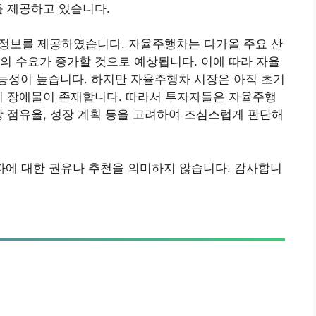
를 제공하고 있습니다.
 정보를 제공하였습니다. 자율주행차는 다가올 주요 산
의 수요가 증가할 것으로 예상됩니다. 이에 따라 자율
능성이 높습니다. 하지만 자율주행차 시장은 아직 초기
의 장애물이 존재합니다. 따라서 투자자들은 자율주행
장 점유율, 성장 계획 등을 고려하여 조심스럽게 판단해
투자에 대한 권유나 추천을 의미하지 않습니다. 감사합니