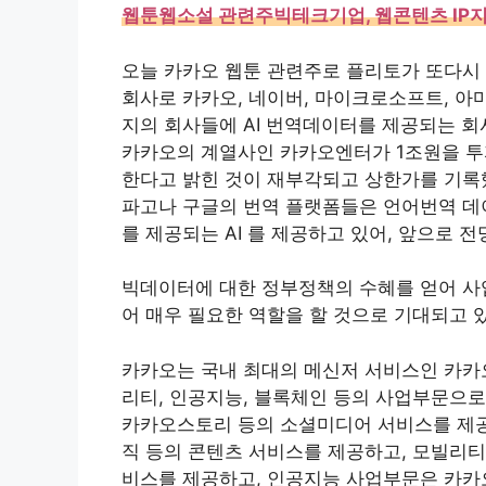
웹툰웹소설 관련주빅테크기업, 웹콘텐츠 IP
오늘 카카오 웹툰 관련주로 플리토가 또다시
회사로 카카오, 네이버, 마이크로소프트, 아마
지의 회사들에 AI 번역데이터를 제공되는 회
카카오의 계열사인 카카오엔터가 1조원을 투
한다고 밝힌 것이 재부각되고 상한가를 기록했
파고나 구글의 번역 플랫폼들은 언어번역 데
를 제공되는 AI 를 제공하고 있어, 앞으로 전
빅데이터에 대한 정부정책의 수혜를 얻어 사
어 매우 필요한 역할을 할 것으로 기대되고 
카카오는 국내 최대의 메신저 서비스인 카카오
리티, 인공지능, 블록체인 등의 사업부문으
카카오스토리 등의 소셜미디어 서비스를 제
직 등의 콘텐츠 서비스를 제공하고, 모빌리티
비스를 제공하고, 인공지능 사업부문은 카카오