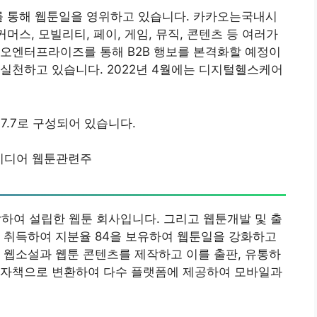
를 통해 웹툰일을 영위하고 있습니다. 카카오는국내시
스, 모빌리티, 페이, 게임, 뮤직, 콘텐츠 등 여러가
카오엔터프라이즈를 통해 B2B 행보를 본격화할 예정이
실천하고 있습니다. 2022년 4월에는 디지털헬스케어
47.7로 구성되어 있습니다.
미디어 웹툰관련주
여 설립한 웹툰 회사입니다. 그리고 웹툰개발 및 출
추가 취득하여 지분율 84을 보유하여 웹툰일을 강화하고
 웹소설과 웹툰 콘텐츠를 제작하고 이를 출판, 유통하
전자책으로 변환하여 다수 플랫폼에 제공하여 모바일과