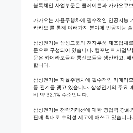
블록체인 사업부문은 클레이튼과 카카오큐브
카카오는 자율주행차에 필수적인 인공지능 기
카카오i를 통해 여러가지 분야에 인공지능 
삼성전기는 삼성그룹의 전자부품 제조업체로,
문으로 구성되어 있습니다. 컴포넌트 사업부
문은 카메라모듈과 통신모듈을 생산하고, 
합니다.
삼성전기는 자율주행차에 필수적인 카메라모듈
동 관계를 맺고 있습니다. 삼성전기의 주요 
비 약 32.1% 수준입니다.
삼성전기는 전략거래선에 대한 영업력 강화와
판매 확대로 수익성 제고에 애쓰고 있습니다.