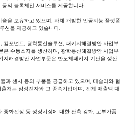
 등의 블록체인 서비스를 제공합니다.
술을 보유하고 있으며, 자체 개발한 인공지능 플랫폼
솔루션을 제공하고 있습니다.
 컴포넌트, 광학통신솔루션, 패키지해결방안 사업부
문은 수동소자를 생산하며, 광학통신해결방안 사업부
패키지해결방안 사업부문은 반도체패키지 기판을 생산
과 센서 등의 부품을 공급하고 있으며, 테슬라와 협
매출처는 삼성전자와 그 종속기업이며, 전체 매출액 대
 중화전장 등 성장시장에 대한 판촉 강화, 고부가품